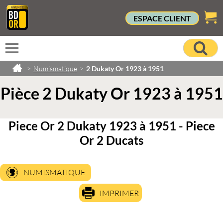
ESPACE CLIENT
>
Numismatique
>
2 Dukaty Or 1923 à 1951
Pièce 2 Dukaty Or 1923 à 1951
Piece Or 2 Dukaty 1923 à 1951 - Piece
Or 2 Ducats
NUMISMATIQUE
IMPRIMER