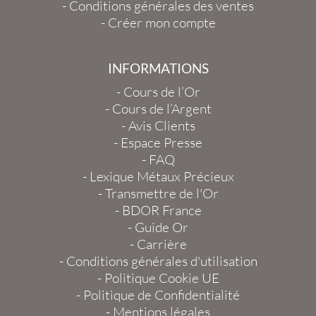
-
Conditions générales des ventes
-
Créer mon compte
INFORMATIONS
-
Cours de l’Or
-
Cours de l’Argent
-
Avis Clients
-
Espace Presse
-
FAQ
-
Lexique Métaux Précieux
-
Transmettre de l'Or
-
BDOR France
-
Guide Or
-
Carrière
-
Conditions générales d'utilisation
-
Politique Cookie UE
-
Politique de Confidentialité
-
Mentions légales