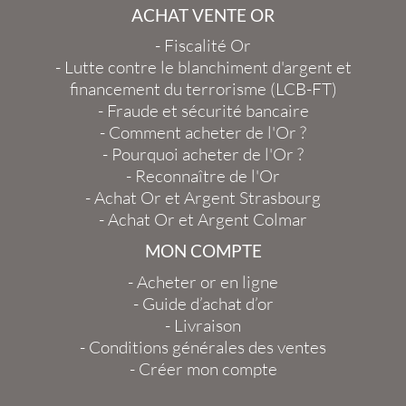
ACHAT VENTE OR
-
Fiscalité Or
-
Lutte contre le blanchiment d'argent et
financement du terrorisme (LCB-FT)
-
Fraude et sécurité bancaire
-
Comment acheter de l'Or ?
-
Pourquoi acheter de l'Or ?
-
Reconnaître de l'Or
-
Achat Or et Argent Strasbourg
-
Achat Or et Argent Colmar
MON COMPTE
-
Acheter or en ligne
-
Guide d’achat d’or
-
Livraison
-
Conditions générales des ventes
-
Créer mon compte