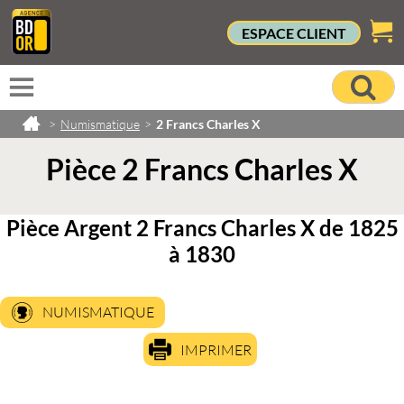
ESPACE CLIENT
>
Numismatique
>
2 Francs Charles X
Pièce 2 Francs Charles X
Pièce Argent 2 Francs Charles X de 1825
à 1830
NUMISMATIQUE
IMPRIMER