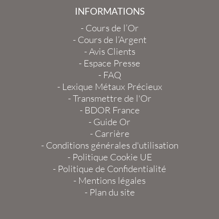
INFORMATIONS
-
Cours de l’Or
-
Cours de l’Argent
-
Avis Clients
-
Espace Presse
-
FAQ
-
Lexique Métaux Précieux
-
Transmettre de l'Or
-
BDOR France
-
Guide Or
-
Carrière
-
Conditions générales d'utilisation
-
Politique Cookie UE
-
Politique de Confidentialité
-
Mentions légales
-
Plan du site