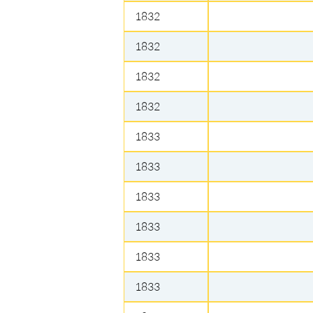
1832
1832
1832
1832
1833
1833
1833
1833
1833
1833