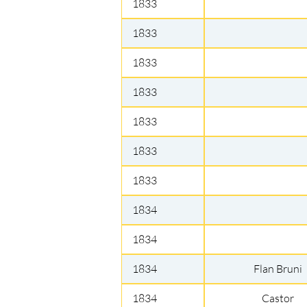
1833
1833
1833
1833
1833
1833
1833
1834
1834
1834
Flan Bruni
1834
Castor