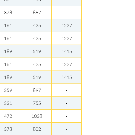
378
897
-
161
425
1227
161
425
1227
189
519
1415
161
425
1227
189
519
1415
359
897
-
331
755
-
472
1038
-
378
802
-