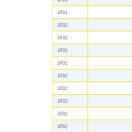
1831
1832
1832
1832
1832
1832
1832
1832
1832
1832