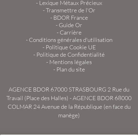
-
Lexique Métaux Précieux
-
Transmettre de l'Or
-
BDOR France
-
Guide Or
-
Carrière
-
Conditions générales d'utilisation
-
Politique Cookie UE
-
Politique de Confidentialité
-
Mentions légales
-
Plan du site
AGENCE BDOR 67000 STRASBOURG
2 Rue du
Travail (Place des Halles) -
AGENCE BDOR 68000
COLMAR
24 Avenue de la République (en face du
manège)