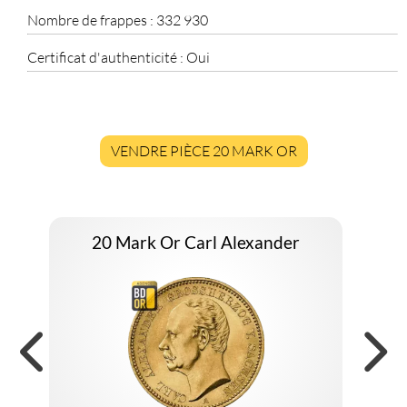
Nombre de frappes :
332 930
Certificat d'authenticité :
Oui
VENDRE PIÈCE 20 MARK OR
20 Mark Or Carl Alexander