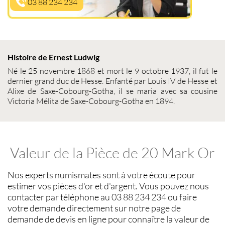
03 88 234 234
Histoire de Ernest Ludwig
Né le 25 novembre 1868 et mort le 9 octobre 1937, il fut le
dernier grand duc de Hesse. Enfanté par Louis IV de Hesse et
Alixe de Saxe-Cobourg-Gotha, il se maria avec sa cousine
Victoria Mélita de Saxe-Cobourg-Gotha en 1894.
Valeur de la Pièce de 20 Mark Or
Nos experts
numismates
sont à votre écoute pour
estimer vos pièces d'or et d'argent
. Vous pouvez nous
contacter par téléphone au 03 88 234 234 ou faire
votre demande directement sur notre page de
demande de devis en ligne pour connaître la
valeur de