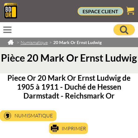
ESPACE CLIENT
>
Numismatique
>
20 Mark Or Ernst Ludwig
Pièce 20 Mark Or Ernst Ludwig
Piece Or 20 Mark Or Ernst Ludwig de
1905 à 1911 - Duché de Hessen
Darmstadt - Reichsmark Or
NUMISMATIQUE
IMPRIMER