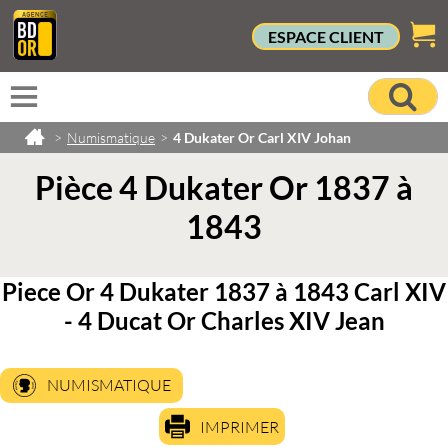
ESPACE CLIENT
>
Numismatique
>
4 Dukater Or Carl XIV Johan
Pièce 4 Dukater Or 1837 à
1843
Piece Or 4 Dukater 1837 à 1843 Carl XIV
- 4 Ducat Or Charles XIV Jean
NUMISMATIQUE
IMPRIMER