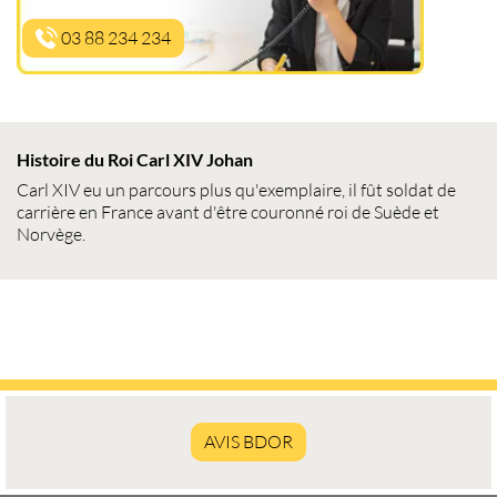
03 88 234 234
Histoire du Roi Carl XIV Johan
Carl XIV eu un parcours plus qu'exemplaire, il fût soldat de
carrière en France avant d'être couronné roi de Suède et
Norvège.
AVIS BDOR