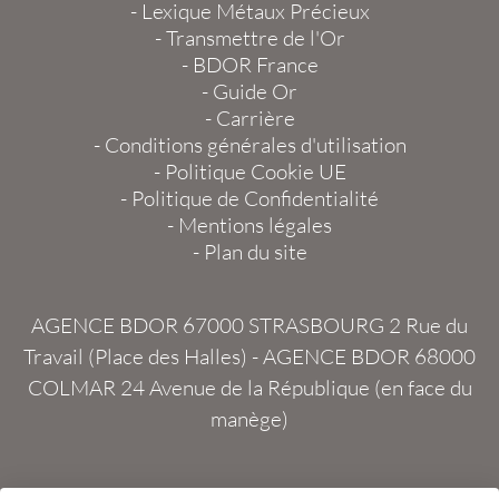
-
Lexique Métaux Précieux
-
Transmettre de l'Or
-
BDOR France
-
Guide Or
-
Carrière
-
Conditions générales d'utilisation
-
Politique Cookie UE
-
Politique de Confidentialité
-
Mentions légales
-
Plan du site
AGENCE BDOR 67000 STRASBOURG
2 Rue du
Travail (Place des Halles) -
AGENCE BDOR 68000
COLMAR
24 Avenue de la République (en face du
manège)