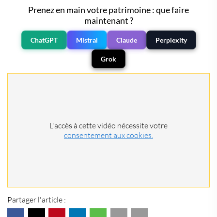
Prenez en main votre patrimoine : que faire
maintenant ?
ChatGPT
Mistral
Claude
Perplexity
Grok
L'accès à cette vidéo nécessite votre
consentement aux cookies.
Partager l'article :