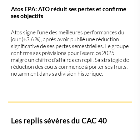
Atos EPA: ATO réduit ses pertes et confirme
ses objectifs
Atos
signe l’une des meilleures performances du
jour (+3,6 %), après avoir publié une
réduction
significative de ses pertes
semestrielles. Le groupe
confirme ses prévisions pour l’exercice 2025,
malgré un chiffre d’affaires en repli. Sa stratégie de
réduction des coûts commence à porter ses fruits,
notamment dans sa division historique.
Les replis sévères du CAC 40