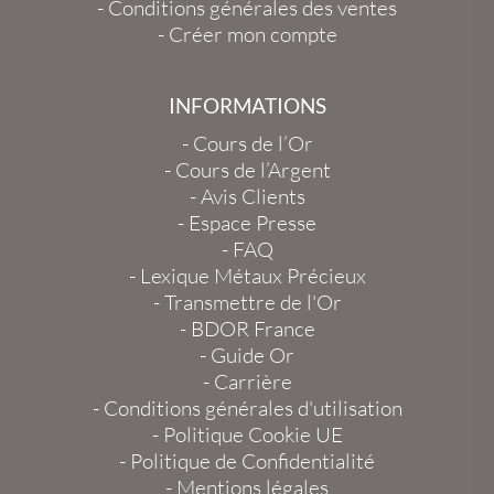
-
Conditions générales des ventes
-
Créer mon compte
INFORMATIONS
-
Cours de l’Or
-
Cours de l’Argent
-
Avis Clients
-
Espace Presse
-
FAQ
-
Lexique Métaux Précieux
-
Transmettre de l'Or
-
BDOR France
-
Guide Or
-
Carrière
-
Conditions générales d'utilisation
-
Politique Cookie UE
-
Politique de Confidentialité
-
Mentions légales