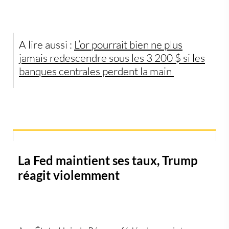
A lire aussi :
L’or pourrait bien ne plus
jamais redescendre sous les 3 200 $ si les
banques centrales perdent la main
La Fed maintient ses taux, Trump
réagit violemment