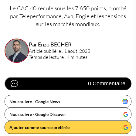
Le CAC 40 recule sous les 7 650 points, plombé
par Teleperformance, Axa, Engie et les tensions
sur les marchés mondiaux.
Par Enzo BECHER
Article publié le : 1 août, 2025
Temps de lecture : 4 minutes
0 Commentaire
Nous suivre - Google News
Nous suivre - Google Discover
Ajouter comme source préférée