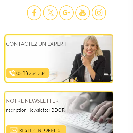
CONTACTEZ UN EXPERT
03 88 234 234
NOTRE NEWSLETTER
Inscription Newsletter BDOR
RESTEZ INFORMÉS !