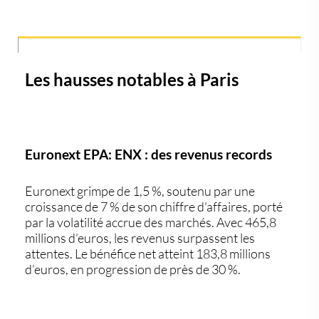
Les hausses notables à Paris
Euronext EPA: ENX : des revenus records
Euronext
grimpe de 1,5 %, soutenu par une
croissance de 7 % de son chiffre d'affaires
, porté
par la volatilité accrue des marchés. Avec
465,8
millions d’euros
, les revenus surpassent les
attentes. Le bénéfice net atteint
183,8 millions
d’euros
, en progression de
près de 30 %
.