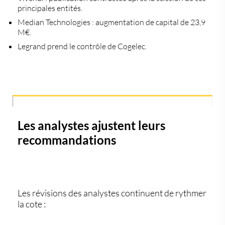
principales entités.
Median Technologies
: augmentation de capital de 23,9
M€.
Legrand
prend le contrôle de Cogelec.
Les analystes ajustent leurs
recommandations
Les révisions des analystes continuent de rythmer
la cote :