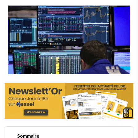
Sommaire