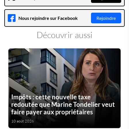
Nous rejoindre sur Facebook
Rejoindre
Découvrir aussi
Impôts : cette nouvelle taxe
redoutée que Marine Tondelier veut
faire payer aux propriétaires
10 août 2026