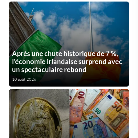
Après une chute historique de 7 %,
l'économie irlandaise surprend avec
un spectaculaire rebond
10 août 2026