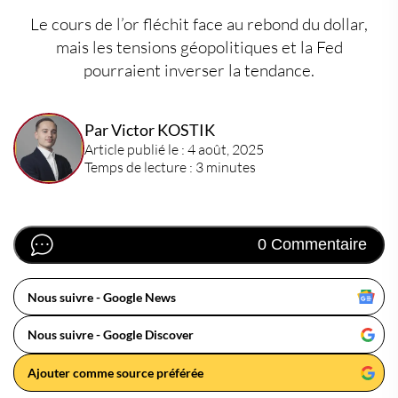
Le cours de l’or fléchit face au rebond du dollar,
mais les tensions géopolitiques et la Fed
pourraient inverser la tendance.
Par Victor KOSTIK
Article publié le : 4 août, 2025
Temps de lecture : 3 minutes
0 Commentaire
Nous suivre - Google News
Nous suivre - Google Discover
Ajouter comme source préférée