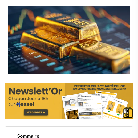
Sommaire