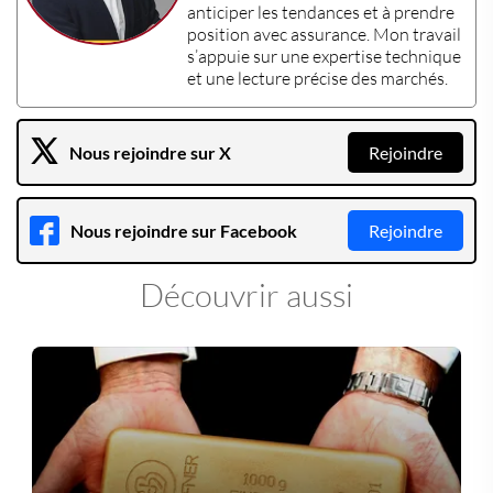
anticiper les tendances et à prendre
position avec assurance. Mon travail
s’appuie sur une
expertise technique
et une lecture précise des marchés.
Nous rejoindre sur X
Rejoindre
Nous rejoindre sur Facebook
Rejoindre
Découvrir aussi