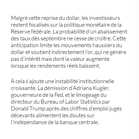
Malgré cette reprise du dollar, les investisseurs
restent focalisés sur la politique monétaire de la
Réserve fédérale. La probabilité d’un
abaissement
des taux dès septembre
ne cesse de croître. Cette
anticipation limite les mouvements haussiers du
dollar et soutient indirectement l’or, qui ne génère
pas d’intérêt mais dont la valeur augmente
lorsque les rendements réels baissent.
À cela s’ajoute une instabilité institutionnelle
croissante. La démission d’Adriana Kugler,
gouverneure de la Fed, et le limogeage du
directeur du Bureau of Labor Statistics par
Donald Trump après des chiffres d’emploi jugés
décevants alimentent les doutes sur
l’indépendance de la banque centrale.