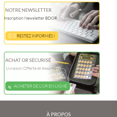
NOTRE NEWSLETTER
Inscription Newsletter BDOR
RESTEZ INFORMÉS !
ACHAT OR SÉCURISÉ
Livraison Offerte et Assurée
ACHETER DE L'OR EN LIGNE
À PROPOS