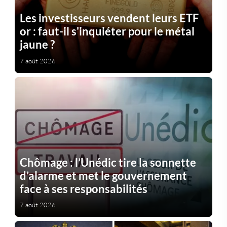
Les investisseurs vendent leurs ETF
or : faut-il s'inquiéter pour le métal
jaune ?
7 août 2026
Chômage : l’Unédic tire la sonnette
d’alarme et met le gouvernement
face à ses responsabilités
7 août 2026