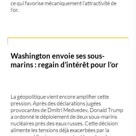
ce qui favorise mécaniquement l’attractivité de
l’or.
Washington envoie ses sous-
marins : regain d’intérêt pour l’or
La géopolitique vient encore amplifier cette
pression. Après des déclarations jugées
provocantes de Dmitri Medvedev, Donald Trump
a ordonné le déploiement de deux sous-marins
nucléaires près des eaux russes. Cette décision
alimente les tensions déjà exacerbées par la