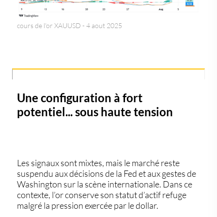
cours de l'or XAUUSD - 4 aout 2025
Une configuration à fort
potentiel... sous haute tension
Les signaux sont mixtes, mais le marché reste
suspendu aux décisions de la Fed et aux gestes de
Washington sur la scène internationale. Dans ce
contexte, l’or conserve son statut d’actif refuge
malgré la pression exercée par le dollar.