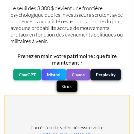
Le seuil des 3 300 $ devient une frontière
psychologique que les investisseurs scrutent avec
prudence. La volatilité reste donc à l’ordre du jour,
avec une probabilité accrue de mouvements
brutaux en fonction des événements politiques ou
militaires à venir.
Prenez en main votre patrimoine : que faire
maintenant ?
ChatGPT
Mistral
Claude
Perplexity
Grok
L'accès à cette vidéo nécessite votre
consentement aux cookies.