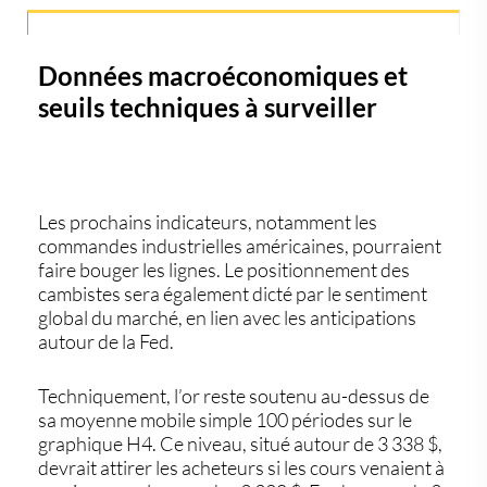
Données macroéconomiques et
seuils techniques à surveiller
Les prochains indicateurs, notamment les
commandes industrielles américaines, pourraient
faire bouger les lignes. Le positionnement des
cambistes sera également dicté par le sentiment
global du marché, en lien avec les anticipations
autour de la Fed.
Techniquement, l’or reste soutenu au-dessus de
sa moyenne mobile simple 100 périodes sur le
graphique H4. Ce niveau, situé autour de 3 338 $,
devrait attirer les acheteurs si les cours venaient à