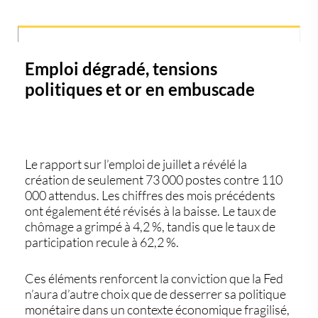
Emploi dégradé, tensions
politiques et or en embuscade
Le rapport sur l’emploi de juillet a révélé la
création de seulement 73 000 postes contre 110
000 attendus. Les chiffres des mois précédents
ont également été révisés à la baisse. Le taux de
chômage a grimpé à 4,2 %, tandis que le taux de
participation recule à 62,2 %.
Ces éléments renforcent la conviction que la Fed
n’aura d’autre choix que de desserrer sa politique
monétaire dans un contexte économique fragilisé,