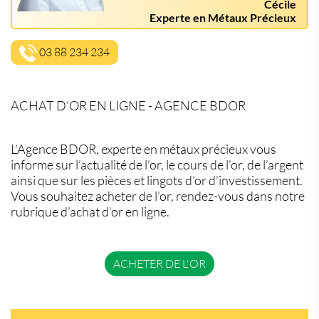
Cécile
Experte en Métaux Précieux
03 88 234 234
ACHAT D’OR EN LIGNE - AGENCE BDOR
L’Agence BDOR, experte en métaux précieux vous
informe sur l’actualité de l’or, le cours de l’or, de l’argent
ainsi que sur les pièces et lingots d’or d’investissement.
Vous souhaitez acheter de l’or, rendez-vous dans notre
rubrique d’achat d’or en ligne.
ACHETER DE L'OR