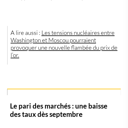
A lire aussi :
Les tensions nucléaires entre
Washington et Moscou pourraient
provoquer une nouvelle flambée du prix de
l’or.
Le pari des marchés : une baisse
des taux dès septembre