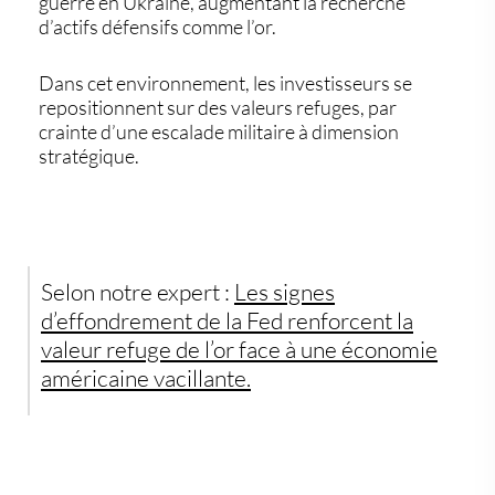
guerre en Ukraine, augmentant la recherche
d’actifs défensifs comme l’or.
Dans cet environnement, les investisseurs se
repositionnent sur des valeurs refuges, par
crainte d’une escalade militaire à dimension
stratégique.
Selon notre expert :
Les signes
d’effondrement de la Fed renforcent la
valeur refuge de l’or face à une économie
américaine vacillante.