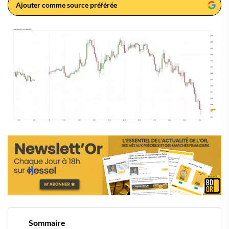
Ajouter comme source préférée
Sommaire