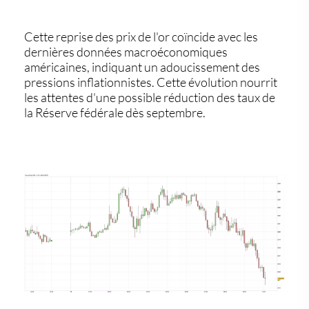
Cette reprise des prix de l'or coïncide avec les
dernières données macroéconomiques
américaines, indiquant un adoucissement des
pressions inflationnistes. Cette évolution nourrit
les attentes d'une possible réduction des taux de
la Réserve fédérale dès septembre.