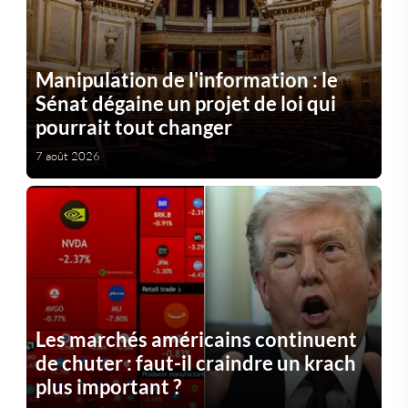
Manipulation de l'information : le
Sénat dégaine un projet de loi qui
pourrait tout changer
7 août 2026
Les marchés américains continuent
de chuter : faut-il craindre un krach
plus important ?