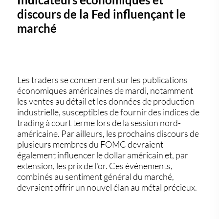
discours de la Fed influençant le
marché
Les traders se concentrent sur les publications
économiques américaines de mardi, notamment
les ventes au détail et les données de production
industrielle, susceptibles de fournir des indices de
trading à court terme lors de la session nord-
américaine. Par ailleurs, les prochains discours de
plusieurs membres du FOMC devraient
également influencer le dollar américain et, par
extension, les prix de l'or. Ces événements,
combinés au sentiment général du marché,
devraient offrir un nouvel élan au métal précieux.