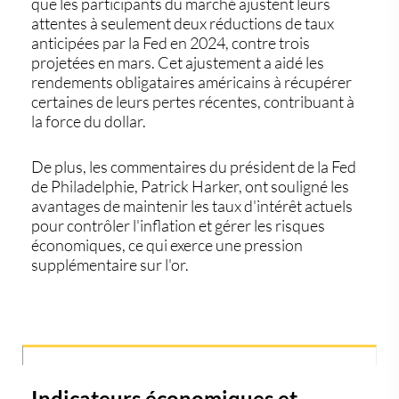
que les participants du marché ajustent leurs
attentes à seulement deux réductions de taux
anticipées par la Fed en 2024, contre trois
projetées en mars. Cet ajustement a aidé les
rendements obligataires américains à récupérer
certaines de leurs pertes récentes, contribuant à
la force du dollar.
De plus, les commentaires du président de la Fed
de Philadelphie, Patrick Harker, ont souligné les
avantages de maintenir les taux d'intérêt actuels
pour contrôler l'inflation et gérer les risques
économiques, ce qui exerce une pression
supplémentaire sur l'or.
Indicateurs économiques et