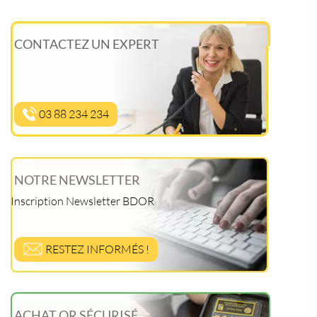
CONTACTEZ UN EXPERT
03 88 234 234
NOTRE NEWSLETTER
Inscription Newsletter BDOR
RESTEZ INFORMÉS !
ACHAT OR SÉCURISÉ