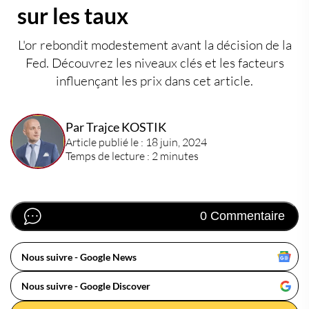
sur les taux
L'or rebondit modestement avant la décision de la
Fed. Découvrez les niveaux clés et les facteurs
influençant les prix dans cet article.
Par Trajce KOSTIK
Article publié le : 18 juin, 2024
Temps de lecture : 2 minutes
0 Commentaire
Nous suivre - Google News
Nous suivre - Google Discover