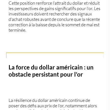
Cette position renforce l'attrait du dollar et réduit
les perspectives de gains significatifs pour l'or. Les
investisseurs doivent rechercher des signaux
d'achat robustes avant de conclure que la récente
correction à la baisse depuis le sommet de mai est
terminée.
La force du dollar américain : un
obstacle persistant pour l'or
La résilience du dollar américain continue de
poser des défis aux prix de l'or, notamment alors