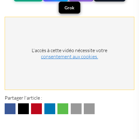
Grok
L'accès à cette vidéo nécessite votre
consentement aux cookies.
Partager l'article :