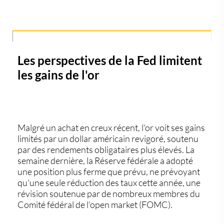
Les perspectives de la Fed limitent
les gains de l'or
Malgré un achat en creux récent, l'or voit ses gains
limités par un dollar américain revigoré, soutenu
par des rendements obligataires plus élevés. La
semaine dernière, la Réserve fédérale a adopté
une position plus ferme que prévu, ne prévoyant
qu'une seule réduction des taux cette année, une
révision soutenue par de nombreux membres du
Comité fédéral de l'open market (FOMC).