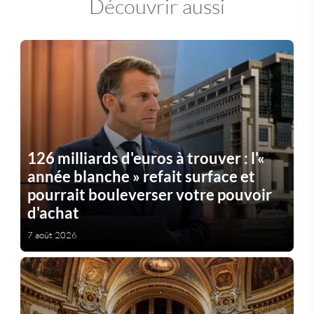
Découvrir aussi
126 milliards d'euros à trouver : l'«
année blanche » refait surface et
pourrait bouleverser votre pouvoir
d'achat
7 août 2026