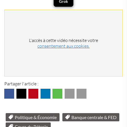
Grok
L'accès à cette vidéo nécessite votre
consentement aux cookies.
Partager l'article :
Politique & Économie
Banque centrale & FED
Cours du Pétrole