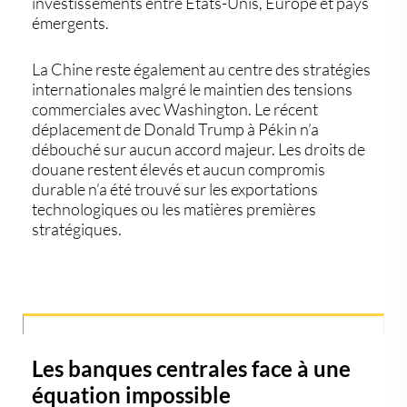
investissements entre États-Unis, Europe et pays
émergents.
La Chine reste également au centre des stratégies
internationales malgré le maintien des tensions
commerciales avec Washington. Le récent
déplacement de Donald Trump à Pékin n’a
débouché sur aucun accord majeur. Les droits de
douane restent élevés et aucun compromis
durable n’a été trouvé sur les exportations
technologiques ou les matières premières
stratégiques.
Les banques centrales face à une
équation impossible