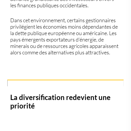
les finances publiques occidentales.
Dans cet environnement, certains gestionnaires
privilégient les économies moins dépendantes de
la dette publique européenne ou américaine. Les
pays émergents exportateurs d’énergie, de
minerais ou de ressources agricoles apparaissent
alors comme des alternatives plus attractives.
La diversification redevient une
priorité