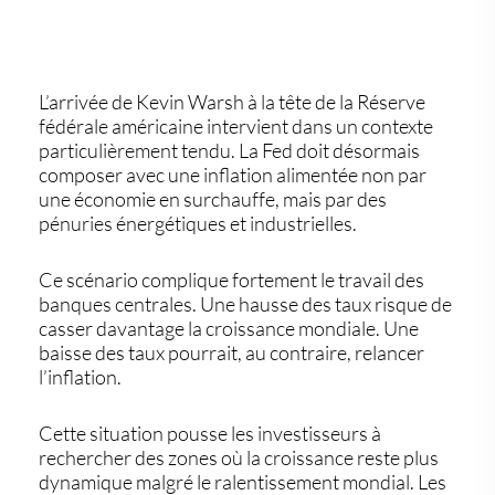
L’arrivée de Kevin Warsh à la tête de la Réserve
fédérale américaine intervient dans un contexte
particulièrement tendu. La Fed doit désormais
composer avec une inflation alimentée non par
une économie en surchauffe, mais par des
pénuries énergétiques et industrielles.
Ce scénario complique fortement le travail des
banques centrales. Une hausse des taux risque de
casser davantage la croissance mondiale. Une
baisse des taux pourrait, au contraire, relancer
l’inflation.
Cette situation pousse les investisseurs à
rechercher des zones où la croissance reste plus
dynamique malgré le ralentissement mondial. Les