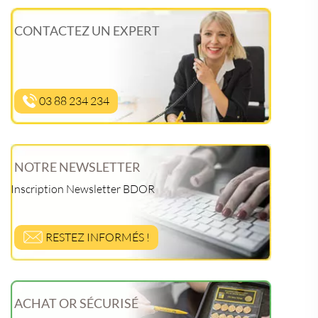
CONTACTEZ UN EXPERT
03 88 234 234
NOTRE NEWSLETTER
Inscription Newsletter BDOR
RESTEZ INFORMÉS !
ACHAT OR SÉCURISÉ