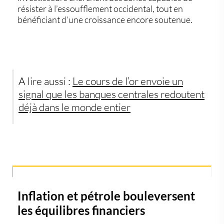
résister à l’essoufflement occidental, tout en
bénéficiant d’une croissance encore soutenue.
A lire aussi :
Le cours de l’or envoie un
signal que les banques centrales redoutent
déjà dans le monde entier
Inflation et pétrole bouleversent
les équilibres financiers