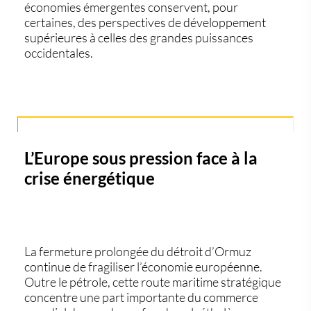
économies émergentes conservent, pour
certaines, des perspectives de développement
supérieures à celles des grandes puissances
occidentales.
L’Europe sous pression face à la
crise énergétique
La fermeture prolongée du détroit d’Ormuz
continue de fragiliser l’économie européenne.
Outre le pétrole, cette route maritime stratégique
concentre une part importante du commerce