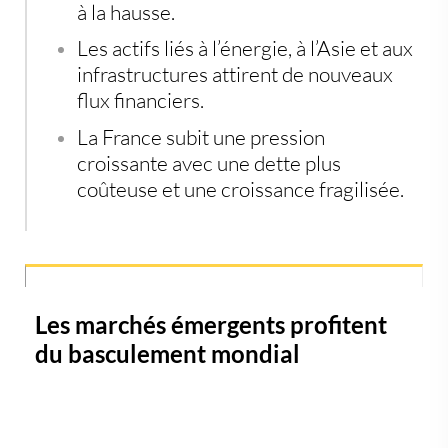
à la hausse.
Les actifs liés à l’énergie, à l’Asie et aux
infrastructures attirent de nouveaux
flux financiers.
La France subit une pression
croissante avec une dette plus
coûteuse et une croissance fragilisée.
Les marchés émergents profitent
du basculement mondial