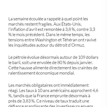
La semaine écoulée a rappelé à quel point les
marchés restent fragiles. Aux États-Unis,
l’inflation d’avril est remontée à 3,8 %, contre 3,3
% le mois précédent. Dans le même temps, les
tensions entre Washington et Téhéran ont ravivé
les inquiétudes autour du détroit d’Ormuz.
Le pétrole évolue désormais autour de 109 dollars
le baril, soit une envolée de 80 % depuis janvier.
Cette hausse alimente directement les craintes de
ralentissement économique mondial.
Les marchés obligataires ont immédiatement
réagi. Les taux à 10 ans américains approchent 4,6
%, tandis que la France emprunte désormais à
près de 3,83 %. Ce niveau de taux traduit une
défiance grandissante des investisseurs envers