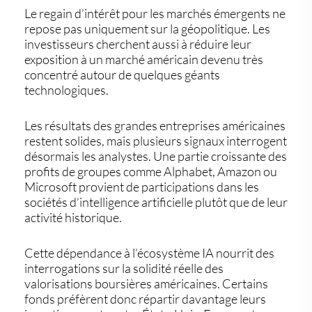
Le regain d’intérêt pour les
marchés émergents
ne
repose pas uniquement sur la géopolitique. Les
investisseurs cherchent aussi à réduire leur
exposition à un marché américain devenu très
concentré autour de quelques géants
technologiques.
Les résultats des grandes entreprises américaines
restent solides, mais plusieurs signaux interrogent
désormais les analystes. Une partie croissante des
profits de groupes comme Alphabet, Amazon ou
Microsoft provient de participations dans les
sociétés d’intelligence artificielle plutôt que de leur
activité historique.
Cette dépendance à l’écosystème IA nourrit des
interrogations sur la solidité réelle des
valorisations boursières américaines. Certains
fonds préfèrent donc répartir davantage leurs