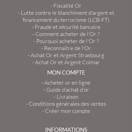
-
Fiscalité Or
-
Lutte contre le blanchiment d'argent et
financement du terrorisme (LCB-FT)
-
Fraude et sécurité bancaire
-
Comment acheter de l'Or ?
-
Pourquoi acheter de l'Or ?
-
Reconnaître de l'Or
-
Achat Or et Argent Strasbourg
-
Achat Or et Argent Colmar
MON COMPTE
-
Acheter or en ligne
-
Guide d’achat d’or
-
Livraison
-
Conditions générales des ventes
-
Créer mon compte
INFORMATIONS