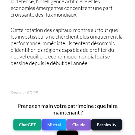
la défense, l’intelligence artificielle et les
économies émergentes concentrent une part
croissante des flux mondiaux.
Cette rotation des capitaux montre surtout que
les investisseurs ne cherchent plus uniquement la
performance immédiate. Ils tentent désormais
d’identifier les régions capables de profiter du
nouvel équilibre économique mondial qui se
dessine depuis le début de l’année.
Sources : BDOR
Prenez en main votre patrimoine : que faire
maintenant ?
ChatGPT
Mistral
Claude
Perplexity