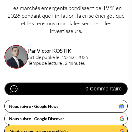
Les marchés émergents bondissent de 19 % en
2026 pendant que l’inflation, la crise énergétique
et les tensions mondiales secouent les
investisseurs.
Par Victor KOSTIK
Article publié le : 20 mai, 2026
Temps de lecture : 2 minutes
0 Commentaire
Nous suivre - Google News
Nous suivre - Google Discover
Ajouter comme source préférée