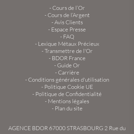
-
Cours de l’Or
-
Cours de l’Argent
-
Avis Clients
-
Espace Presse
-
FAQ
-
Lexique Métaux Précieux
-
Transmettre de l'Or
-
BDOR France
-
Guide Or
-
Carrière
-
Conditions générales d'utilisation
-
Politique Cookie UE
-
Politique de Confidentialité
-
Mentions légales
-
Plan du site
AGENCE BDOR 67000 STRASBOURG
2 Rue du