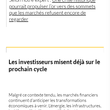
pourrait propulser l’or vers des sommets
que les marchés refusent encore de
regarder
Les investisseurs misent déjà sur le
prochain cycle
Malgré ce contexte tendu, les marchés financiers
continuent d’anticiper les transformations
économiques à venir. L’énergie, les infrastructures,