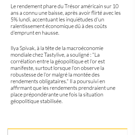
Le rendement phare du Trésor américain sur 10
ans a connu une baisse, après avoir flirté avec les
5% lundi, accentuant les inquiétudes d'un
ralentissement économique dû à des coûts
d'emprunt en hausse.
Ilya Spivak, à la tête de la macroéconomie
mondiale chez Tastylive, a souligné : "La
corrélation entre la géopolitique et l'or est
manifeste, surtout lorsque l'on observe la
robustesse de l'or malgré la montée des
rendements obligataires." Il a poursuivi en
affirmant que les rendements prendraient une
place prépondérante une fois la situation
géopolitique stabilisée.