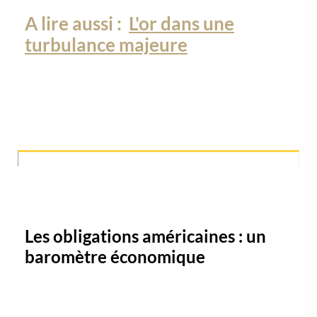
A lire aussi :
L'or dans une
turbulance majeure
Les obligations américaines : un
baromètre économique