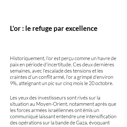
L'or : le refuge par excellence
Historiquement, l'or est perçu comme un havre de
paix en période d'incertitude. Ces deux dernières
semaines, avec l'escalade des tensions et les
craintes d'un conflit armé, l'or a grimpé d'environ
9%, atteignant un pic sur cinq mois le 20 octobre.
Les yeux des investisseurs sont rivés sur la
situation au Moyen-Orient, notamment après que
les forces armées israéliennes ont émis un
communiqué laissant entendre une intensification
des opérations sur la bande de Gaza, évoquant