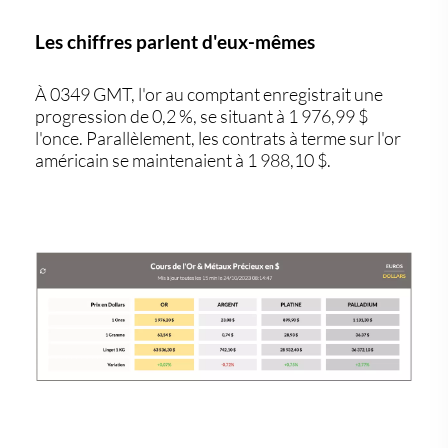
Les chiffres parlent d'eux-mêmes
À 0349 GMT, l'or au comptant enregistrait une
progression de 0,2 %, se situant à 1 976,99 $
l'once. Parallèlement, les contrats à terme sur l'or
américain se maintenaient à 1 988,10 $.