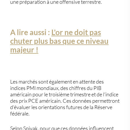
une préparation à une offensive terrestre.
A lire aussi :
L'or ne doit pas
chuter plus bas que ce niveau
majeur !
Les marchés sont également en attente des
indices PMI mondiaux, des chiffres du PIB
américain pour le troisième trimestre et de l'indice
des prix PCE américain. Ces données permettront
d'évaluer les orientations futures de la Réserve
fédérale.
Selon Spivak, pour que ces données influencent