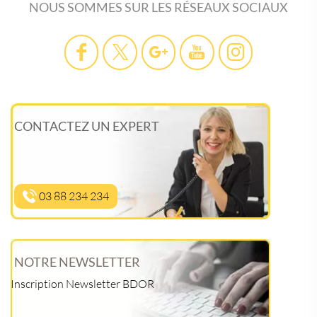
NOUS SOMMES SUR LES RÉSEAUX SOCIAUX
CONTACTEZ UN EXPERT
03 88 234 234
NOTRE NEWSLETTER
Inscription Newsletter BDOR