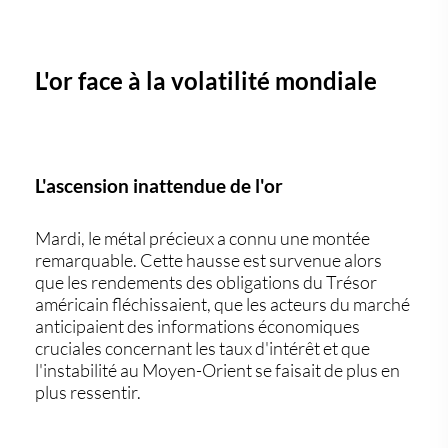
L'or face à la volatilité mondiale
L'ascension inattendue de l'or
Mardi, le métal précieux a connu une montée
remarquable. Cette hausse est survenue alors
que les rendements des obligations du Trésor
américain fléchissaient, que les acteurs du marché
anticipaient des informations économiques
cruciales concernant les taux d'intérêt et que
l'instabilité au Moyen-Orient se faisait de plus en
plus ressentir.