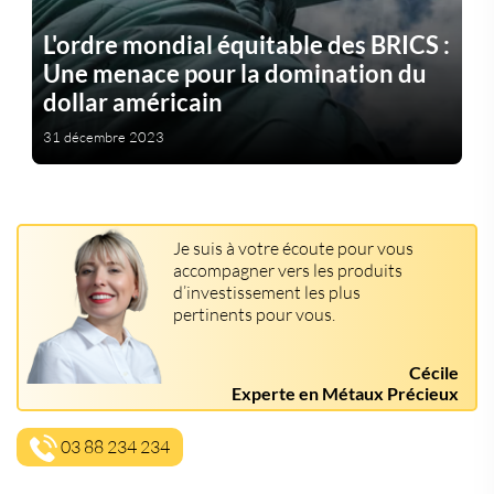
L'ordre mondial équitable des BRICS :
Une menace pour la domination du
dollar américain
31 décembre 2023
Je suis à votre écoute pour vous
accompagner vers les produits
d’investissement les plus
pertinents pour vous.
Cécile
Experte en Métaux Précieux
03 88 234 234