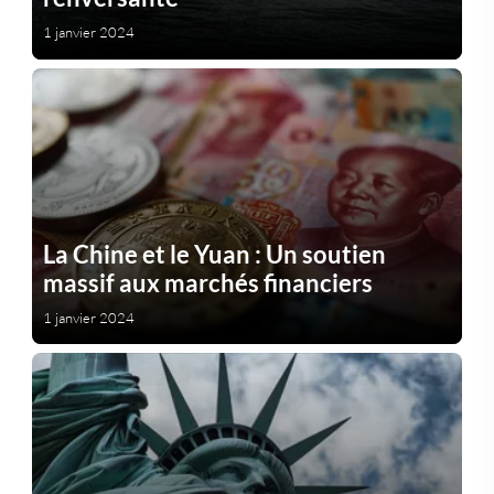
1 janvier 2024
La Chine et le Yuan : Un soutien
massif aux marchés financiers
1 janvier 2024