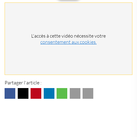
L'accès à cette vidéo nécessite votre
consentement aux cookies.
Partager l'article :