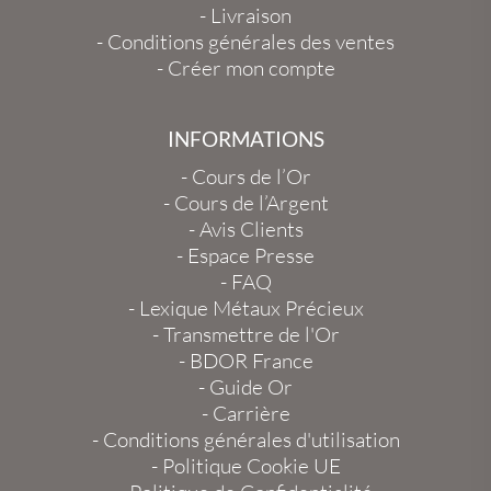
-
Livraison
-
Conditions générales des ventes
-
Créer mon compte
INFORMATIONS
-
Cours de l’Or
-
Cours de l’Argent
-
Avis Clients
-
Espace Presse
-
FAQ
-
Lexique Métaux Précieux
-
Transmettre de l'Or
-
BDOR France
-
Guide Or
-
Carrière
-
Conditions générales d'utilisation
-
Politique Cookie UE