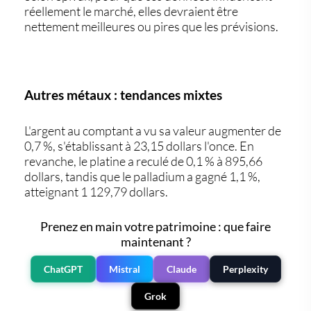
réellement le marché, elles devraient être
nettement meilleures ou pires que les prévisions.
Autres métaux : tendances mixtes
L'argent au comptant a vu sa valeur augmenter de
0,7 %, s'établissant à 23,15 dollars l'once. En
revanche, le platine a reculé de 0,1 % à 895,66
dollars, tandis que le palladium a gagné 1,1 %,
atteignant 1 129,79 dollars.
Prenez en main votre patrimoine : que faire
maintenant ?
ChatGPT
Mistral
Claude
Perplexity
Grok