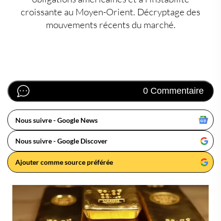
croissante au Moyen-Orient. Décryptage des
mouvements récents du marché.
0 Commentaire
Nous suivre - Google News
Nous suivre - Google Discover
Ajouter comme source préférée