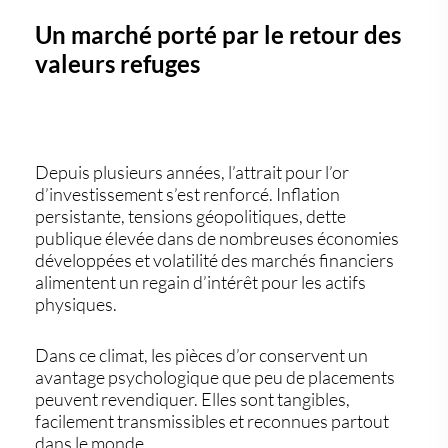
Un marché porté par le retour des
valeurs refuges
Depuis plusieurs années, l’attrait pour l’
or
d’investissement
s’est renforcé. Inflation
persistante, tensions géopolitiques, dette
publique élevée dans de nombreuses économies
développées et volatilité des marchés financiers
alimentent un regain d’intérêt pour les actifs
physiques.
Dans ce climat, les pièces d’or conservent un
avantage psychologique que peu de placements
peuvent revendiquer. Elles sont tangibles,
facilement transmissibles et reconnues partout
dans le monde.