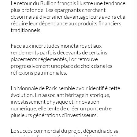
Le retour du
Bullion français
illustre une tendance
plus profonde. Les épargnants cherchent
désormais à diversifier davantage leurs avoirs et à
réduire leur dépendance aux produits financiers
traditionnels.
Face aux incertitudes monétaires et aux
rendements parfois décevants de certains
placements réglementés, l’or retrouve
progressivement une place de choix dans les
réflexions patrimoniales.
La Monnaie de Paris semble avoir identifié cette
évolution. En associant héritage historique,
investissement physique et innovation
numérique, elle tente de créer un pont entre
plusieurs générations d’investisseurs.
Le succès commercial du projet dépendra de sa