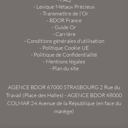
-
Lexique Métaux Précieux
-
Transmettre de l'Or
-
BDOR France
-
Guide Or
-
Carrière
-
Conditions générales d'utilisation
-
Politique Cookie UE
-
Politique de Confidentialité
-
Mentions légales
-
Plan du site
AGENCE BDOR 67000 STRASBOURG
2 Rue du
Travail (Place des Halles) -
AGENCE BDOR 68000
COLMAR
24 Avenue de la République (en face du
manège)