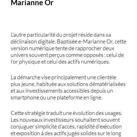
Marianne Or
L’autre particularité du projet réside dans sa
déclinaison digitale. Baptisée
e-Marianne Or
, cette
version numérique tente de rapprocher deux
univers souvent perçus comme opposés : celui de
l’or physique et celui des actifs numériques.
La démarche vise principalement une clientèle
plus jeune, habituée aux solutions dématérialisées
et aux investissements accessibles depuis un
smartphone ou une plateforme en ligne.
Cette stratégie traduit une évolution des usages.
Les nouveaux investisseurs souhaitent souvent
conjuguer simplicité d’accès, rapidité d’exécution
et exposition à des actifs jugés solides sur le long