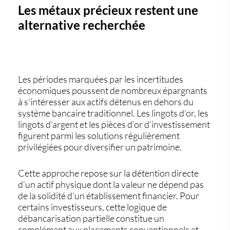
Les métaux précieux restent une
alternative recherchée
Les périodes marquées par les incertitudes
économiques poussent de nombreux épargnants
à s’intéresser aux actifs détenus en dehors du
système bancaire traditionnel. Les
lingots d’or
, les
lingots d’argent
et les
pièces d’or d’investissement
figurent parmi les solutions régulièrement
privilégiées pour diversifier un patrimoine.
Cette approche repose sur la détention directe
d’un actif physique dont la valeur ne dépend pas
de la solidité d’un établissement financier. Pour
certains investisseurs, cette logique de
débancarisation partielle constitue un
complément aux placements conventionnels et