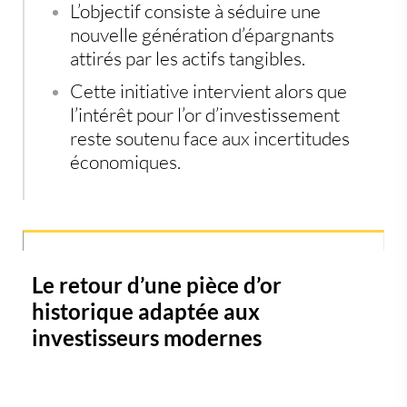
L’objectif consiste à séduire une
nouvelle génération d’épargnants
attirés par les actifs tangibles.
Cette initiative intervient alors que
l’intérêt pour l’or d’investissement
reste soutenu face aux incertitudes
économiques.
Le retour d’une pièce d’or
historique adaptée aux
investisseurs modernes