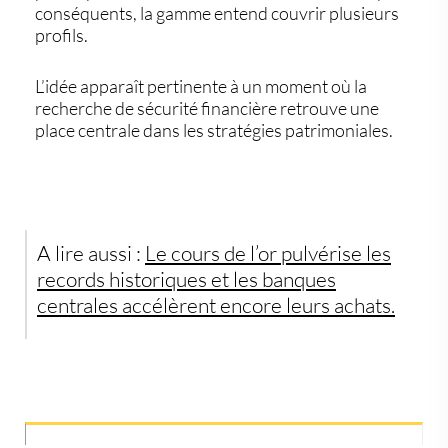
conséquents, la gamme entend couvrir plusieurs
profils.
L’idée apparaît pertinente à un moment où la
recherche de sécurité financière retrouve une
place centrale dans les stratégies patrimoniales.
A lire aussi :
Le cours de l’or pulvérise les
records historiques et les banques
centrales accélèrent encore leurs achats.