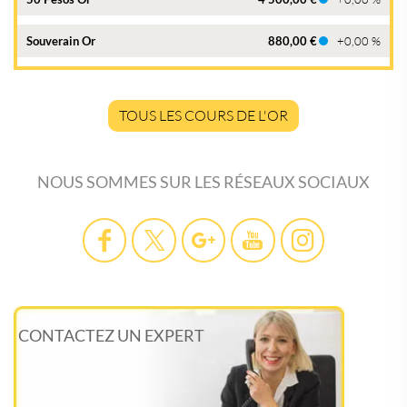
Souverain Or
880,00 €
+0,00 %
TOUS LES COURS DE L'OR
NOUS SOMMES SUR LES RÉSEAUX SOCIAUX
CONTACTEZ UN EXPERT