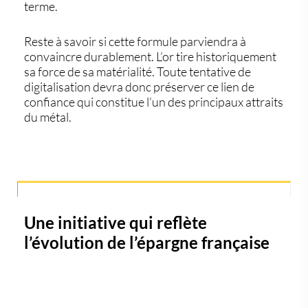
terme.
Reste à savoir si cette formule parviendra à
convaincre durablement. L’or tire historiquement
sa force de sa matérialité. Toute tentative de
digitalisation devra donc préserver ce lien de
confiance qui constitue l’un des principaux attraits
du métal.
Une initiative qui reflète
l’évolution de l’épargne française