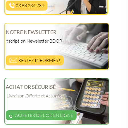
03 88 234 234
NOTRE NEWSLETTER
Inscription Newsletter BDOR
RESTEZ INFORMÉS !
ACHAT OR SÉCURISÉ
Livraison Offerte et Assurée
ACHETER DE L'OR EN LIGNE