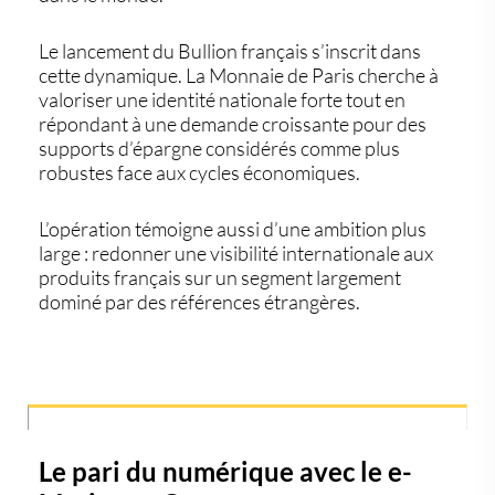
Le lancement du
Bullion français
s’inscrit dans
cette dynamique. La Monnaie de Paris cherche à
valoriser une identité nationale forte tout en
répondant à une demande croissante pour des
supports d’épargne considérés comme plus
robustes face aux cycles économiques.
L’opération témoigne aussi d’une ambition plus
large : redonner une visibilité internationale aux
produits français sur un segment largement
dominé par des références étrangères.
Le pari du numérique avec le e-