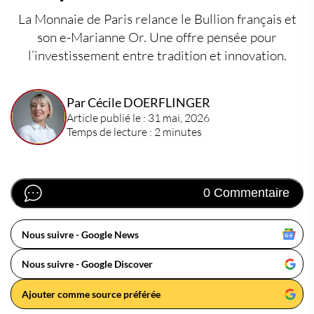
La Monnaie de Paris relance le Bullion français et
son e-Marianne Or. Une offre pensée pour
l’investissement entre tradition et innovation.
Par Cécile DOERFLINGER
Article publié le : 31 mai, 2026
Temps de lecture : 2 minutes
0 Commentaire
Nous suivre - Google News
Nous suivre - Google Discover
Ajouter comme source préférée