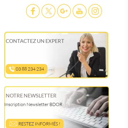
CONTACTEZ UN EXPERT
03 88 234 234
NOTRE NEWSLETTER
Inscription Newsletter BDOR
RESTEZ INFORMÉS !