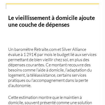
Le vieillissement à domicile ajoute
une couche de dépenses
Un baromètre Retraite.com et Silver Alliance
évalue à 1 291 € par mois le budget lié aux services
permettant de bien vieillir chez soi, en plus des
dépenses courantes. Ce montant recouvre des
besoins comme l’aide à domicile, l’adaptation du
logement, la téléassistance, certains services
pratiques ou l’accompagnement dans la perte
d’autonomie.
Cette estimation montre que le maintien à
domicile, souvent présenté comme une solution