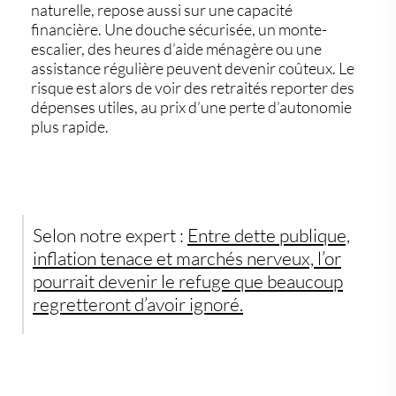
naturelle, repose aussi sur une capacité
financière. Une douche sécurisée, un monte-
escalier, des heures d’aide ménagère ou une
assistance régulière peuvent devenir coûteux. Le
risque est alors de voir des retraités reporter des
dépenses utiles, au prix d’une perte d’autonomie
plus rapide.
Selon notre expert :
Entre dette publique,
inflation tenace et marchés nerveux, l’or
pourrait devenir le refuge que beaucoup
regretteront d’avoir ignoré.