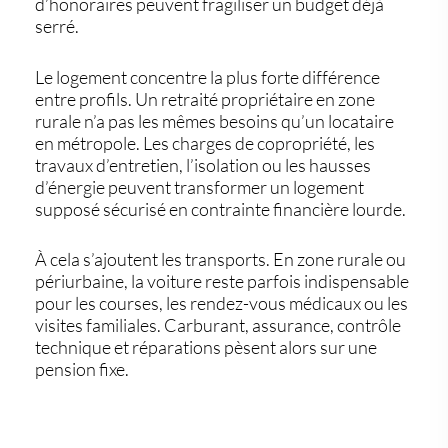
d’honoraires peuvent fragiliser un budget déjà
serré.
Le logement concentre la plus forte différence
entre profils. Un retraité propriétaire en zone
rurale n’a pas les mêmes besoins qu’un locataire
en métropole. Les charges de copropriété, les
travaux d’entretien, l’isolation ou les hausses
d’énergie peuvent transformer un logement
supposé sécurisé en contrainte financière lourde.
À cela s’ajoutent les transports. En zone rurale ou
périurbaine, la voiture reste parfois indispensable
pour les courses, les rendez-vous médicaux ou les
visites familiales. Carburant, assurance, contrôle
technique et réparations pèsent alors sur une
pension fixe.