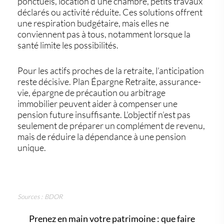
ponctuels, location d’une chambre, petits travaux
déclarés ou activité réduite. Ces solutions offrent
une respiration budgétaire, mais elles ne
conviennent pas à tous, notamment lorsque la
santé limite les possibilités.
Pour les actifs proches de la retraite, l’anticipation
reste décisive. Plan Épargne Retraite, assurance-
vie, épargne de précaution ou arbitrage
immobilier peuvent aider à compenser une
pension future insuffisante. L’objectif n’est pas
seulement de préparer un complément de revenu,
mais de réduire la dépendance à une pension
unique.
Sources : BDOR
Prenez en main votre patrimoine : que faire