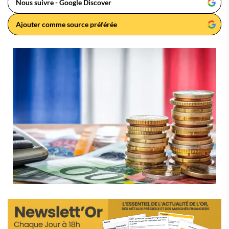
Nous suivre - Google Discover
Ajouter comme source préférée