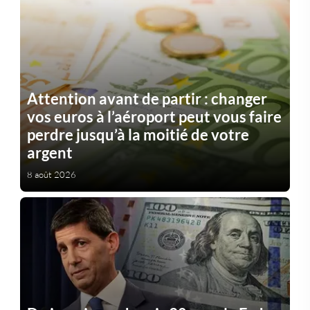
Attention avant de partir : changer
vos euros à l’aéroport peut vous faire
perdre jusqu’à la moitié de votre
argent
8 août 2026