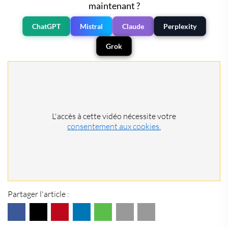
maintenant ?
ChatGPT
Mistral
Claude
Perplexity
Grok
L'accès à cette vidéo nécessite votre
consentement aux cookies.
Partager l'article :