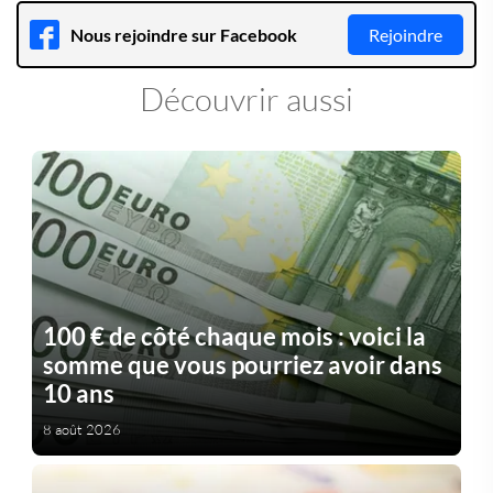
Nous rejoindre sur Facebook
Rejoindre
Découvrir aussi
100 € de côté chaque mois : voici la
somme que vous pourriez avoir dans
10 ans
8 août 2026