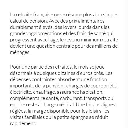
La retraite française ne se résume plus à un simple
calcul de pension. Avec des prix alimentaires
durablement élevés, des loyers lourds dans les
grandes agglomérations et des frais de santé qui
progressent avec l’âge, le
revenu minimum retraite
devient une question centrale pour des millions de
ménages.
Pour une partie des retraités, le mois se joue
désormais à quelques dizaines d’euros près. Les
dépenses contraintes absorbent une fraction
importante de la pension : charges de copropriété,
électricité, chauffage, assurance habitation,
complémentaire santé, carburant, transports ou
encore reste à charge médical. Une fois ces lignes
réglées, la marge disponible pour les loisirs, les
visites familiales ou la petite épargne se réduit
rapidement.