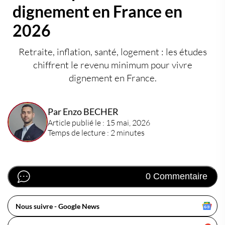
dignement en France en
2026
Retraite, inflation, santé, logement : les études
chiffrent le revenu minimum pour vivre
dignement en France.
Par Enzo BECHER
Article publié le : 15 mai, 2026
Temps de lecture : 2 minutes
0 Commentaire
Nous suivre - Google News