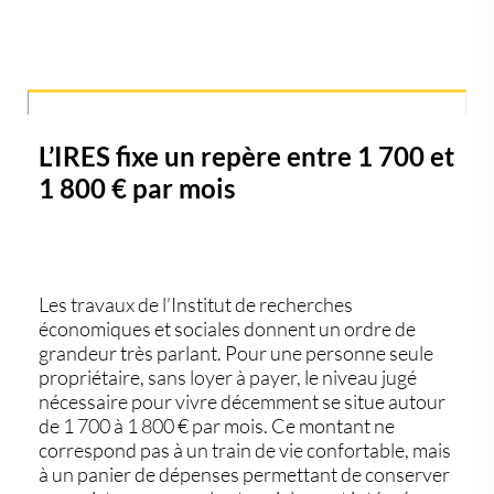
L’IRES fixe un repère entre 1 700 et
1 800 € par mois
Les travaux de l’Institut de recherches
économiques et sociales donnent un ordre de
grandeur très parlant. Pour une personne seule
propriétaire, sans loyer à payer, le niveau jugé
nécessaire pour vivre décemment se situe autour
de
1 700 à 1 800 € par mois
. Ce montant ne
correspond pas à un train de vie confortable, mais
à un panier de dépenses permettant de conserver