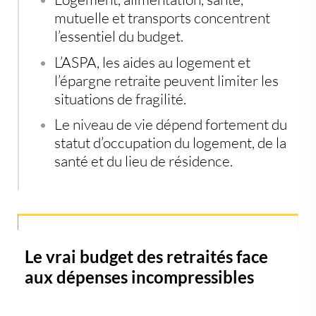
mutuelle et transports concentrent
l’essentiel du budget.
L’ASPA, les aides au logement et
l’épargne retraite peuvent limiter les
situations de fragilité.
Le niveau de vie dépend fortement du
statut d’occupation du logement, de la
santé et du lieu de résidence.
Le vrai budget des retraités face
aux dépenses incompressibles