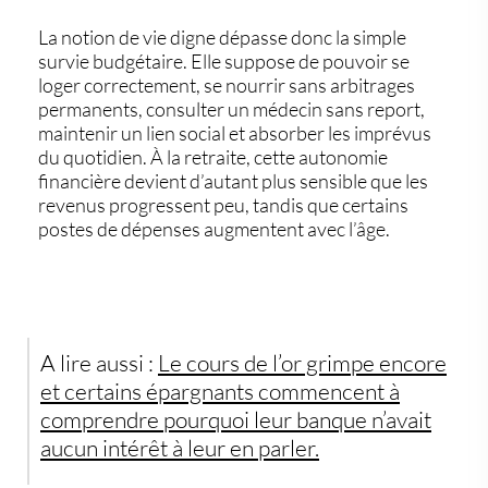
La notion de vie digne dépasse donc la simple
survie budgétaire. Elle suppose de pouvoir se
loger correctement, se nourrir sans arbitrages
permanents, consulter un médecin sans report,
maintenir un lien social et absorber les imprévus
du quotidien. À la retraite, cette autonomie
financière devient d’autant plus sensible que les
revenus progressent peu, tandis que certains
postes de dépenses augmentent avec l’âge.
A lire aussi :
Le cours de l’or grimpe encore
et certains épargnants commencent à
comprendre pourquoi leur banque n’avait
aucun intérêt à leur en parler.