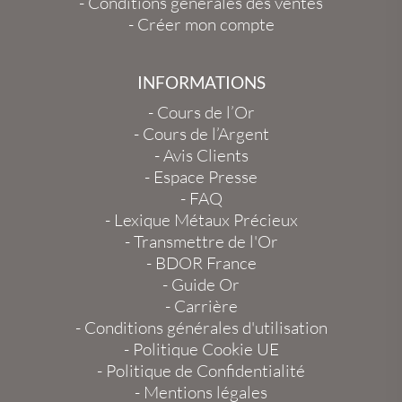
-
Conditions générales des ventes
-
Créer mon compte
INFORMATIONS
-
Cours de l’Or
-
Cours de l’Argent
-
Avis Clients
-
Espace Presse
-
FAQ
-
Lexique Métaux Précieux
-
Transmettre de l'Or
-
BDOR France
-
Guide Or
-
Carrière
-
Conditions générales d'utilisation
-
Politique Cookie UE
-
Politique de Confidentialité
-
Mentions légales