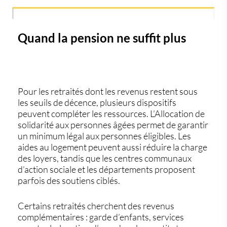
Quand la pension ne suffit plus
Pour les retraités dont les revenus restent sous
les seuils de décence, plusieurs dispositifs
peuvent compléter les ressources. L’Allocation de
solidarité aux personnes âgées permet de garantir
un minimum légal aux personnes éligibles. Les
aides au logement peuvent aussi réduire la charge
des loyers, tandis que les centres communaux
d’action sociale et les départements proposent
parfois des soutiens ciblés.
Certains retraités cherchent des revenus
complémentaires : garde d’enfants, services