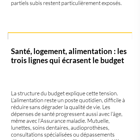
partiels subis restent particulièrement exposés.
Santé, logement, alimentation : les
trois lignes qui écrasent le budget
La structure du budget explique cette tension.
L’alimentation reste un poste quotidien, difficile à
réduire sans dégrader la qualité de vie. Les
dépenses de santé progressent aussi avec l’âge,
même avec l’Assurance maladie. Mutuelle,
lunettes, soins dentaires, audioprothèses,
consultations spécialisées ou dépassements