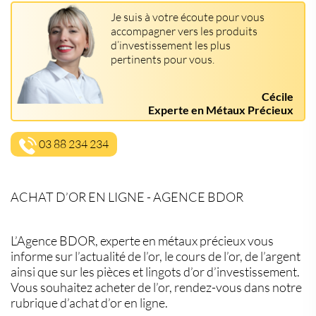
Je suis à votre écoute pour vous
accompagner vers les produits
d’investissement les plus
pertinents pour vous.
Cécile
Experte en Métaux Précieux
03 88 234 234
ACHAT D’OR EN LIGNE - AGENCE BDOR
L’Agence BDOR, experte en métaux précieux vous
informe sur l’actualité de l’or, le cours de l’or, de l’argent
ainsi que sur les pièces et lingots d’or d’investissement.
Vous souhaitez acheter de l’or, rendez-vous dans notre
rubrique d’achat d’or en ligne.