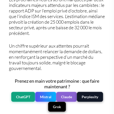
indicateurs majeurs attendus par les cambistes : le
rapport ADP sur l’emploi privé
d’octobre, ainsi
que
l’indice ISM des services
. L’estimation médiane
prévoit la création de 25 000 emplois dans le
secteur privé, après une baisse de 32 000 le mois
précédent.
Un chiffre supérieur aux attentes pourrait
momentanément
relancer la demande de dollars
,
en renforçant la perspective d’un marché du
travail toujours solide, malgré le blocage
gouvernemental.
Prenez en main votre patrimoine : que faire
maintenant ?
ChatGPT
Mistral
Claude
Perplexity
Grok