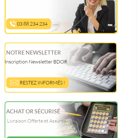
03 88 234 234
NOTRE NEWSLETTER
Inscription Newsletter BDOR
RESTEZ INFORMÉS !
ACHAT OR SÉCURISÉ
Livraison Offerte et Assurée