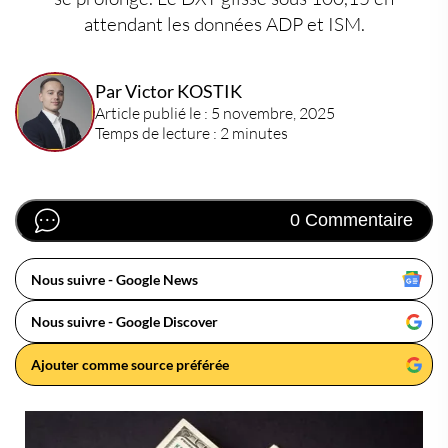
attendant les données ADP et ISM.
Par Victor KOSTIK
Article publié le : 5 novembre, 2025
Temps de lecture : 2 minutes
0 Commentaire
Nous suivre - Google News
Nous suivre - Google Discover
Ajouter comme source préférée