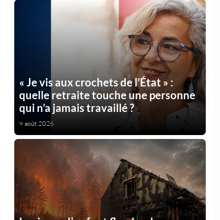
« Je vis aux crochets de l’État » :
quelle retraite touche une personne
qui n’a jamais travaillé ?
9 août 2026