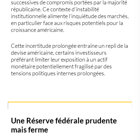
successives de compromis portées par la majorité
républicaine. Ce contexte d’instabilité
institutionnelle alimente l’inquiétude des marchés,
en particulier face aux risques potentiels pour la
croissance américaine
.
Cette incertitude prolongée entraîne un repli de la
devise américaine, certains investisseurs
préférant limiter leur exposition à un actif
monétaire potentiellement fragilisé par des
tensions politiques internes prolongées.
Une Réserve fédérale prudente
mais ferme