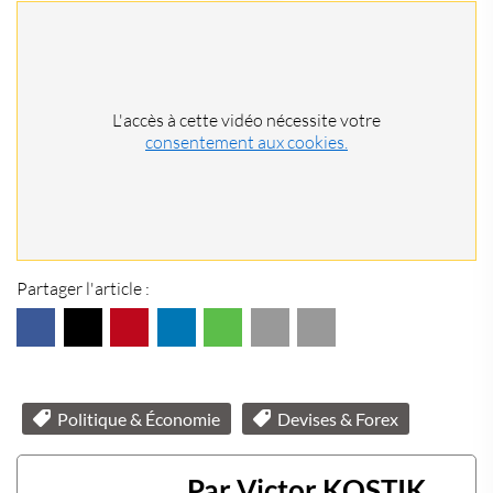
L'accès à cette vidéo nécessite votre
consentement aux cookies.
Partager l'article :
Politique & Économie
Devises & Forex
Par Victor KOSTIK