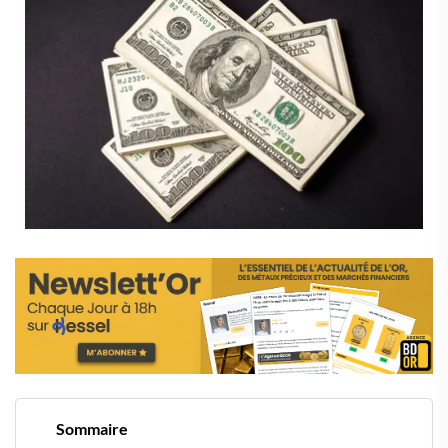
Sommaire