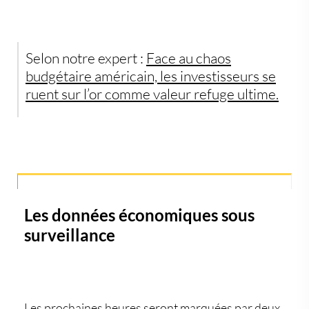
Selon notre expert :
Face au chaos
budgétaire américain, les investisseurs se
ruent sur l’or comme valeur refuge ultime.
Les données économiques sous
surveillance
Les prochaines heures seront marquées par deux