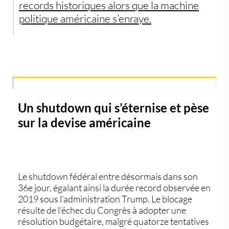
records historiques alors que la machine
politique américaine s’enraye.
Un shutdown qui s’éternise et pèse
sur la devise américaine
Le
shutdown fédéral
entre désormais dans son
36e jour
, égalant ainsi la durée record observée en
2019 sous l’administration Trump. Le blocage
résulte de l’échec du Congrès à adopter une
résolution budgétaire, malgré
quatorze tentatives