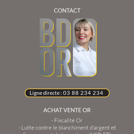
CONTACT
Ligne directe :
03 88 234 234
ACHAT VENTE OR
-
Fiscalité Or
-
Lutte contre le blanchiment d'argent et