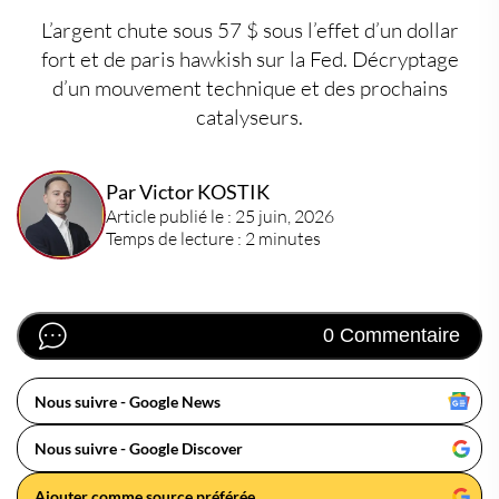
L’argent chute sous 57 $ sous l’effet d’un dollar
fort et de paris hawkish sur la Fed. Décryptage
d’un mouvement technique et des prochains
catalyseurs.
Par Victor KOSTIK
Article publié le : 25 juin, 2026
Temps de lecture : 2 minutes
0 Commentaire
Nous suivre - Google News
Nous suivre - Google Discover
Ajouter comme source préférée