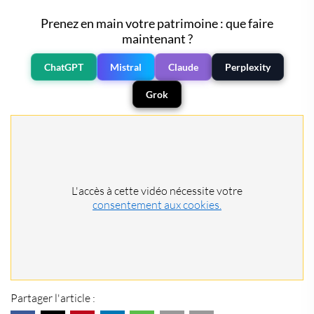
Prenez en main votre patrimoine : que faire
maintenant ?
ChatGPT
Mistral
Claude
Perplexity
Grok
L'accès à cette vidéo nécessite votre
consentement aux cookies.
Partager l'article :