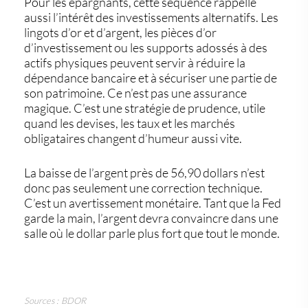
Pour les épargnants, cette séquence rappelle
aussi l’intérêt des investissements alternatifs. Les
lingots d’or et d’argent, les pièces d’or
d’investissement ou les supports adossés à des
actifs physiques peuvent servir à réduire la
dépendance bancaire et à sécuriser une partie de
son patrimoine. Ce n’est pas une assurance
magique. C’est une stratégie de prudence, utile
quand les devises, les taux et les marchés
obligataires changent d’humeur aussi vite.
La baisse de l’argent près de 56,90 dollars n’est
donc pas seulement une correction technique.
C’est un avertissement monétaire. Tant que la Fed
garde la main, l’argent devra convaincre dans une
salle où le dollar parle plus fort que tout le monde.
Sources : BDOR