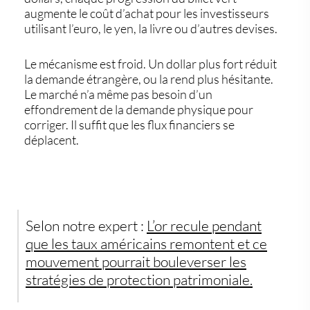
augmente le coût d’achat pour les investisseurs
utilisant l’euro, le yen, la livre ou d’autres devises.
Le mécanisme est froid. Un dollar plus fort réduit
la demande étrangère, ou la rend plus hésitante.
Le marché n’a même pas besoin d’un
effondrement de la demande physique pour
corriger. Il suffit que les flux financiers se
déplacent.
Selon notre expert :
L’or recule pendant
que les taux américains remontent et ce
mouvement pourrait bouleverser les
stratégies de protection patrimoniale.