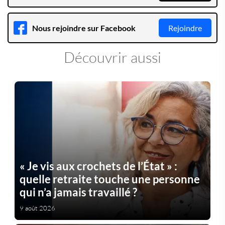
Nous rejoindre sur Facebook
Rejoindre
Découvrir aussi
« Je vis aux crochets de l’État » :
quelle retraite touche une personne
qui n’a jamais travaillé ?
9 août 2026