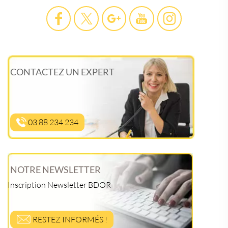
CONTACTEZ UN EXPERT
03 88 234 234
NOTRE NEWSLETTER
Inscription Newsletter BDOR
RESTEZ INFORMÉS !