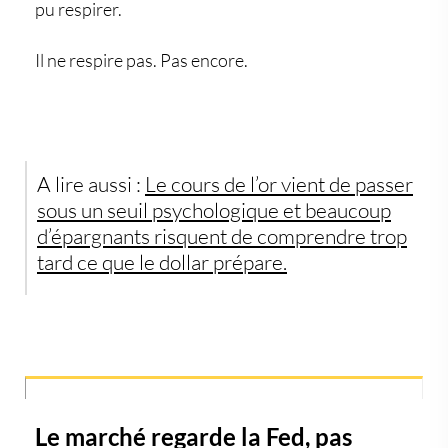
pu respirer.
Il ne respire pas. Pas encore.
A lire aussi :
Le cours de l’or vient de passer
sous un seuil psychologique et beaucoup
d’épargnants risquent de comprendre trop
tard ce que le dollar prépare.
Le marché regarde la Fed, pas