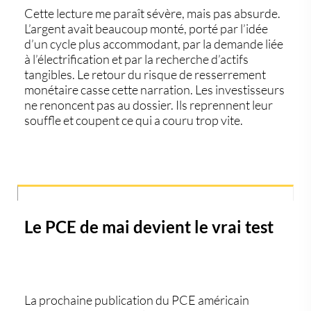
Cette lecture me paraît sévère, mais pas absurde.
L’argent avait beaucoup monté, porté par l’idée
d’un cycle plus accommodant, par la demande liée
à l’électrification et par la recherche d’actifs
tangibles. Le retour du risque de resserrement
monétaire casse cette narration. Les investisseurs
ne renoncent pas au dossier. Ils reprennent leur
souffle et coupent ce qui a couru trop vite.
Le PCE de mai devient le vrai test
La prochaine publication du
PCE américain