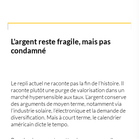
L’argent reste fragile, mais pas
condamné
Le repli actuel ne raconte pas la fin de l’histoire. Il
raconte plutôt une purge de valorisation dans un
marché hypersensible aux taux. L’argent conserve
des arguments de moyen terme, notamment via
l’industrie solaire, l’électronique et la demande de
diversification. Mais à court terme, le calendrier
américain dicte le tempo.