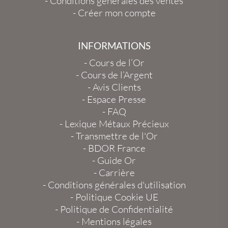
-
Conditions générales des ventes
-
Créer mon compte
INFORMATIONS
-
Cours de l’Or
-
Cours de l’Argent
-
Avis Clients
-
Espace Presse
-
FAQ
-
Lexique Métaux Précieux
-
Transmettre de l'Or
-
BDOR France
-
Guide Or
-
Carrière
-
Conditions générales d'utilisation
-
Politique Cookie UE
-
Politique de Confidentialité
-
Mentions légales