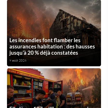
Les incendies font flamber les
assurances habitation : des hausses
jusqu'à 20 % déjà constatées
9 août 2026