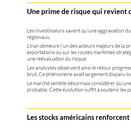
Une prime de risque qui revient 
Les investisseurs savent qu'une aggravation du c
régionaux.
L'Iran demeure l'un des acteurs majeurs de la 
exportations ou sur les routes maritimes stra
une réévaluation du risque.
Les analystes observent ainsi le retour progres
brut. Ce phénomène avait largement disparu lor
Le marché semble désormais considérer qu'une 
probable. Cette évolution suffit à soutenir les 
Les stocks américains renforcen