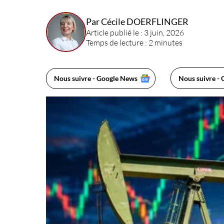
Par Cécile DOERFLINGER
Article publié le : 3 juin, 2026
Temps de lecture : 2 minutes
Nous suivre - Google News
Nous suivre - 