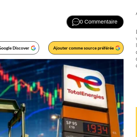
0 Commentaire
Google Discover
Ajouter comme source préférée