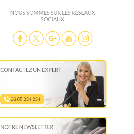
NOUS SOMMES SUR LES RÉSEAUX
SOCIAUX
CONTACTEZ UN EXPERT
03 88 234 234
NOTRE NEWSLETTER