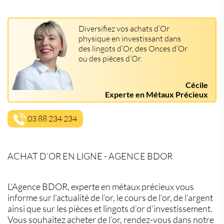
Diversifiez vos achats d’Or
physique en investissant dans
des lingots d’Or, des Onces d’Or
ou des pièces d’Or.
Cécile
Experte en Métaux Précieux
03 88 234 234
ACHAT D’OR EN LIGNE - AGENCE BDOR
L’Agence BDOR, experte en métaux précieux vous
informe sur l’actualité de l’or, le cours de l’or, de l’argent
ainsi que sur les pièces et lingots d’or d’investissement.
Vous souhaitez acheter de l’or, rendez-vous dans notre