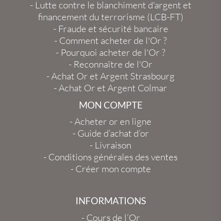
-
Lutte contre le blanchiment d'argent et
financement du terrorisme (LCB-FT)
-
Fraude et sécurité bancaire
-
Comment acheter de l'Or ?
-
Pourquoi acheter de l'Or ?
-
Reconnaître de l'Or
-
Achat Or et Argent Strasbourg
-
Achat Or et Argent Colmar
MON COMPTE
-
Acheter or en ligne
-
Guide d’achat d’or
-
Livraison
-
Conditions générales des ventes
-
Créer mon compte
INFORMATIONS
-
Cours de l’Or