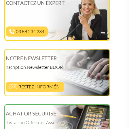
CONTACTEZ UN EXPERT
03 88 234 234
NOTRE NEWSLETTER
Inscription Newsletter BDOR
RESTEZ INFORMÉS !
ACHAT OR SÉCURISÉ
Livraison Offerte et Assurée