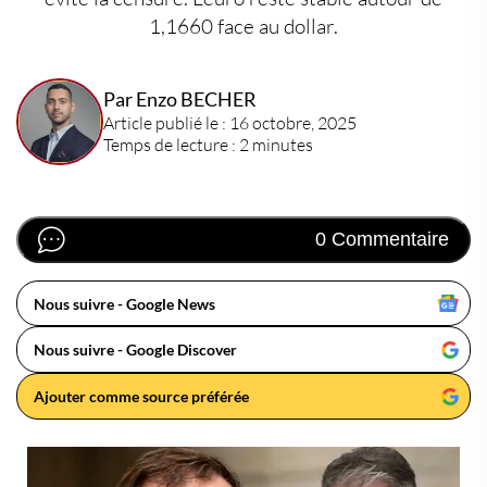
1,1660 face au dollar.
Par Enzo BECHER
Article publié le : 16 octobre, 2025
Temps de lecture : 2 minutes
0 Commentaire
Nous suivre - Google News
Nous suivre - Google Discover
Ajouter comme source préférée