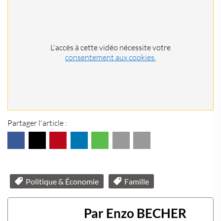
L'accès à cette vidéo nécessite votre
consentement aux cookies.
Partager l'article :
Politique & Économie
Famille
Par Enzo BECHER