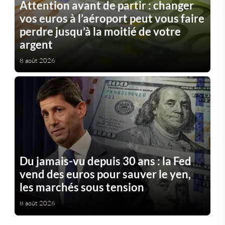
Attention avant de partir : changer
vos euros à l’aéroport peut vous faire
perdre jusqu’à la moitié de votre
argent
8 août 2026
Du jamais-vu depuis 30 ans : la Fed
vend des euros pour sauver le yen,
les marchés sous tension
8 août 2026