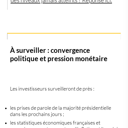
des niveaux jamais atteints ? Réponse ici.
À surveiller : convergence
politique et pression monétaire
Les investisseurs surveilleront de près :
les
prises de parole de la majorité présidentielle
dans les prochains jours ;
les
statistiques économiques françaises et