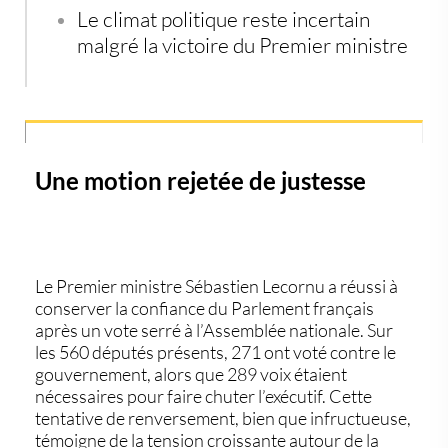
Le climat politique reste incertain
malgré la victoire du Premier ministre
Une motion rejetée de justesse
Le Premier ministre
Sébastien Lecornu
a réussi à
conserver la confiance du Parlement français
après un vote serré à l’Assemblée nationale. Sur
les
560 députés
présents,
271
ont voté contre le
gouvernement, alors que
289 voix
étaient
nécessaires pour faire chuter l’exécutif. Cette
tentative de renversement, bien que infructueuse,
témoigne de la tension croissante autour de la