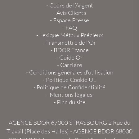
-
Cours de l’Argent
-
Avis Clients
-
Espace Presse
-
FAQ
-
Lexique Métaux Précieux
-
Transmettre de l'Or
-
BDOR France
-
Guide Or
-
Carrière
-
Conditions générales d'utilisation
-
Politique Cookie UE
-
Politique de Confidentialité
-
Mentions légales
-
Plan du site
AGENCE BDOR 67000 STRASBOURG
2 Rue du
Travail (Place des Halles) -
AGENCE BDOR 68000