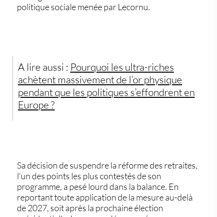
politique sociale menée par Lecornu.
A lire aussi :
Pourquoi les ultra-riches
achètent massivement de
l’or physique
pendant que les politiques s’effondrent en
Europe ?
Sa
décision de suspendre la réforme des retraites
,
l’un des points les plus contestés de son
programme, a pesé lourd dans la balance. En
reportant toute application de la mesure
au-delà
de 2027
, soit après la prochaine élection