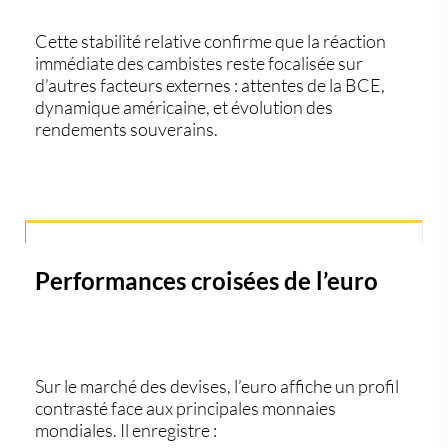
Cette stabilité relative confirme que la réaction
immédiate des cambistes reste focalisée sur
d’autres facteurs externes :
attentes de la BCE
,
dynamique américaine, et évolution des
rendements souverains.
Performances croisées de l’euro
Sur le marché des devises, l’euro affiche un
profil
contrasté
face aux principales monnaies
mondiales. Il enregistre :