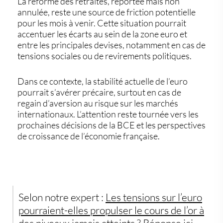
La réforme des retraites, reportée mais non
annulée, reste une
source de friction potentielle
pour les mois à venir. Cette situation pourrait
accentuer les écarts au sein de la zone euro et
entre les principales devises, notamment en cas de
tensions sociales ou de revirements politiques.
Dans ce contexte, la stabilité actuelle de l’euro
pourrait s’avérer précaire, surtout en cas de
regain d’aversion au risque sur les marchés
internationaux.
L’attention reste tournée vers les
prochaines décisions de la BCE
et les perspectives
de croissance de l’économie française.
Selon notre expert :
Les tensions sur l’euro
pourraient-elles propulser le
cours de l’or
à