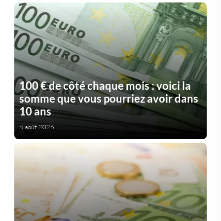
100 € de côté chaque mois : voici la
somme que vous pourriez avoir dans
10 ans
8 août 2026