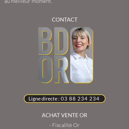
au meilleur moment.
CONTACT
Ligne directe :
03 88 234 234
ACHAT VENTE OR
-
Fiscalité Or