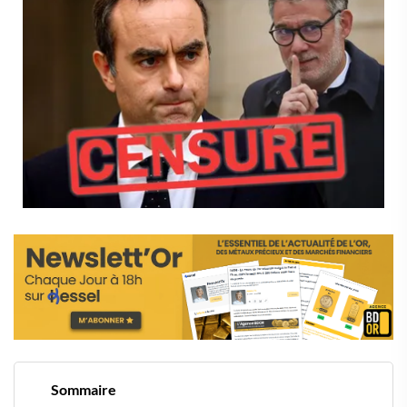
Sommaire