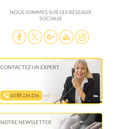
NOUS SOMMES SUR LES RÉSEAUX
SOCIAUX
CONTACTEZ UN EXPERT
03 88 234 234
NOTRE NEWSLETTER