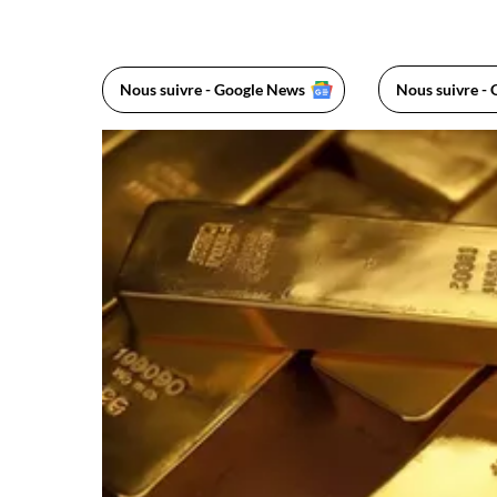
Nous suivre - Google News
Nous suivre - 