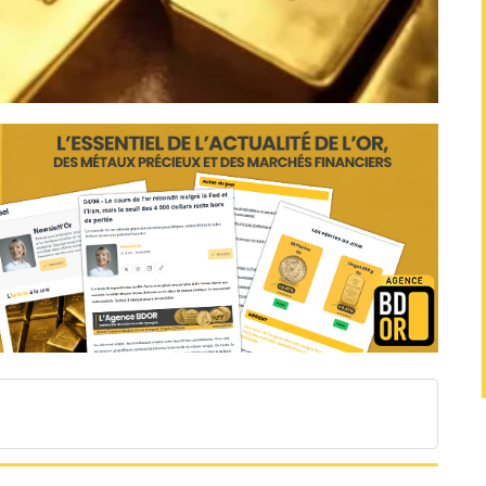
 investissement