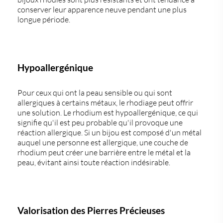
conserver leur apparence neuve pendant une plus
longue période.
Hypoallergénique
Pour ceux qui ont la peau sensible ou qui sont
allergiques à certains métaux, le rhodiage peut offrir
une solution. Le rhodium est hypoallergénique, ce qui
signifie qu'il est peu probable qu'il provoque une
réaction allergique. Si un bijou est composé d'un métal
auquel une personne est allergique, une couche de
rhodium peut créer une barrière entre le métal et la
peau, évitant ainsi toute réaction indésirable.
Valorisation des Pierres Précieuses