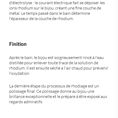
d'électrolyse : le courant électrique fait se déposer les
ions rhodium sur le bijou, créant une fine couche de
métal. Le temps passé dans le bain détermine
l'épaisseur de la couche de rhodium.
Finition
Après le bain, le bijou est soigneusement rincé à l'eau
distillée pour enlever toute trace de la solution de
rhodium. Il est ensuite séché à l'air chaud pour prévenir
l'oxydation.
La dernière étape du processus de rhodiage est un
polissage final. Ce polissage donne au bijou une
brillance exceptionnelle et le prépare à être exposé aux
regards admiratifs.