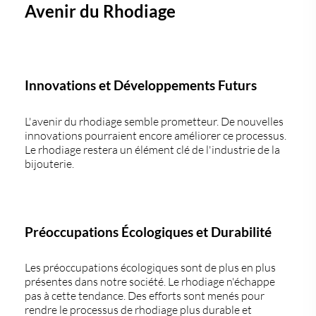
Avenir du Rhodiage
Innovations et Développements Futurs
L'avenir du rhodiage semble prometteur. De nouvelles
innovations
pourraient encore améliorer ce processus.
Le rhodiage restera un élément clé de l'industrie de la
bijouterie.
Préoccupations Écologiques et Durabilité
Les préoccupations écologiques sont de plus en plus
présentes dans notre société. Le rhodiage n'échappe
pas à cette tendance. Des efforts sont menés pour
rendre le processus de rhodiage plus durable et