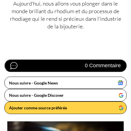
Aujourd'hui, nous allons vous plonger dans le
monde brillant du
rhodium
et du processus de
rhodiage
qui le rend si précieux dans l'industrie
de la bijouterie.
0 Commentaire
Nous suivre - Google News
Nous suivre - Google Discover
Ajouter comme source préférée