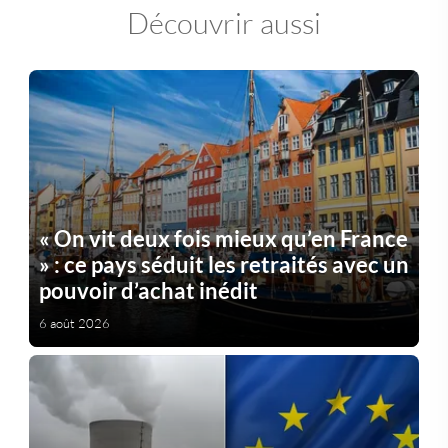
Découvrir aussi
« On vit deux fois mieux qu’en France
» : ce pays séduit les retraités avec un
pouvoir d’achat inédit
6 août 2026