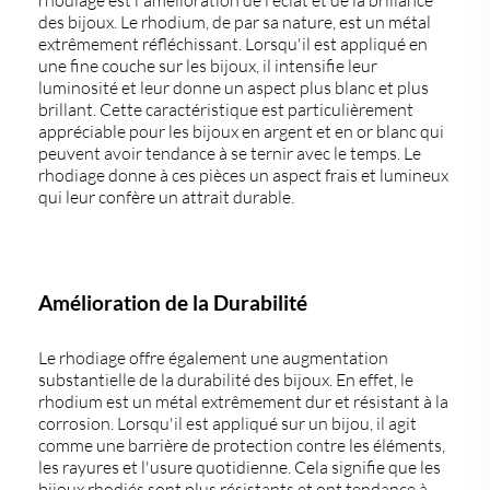
des bijoux. Le rhodium, de par sa nature, est un métal
extrêmement réfléchissant. Lorsqu'il est appliqué en
une fine couche sur les bijoux, il intensifie leur
luminosité et leur donne un aspect plus blanc et plus
brillant. Cette caractéristique est particulièrement
appréciable pour les bijoux en argent et en or blanc qui
peuvent avoir tendance à se ternir avec le temps. Le
rhodiage donne à ces pièces un aspect frais et lumineux
qui leur confère un attrait durable.
Amélioration de la Durabilité
Le rhodiage offre également une augmentation
substantielle de la durabilité des bijoux. En effet, le
rhodium est un métal extrêmement dur et résistant à la
corrosion. Lorsqu'il est appliqué sur un bijou, il agit
comme une barrière de protection contre les éléments,
les rayures et l'usure quotidienne. Cela signifie que les
bijoux rhodiés sont plus résistants et ont tendance à