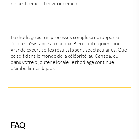
respectueux de l'environnement.
Le rhodiage est un processus complexe qui apporte
éclat et résistance aux bijoux. Bien qu'il requiert une
grande expertise, les résultats sont spectaculaires. Que
ce soit dans le monde de la célébrité, au Canada, ou
dans votre bijouterie locale, le rhodiage continue
d'embellir nos bijoux.
FAQ