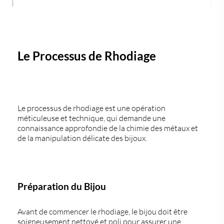
Le Processus de Rhodiage
Le processus de rhodiage est une opération
méticuleuse et technique, qui demande une
connaissance approfondie de la chimie des métaux et
de la manipulation délicate des bijoux.
Préparation du Bijou
Avant de commencer le rhodiage, le bijou doit être
soigneusement nettoyé et poli pour assurer une