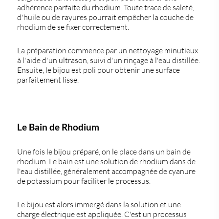
adhérence parfaite du rhodium. Toute trace de saleté,
d'huile ou de rayures pourrait empêcher la couche de
rhodium de se fixer correctement.
La préparation commence par un nettoyage minutieux
à l'aide d'un ultrason, suivi d'un rinçage à l'eau distillée.
Ensuite, le bijou est poli pour obtenir une surface
parfaitement lisse.
Le Bain de Rhodium
Une fois le bijou préparé, on le place dans un bain de
rhodium. Le bain est une solution de rhodium dans de
l'eau distillée, généralement accompagnée de cyanure
de potassium pour faciliter le processus.
Le bijou est alors immergé dans la solution et une
charge électrique est appliquée. C'est un processus