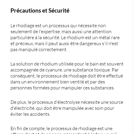
Précautions et Sécurité
Le rhodiage est un processus qui nécessite non
seulement de l'expertise, mais aussi une attention
particulière à la sécurité. Le rhodium est un métal rare
et précieux, mais il peut aussi être dangereux s'il n'est
pas manipulé correctement.
La solution de rhodium utilisée pour le bain est souvent
accompagnée de cyanure, une substance toxique. Par
conséquent, le processus de rhodiage doit être effectué
dans un environnement bien ventilé et par des
personnes formées pour manipuler ces substances.
De plus, le processus d'électrolyse nécessite une source
d'électricité, qui doit être manipulée avec soin pour
éviter les accidents.
En fin de compte, le processus de rhodiage est une