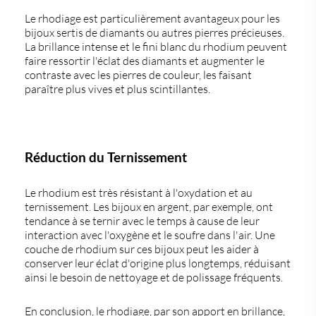
Le rhodiage est particulièrement avantageux pour les
bijoux sertis de diamants ou autres pierres précieuses.
La brillance intense et le fini blanc du rhodium peuvent
faire ressortir l'éclat des diamants et augmenter le
contraste avec les pierres de couleur, les faisant
paraître plus vives et plus scintillantes.
Réduction du Ternissement
Le rhodium est très résistant à l'oxydation et au
ternissement. Les bijoux en argent, par exemple, ont
tendance à se ternir avec le temps à cause de leur
interaction avec l'oxygène et le soufre dans l'air. Une
couche de rhodium sur ces bijoux peut les aider à
conserver leur éclat d'origine plus longtemps, réduisant
ainsi le besoin de nettoyage et de polissage fréquents.
En conclusion, le rhodiage, par son apport en brillance,