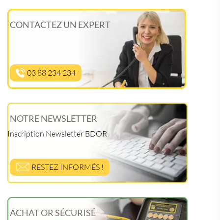
CONTACTEZ UN EXPERT
03 88 234 234
NOTRE NEWSLETTER
Inscription Newsletter BDOR
RESTEZ INFORMÉS !
ACHAT OR SÉCURISÉ