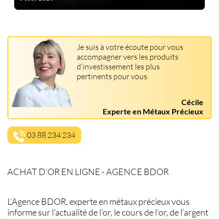
Je suis à votre écoute pour vous
accompagner vers les produits
d’investissement les plus
pertinents pour vous.
Cécile
Experte en Métaux Précieux
03 88 234 234
ACHAT D’OR EN LIGNE - AGENCE BDOR
L’Agence BDOR, experte en métaux précieux vous
informe sur l’actualité de l’or, le cours de l’or, de l’argent