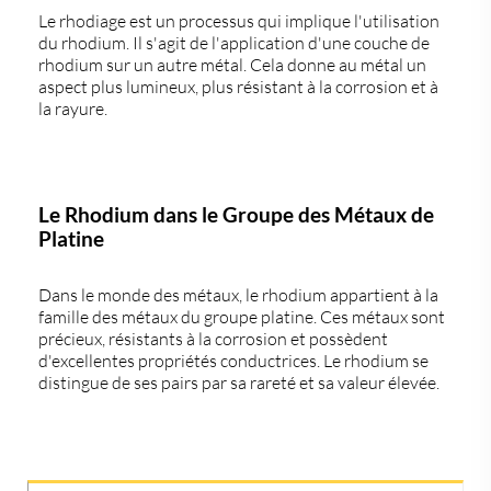
Le
rhodiage
est un processus qui implique l'utilisation
du rhodium. Il s'agit de l'application d'une couche de
rhodium sur un autre métal. Cela donne au métal un
aspect plus lumineux, plus résistant à la corrosion et à
la rayure.
Le Rhodium dans le Groupe des Métaux de
Platine
Dans le monde des métaux, le rhodium appartient à la
famille des
métaux du groupe platine
. Ces métaux sont
précieux, résistants à la corrosion et possèdent
d'excellentes propriétés conductrices. Le rhodium se
distingue de ses pairs par sa rareté et sa valeur élevée.