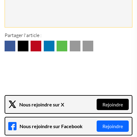
Partager l'article :
Nous rejoindre sur X
Rejoindre
Nous rejoindre sur Facebook
Rejoindre