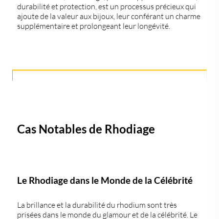
durabilité et protection, est un processus précieux qui
ajoute de la valeur aux bijoux, leur conférant un charme
supplémentaire et prolongeant leur longévité.
Cas Notables de Rhodiage
Le Rhodiage dans le Monde de la Célébrité
La brillance et la durabilité du rhodium sont très
prisées dans le monde du glamour et de la célébrité. Le