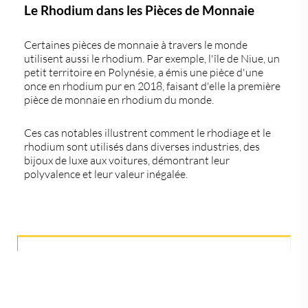
Le Rhodium dans les Pièces de Monnaie
Certaines pièces de monnaie à travers le monde
utilisent aussi le rhodium. Par exemple, l'île de Niue, un
petit territoire en Polynésie, a émis une pièce d'une
once en rhodium pur en 2018, faisant d'elle la première
pièce de monnaie en rhodium du monde.
Ces cas notables illustrent comment le rhodiage et le
rhodium sont utilisés dans diverses industries, des
bijoux de luxe aux voitures, démontrant leur
polyvalence et leur valeur inégalée.