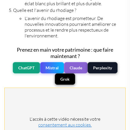
éclat blanc plus brillant et plus durable.
Quelle est l'avenir du rhodiage ?
L'avenir du rhodiage est prometteur. De
nouvelles innovations pourraient améliorer ce
processus et le rendre plus respectueux de
l'environnement.
Prenez en main votre patrimoine : que faire
maintenant ?
ChatGPT
Mistral
Claude
Perplexity
Grok
L'accès à cette vidéo nécessite votre
consentement aux cookies.