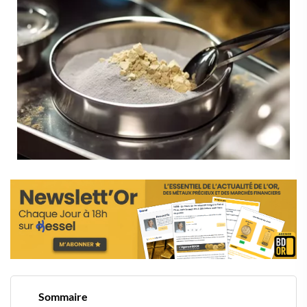
Sommaire