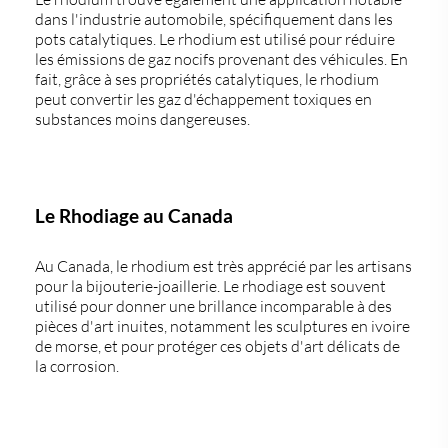
dans l'industrie automobile, spécifiquement dans les
pots catalytiques. Le rhodium est utilisé pour réduire
les émissions de gaz nocifs provenant des véhicules. En
fait, grâce à ses propriétés catalytiques, le rhodium
peut convertir les gaz d'échappement toxiques en
substances moins dangereuses.
Le Rhodiage au Canada
Au
Canada
, le rhodium est très apprécié par les artisans
pour la bijouterie-joaillerie. Le rhodiage est souvent
utilisé pour donner une brillance incomparable à des
pièces d'art inuites, notamment les sculptures en ivoire
de morse, et pour protéger ces objets d'art délicats de
la corrosion.