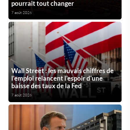
pourrait tout changer
7 août 2026
Wall Street : les mauvais chiffres de
l'emploi relancent l'espoir d'une
baisse des taux de la Fed
7 août 2026