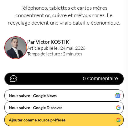
Téléphones, tablettes et cartes mères
concentrent or, cuivre et métaux rares. Le
recyclage devient une vraie bataille économique.
Par Victor KOSTIK
Article publié le : 24 mai, 2026
Temps de lecture : 2 minutes
0 Commentaire
Nous suivre - Google News
Nous suivre - Google Discover
Ajouter comme source préférée