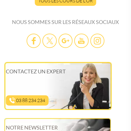
TOUS LES COURS DE L'OR
NOUS SOMMES SUR LES RÉSEAUX SOCIAUX
CONTACTEZ UN EXPERT
03 88 234 234
NOTRE NEWSLETTER