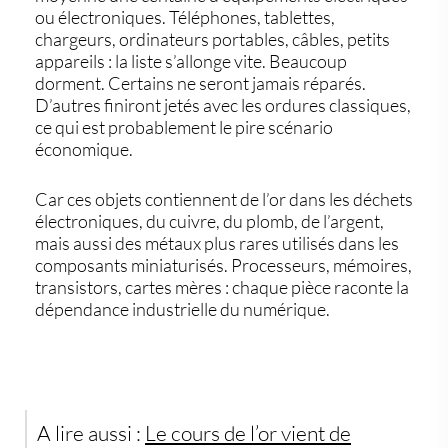
ou électroniques. Téléphones, tablettes,
chargeurs, ordinateurs portables, câbles, petits
appareils : la liste s’allonge vite. Beaucoup
dorment. Certains ne seront jamais réparés.
D’autres finiront jetés avec les ordures classiques,
ce qui est probablement le pire scénario
économique.
Car ces objets contiennent de l’
or dans les déchets
électroniques
, du cuivre, du plomb, de l’argent,
mais aussi des métaux plus rares utilisés dans les
composants miniaturisés. Processeurs, mémoires,
transistors, cartes mères : chaque pièce raconte la
dépendance industrielle du numérique.
A lire aussi :
Le cours de l’or vient de