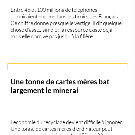
Entre 46 et 100 millions de téléphones
dormiraient encore dans les tiroirs des Français.
Ce chiffre donne presque le vertige. Il dit quelque
chose d’assez simple : la ressource existe déjà,
mais elle n’arrive pas jusqu’à la filière.
Une tonne de cartes mères bat
largement le minerai
L’économie du recyclage devient difficile à ignorer.
Une tonne de cartes mères d’ordinateur peut