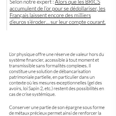
Selon notre expert :
Alors que les BRICS
accumulent de l’or pour se dédollariser, les
Français laissent encore des milliers
d’euros s’éroder… sur leur compte courant.
L’
or physique
offre une réserve de valeur
hors du
système financier
, accessible à tout moment et
transmissible sans formalités complexes. Il
constitue une solution de
débancarisation
patrimoniale partielle
, en particulier dans un
contexte où les mesures exceptionnelles (gel des
avoirs, loi Sapin 2, etc.) restent des possibilités en
cas de crise systémique.
Conserver une partie de son épargne sous forme
de
métaux précieux
permet ainsi de renforcer la