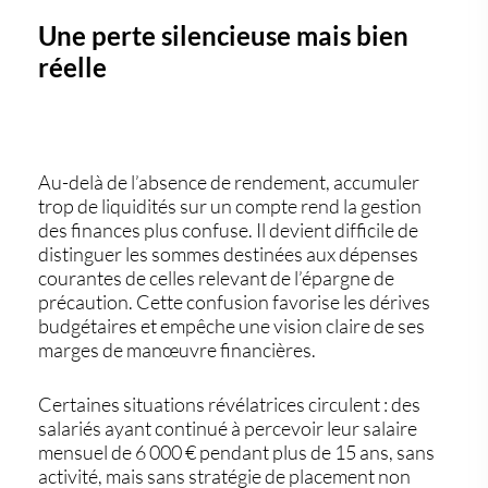
Une perte silencieuse mais bien
réelle
Au-delà de l’absence de rendement, accumuler
trop de liquidités sur un compte rend la gestion
des finances plus confuse. Il devient difficile de
distinguer les sommes destinées aux
dépenses
courantes
de celles relevant de l’
épargne de
précaution
. Cette confusion favorise les dérives
budgétaires et empêche une vision claire de ses
marges de manœuvre financières.
Certaines situations révélatrices circulent : des
salariés ayant continué à percevoir leur
salaire
mensuel de 6 000 € pendant plus de 15 ans
, sans
activité, mais sans stratégie de placement non