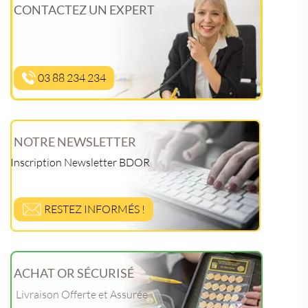
CONTACTEZ UN EXPERT
03 88 234 234
NOTRE NEWSLETTER
Inscription Newsletter BDOR
RESTEZ INFORMÉS !
ACHAT OR SÉCURISÉ
Livraison Offerte et Assurée