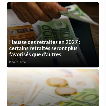
Hausse des retraites en 2027 :
certains retraités seront plus
favorisés que d’autres
8 août 2026