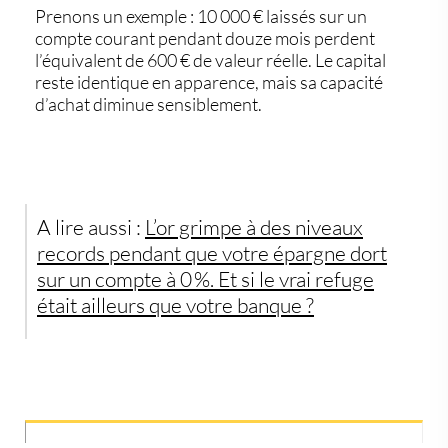
Prenons un exemple : 10 000 € laissés sur un
compte courant pendant douze mois perdent
l’équivalent de
600 €
de valeur réelle. Le capital
reste identique en apparence, mais sa capacité
d’achat diminue sensiblement.
A lire aussi :
L’or grimpe à des niveaux
records pendant que votre épargne dort
sur un compte à 0 %. Et si le vrai refuge
était ailleurs que votre banque ?