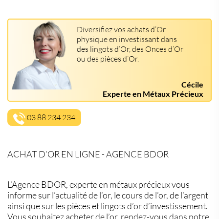
Diversifiez vos achats d’Or
physique en investissant dans
des lingots d’Or, des Onces d’Or
ou des pièces d’Or.
Cécile
Experte en Métaux Précieux
03 88 234 234
ACHAT D’OR EN LIGNE - AGENCE BDOR
L’Agence BDOR, experte en métaux précieux vous
informe sur l’actualité de l’or, le cours de l’or, de l’argent
ainsi que sur les pièces et lingots d’or d’investissement.
Vous souhaitez acheter de l’or, rendez-vous dans notre