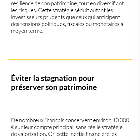
résilience de son patrimoine, tout en diversifiant
les risques. Cette stratégie séduit autant les
investisseurs prudents que ceux qui anticipent
des tensions politiques, fiscales ou monétaires à
moyen terme.
Éviter la stagnation pour
préserver son patrimoine
De nombreux Français conservent environ
10 000
€
sur leur compte principal, sans réelle stratégie
de valorisation. Or, cette
inertie financière
les