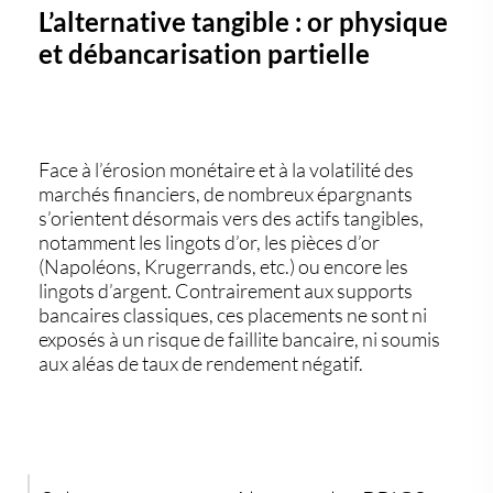
L’alternative tangible : or physique
et débancarisation partielle
Face à l’érosion monétaire et à la volatilité des
marchés financiers, de nombreux épargnants
s’orientent désormais vers des
actifs tangibles
,
notamment les
lingots d’or
, les
pièces d’or
(Napoléons, Krugerrands, etc.) ou encore les
lingots d’argent
. Contrairement aux supports
bancaires classiques, ces placements ne sont ni
exposés à un risque de faillite bancaire, ni soumis
aux aléas de taux de rendement négatif.