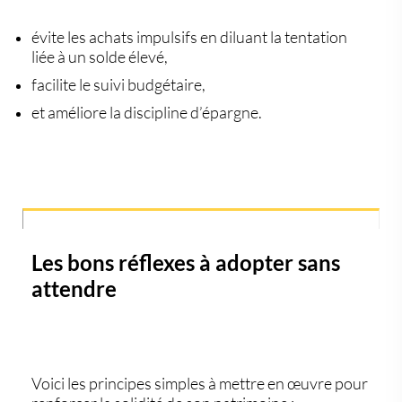
évite les achats impulsifs
en diluant la tentation
liée à un solde élevé,
facilite le
suivi budgétaire
,
et améliore la
discipline d’épargne
.
Les bons réflexes à adopter sans
attendre
Voici les principes simples à mettre en œuvre pour