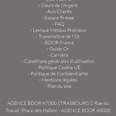
-
Cours de l’Argent
-
Avis Clients
-
Espace Presse
-
FAQ
-
Lexique Métaux Précieux
-
Transmettre de l'Or
-
BDOR France
-
Guide Or
-
Carrière
-
Conditions générales d'utilisation
-
Politique Cookie UE
-
Politique de Confidentialité
-
Mentions légales
-
Plan du site
AGENCE BDOR 67000 STRASBOURG
2 Rue du
Travail (Place des Halles) -
AGENCE BDOR 68000