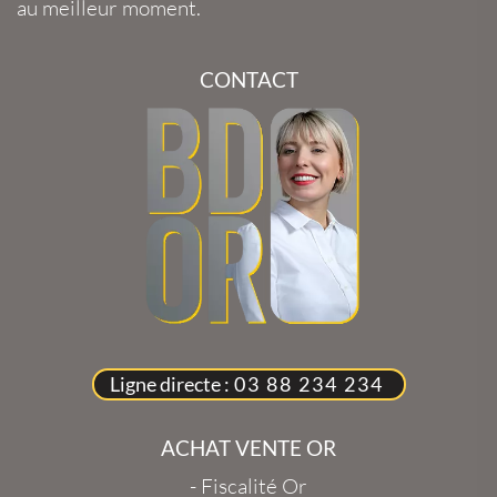
au meilleur moment.
CONTACT
Ligne directe :
03 88 234 234
ACHAT VENTE OR
-
Fiscalité Or