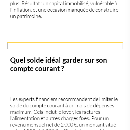
plus. Résultat : un capital immobilisé, vulnérable à
l’inflation, et une occasion manquée de construire
un patrimoine.
Quel solde idéal garder sur son
compte courant ?
Les
experts financiers
recommandent de limiter le
solde du compte courant à
un mois de dépenses
maximum
. Cela inclut le loyer, les factures,
l’alimentation et autres charges fixes. Pour un
revenu mensuel net de 2 000 €, un montant situé