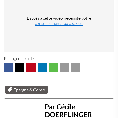
L'accès à cette vidéo nécessite votre
consentement aux cookies.
Partager l'article :
Épargne & Conso
Par Cécile
DOERFLINGER