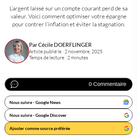
L’argent laissé sur un compte courant perd de sa
valeur. Voici comment optimiser votre épargne
pour contrer l’inflation et éviter la stagnation.
Par Cécile DOERFLINGER
Article publié le : 2 novembre, 2025
Temps de lecture : 2 minutes
0 Commentaire
Nous suivre - Google News
Nous suivre - Google Discover
Ajouter comme source préférée