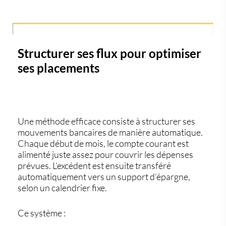
Structurer ses flux pour optimiser
ses placements
Une méthode efficace consiste à structurer ses
mouvements bancaires
de manière automatique.
Chaque début de mois, le compte courant est
alimenté juste assez pour couvrir les dépenses
prévues. L’excédent est ensuite
transféré
automatiquement
vers un support d’épargne,
selon un calendrier fixe.
Ce système :