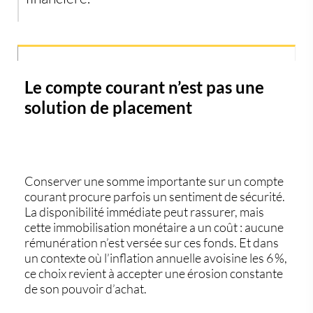
Le compte courant n’est pas une
solution de placement
Conserver une somme importante sur un
compte
courant
procure parfois un sentiment de sécurité.
La disponibilité immédiate peut rassurer, mais
cette immobilisation monétaire a un coût :
aucune
rémunération
n’est versée sur ces fonds. Et dans
un contexte où l’
inflation annuelle avoisine les 6 %
,
ce choix revient à accepter une
érosion constante
de son pouvoir d’achat.