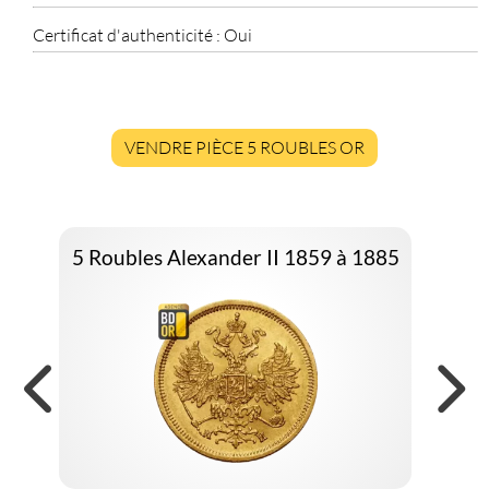
Certificat d'authenticité :
Oui
VENDRE PIÈCE 5 ROUBLES OR
5 Roubles Alexander II 1859 à 1885