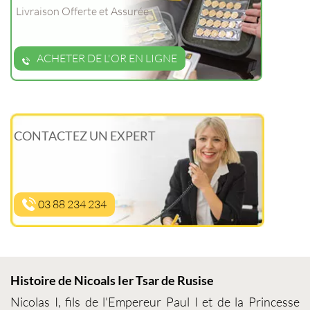
Livraison Offerte et Assurée
ACHETER DE L'OR EN LIGNE
CONTACTEZ UN EXPERT
03 88 234 234
Histoire de Nicoals Ier Tsar de Rusise
Nicolas I, fils de l'Empereur Paul I et de la Princesse