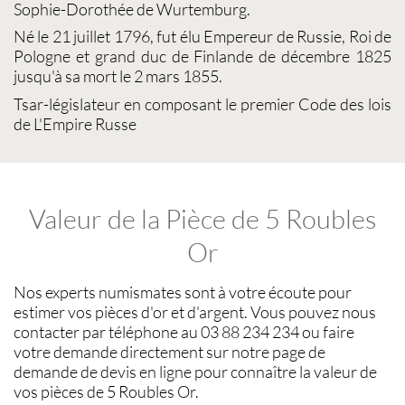
Sophie-Dorothée de Wurtemburg.
Né le 21 juillet 1796, fut élu Empereur de Russie, Roi de
Pologne et grand duc de Finlande de décembre 1825
jusqu'à sa mort le 2 mars 1855.
Tsar-législateur en composant le premier Code des lois
de L'Empire Russe
Valeur de la Pièce de 5 Roubles
Or
Nos experts
numismates
sont à votre écoute pour
estimer vos pièces d'or et d'argent
. Vous pouvez nous
contacter par téléphone au 03 88 234 234 ou faire
votre demande directement sur notre page de
demande de devis en ligne pour connaître la
valeur de
vos pièces de 5 Roubles Or
.