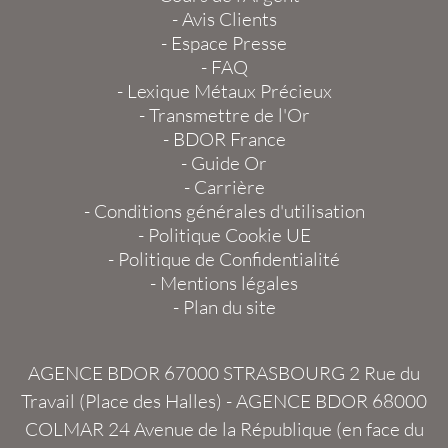
-
Avis Clients
-
Espace Presse
-
FAQ
-
Lexique Métaux Précieux
-
Transmettre de l'Or
-
BDOR France
-
Guide Or
-
Carrière
-
Conditions générales d'utilisation
-
Politique Cookie UE
-
Politique de Confidentialité
-
Mentions légales
-
Plan du site
AGENCE BDOR 67000 STRASBOURG
2 Rue du
Travail (Place des Halles) -
AGENCE BDOR 68000
COLMAR
24 Avenue de la République (en face du