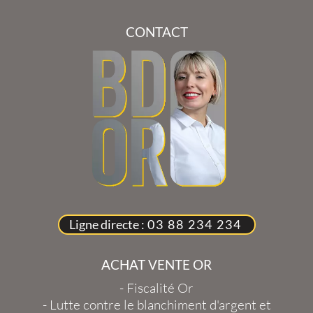
CONTACT
Ligne directe :
03 88 234 234
ACHAT VENTE OR
-
Fiscalité Or
-
Lutte contre le blanchiment d'argent et