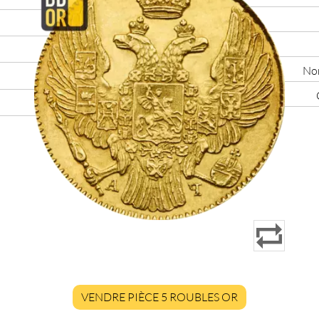
Nom
VENDRE PIÈCE 5 ROUBLES OR