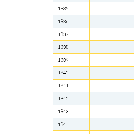
1835
1836
1837
1838
1839
1840
1841
1842
1843
1844