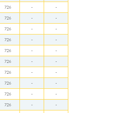
726
-
-
726
-
-
726
-
-
726
-
-
726
-
-
726
-
-
726
-
-
726
-
-
726
-
-
726
-
-