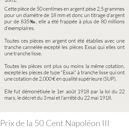
Cette
pièce de 50 centimes en argent
pèse 2,5 grammes
pour un diamètre de 18 mm et donc un titrage d'argent
pur de 835‰, elle a été frappée à plus de 80 millions
d'exemplaires.
Toutes ces
pièces en argent
ont été établies avec une
tranche cannelée excepté les pièces Essai qui elles ont
une tranche lisse.
Toutes les pièces ont plus ou moins la même cotation,
excepté les pièces de type "Essai" à tranche lisse qui ont
une cotation de 2.000 € en qualité supérieure (SUP).
Elle fut démonétisée le 1er août 1918 par la loi du 22
mars, le décret du 3 mai et l'arrêté du 22 mai 1918.
Prix de la 50 Cent Napoléon III