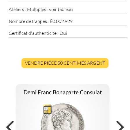
Ateliers :
Multiples : voir tableau
Nombre de frappes :
80 002 929
Certificat d'authenticité :
Oui
VENDRE PIÈCE 50 CENTIMES ARGENT
Demi Franc Bonaparte Consulat