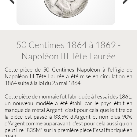
50 Centimes 1864 à 1869 -
Napoléon III Tête Laurée
Cette
pièce de 50 Centimes Napoléon
à l'effigie de
Napoléon III Tête Laurée a été mise en circulation en
1864 suite à la loi du 25 mai 1864.
Cette
pièce de monnaie
fut fabriquée à l'essai dès 1861,
un nouveau modèle a été établi car le pays était en
manque de métal Argent, c'est pour cela que le titre de
la pièce est passé à 83,5% d'Argent et non plus 90%
d'Argent comme auparavant, c'est pour cela aussi qu'on
peut lire "835M" sur la première pièce Essai fabriqué en
1861.