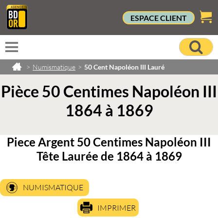
ESPACE CLIENT
>
Numismatique
>
50 Cent Napoléon III Lauré
Pièce 50 Centimes Napoléon III
1864 à 1869
Piece Argent 50 Centimes Napoléon III
Tête Laurée de 1864 à 1869
NUMISMATIQUE
IMPRIMER