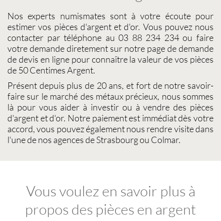
Nos experts
numismates
sont à votre écoute pour
estimer vos pièces d'argent et d'or
. Vous pouvez nous
contacter par téléphone au 03 88 234 234 ou faire
votre demande diretement sur notre page de demande
de devis en ligne pour connaître la
valeur de vos pièces
de 50 Centimes Argent
.
Présent depuis plus de 20 ans, et fort de notre savoir-
faire sur le
marché des métaux précieux
, nous sommes
là pour vous aider à investir ou à
vendre des pièces
d'argent
et d'or. Notre paiement est immédiat dès votre
accord, vous pouvez également nous rendre visite dans
l'une de nos agences de Strasbourg ou Colmar.
Vous voulez en savoir plus à
propos des pièces en argent