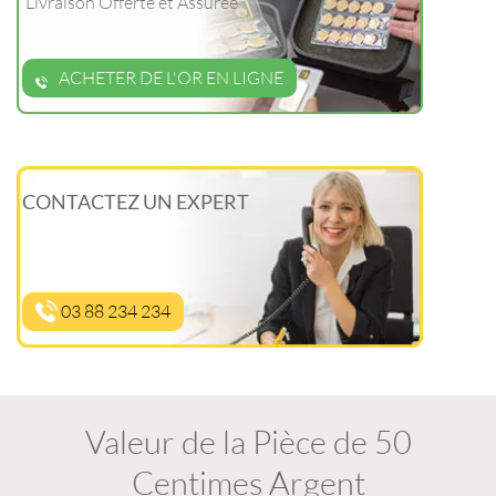
Livraison Offerte et Assurée
ACHETER DE L'OR EN LIGNE
CONTACTEZ UN EXPERT
03 88 234 234
Valeur de la Pièce de 50
Centimes Argent