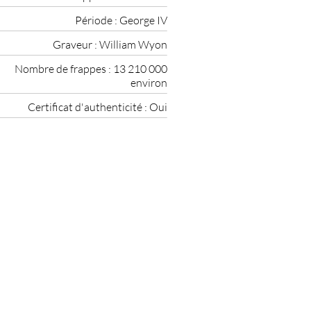
Période :
George IV
Graveur :
William Wyon
Nombre de frappes :
13 210 000
environ
Certificat d'authenticité :
Oui