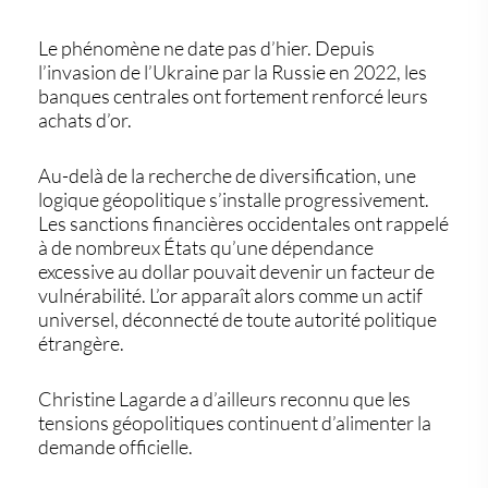
Le phénomène ne date pas d’hier. Depuis
l’invasion de l’Ukraine par la Russie en 2022, les
banques centrales ont fortement renforcé leurs
achats d’or.
Au-delà de la recherche de diversification, une
logique géopolitique s’installe progressivement.
Les sanctions financières occidentales ont rappelé
à de nombreux États qu’une dépendance
excessive au dollar pouvait devenir un facteur de
vulnérabilité. L’or apparaît alors comme un actif
universel, déconnecté de toute autorité politique
étrangère.
Christine Lagarde a d’ailleurs reconnu que les
tensions géopolitiques continuent d’alimenter la
demande officielle.