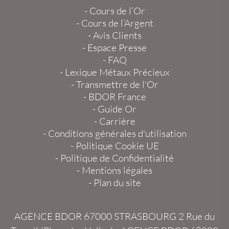
-
Cours de l’Or
-
Cours de l’Argent
-
Avis Clients
-
Espace Presse
-
FAQ
-
Lexique Métaux Précieux
-
Transmettre de l'Or
-
BDOR France
-
Guide Or
-
Carrière
-
Conditions générales d'utilisation
-
Politique Cookie UE
-
Politique de Confidentialité
-
Mentions légales
-
Plan du site
AGENCE BDOR 67000 STRASBOURG
2 Rue du