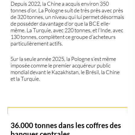
Depuis 2022, la Chine a acquis environ 350
tonnes d’or. La Pologne suit de très près avec près
de 320 tonnes, un niveau qui lui permet désormais
de posséder davantage d’or que la BCE elle-
même. La Turquie, avec 220 tonnes, et l’Inde, avec
130 tonnes, complètent ce groupe d’acheteurs
particulièrement actifs.
Sur la seule année 2025, la Pologne s’est même
imposée comme le premier acquéreur public
mondial devant le Kazakhstan, le Brésil, la Chine
et la Turquie.
36.000 tonnes dans les coffres des
banques centrales