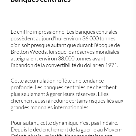
Le chiffre impressionne. Les banques centrales
possèdent aujourd’hui environ
36.000 tonnes
d’or
, soit presque autant que durant l’époque de
Bretton Woods, lorsque les réserves mondiales
atteignaient environ 38.000 tonnes avant
l’abandon de la convertibilité du dollar en 1971.
Cette accumulation reflète une tendance
profonde. Les banques centrales ne cherchent
plus seulement à gérer leurs réserves. Elles
cherchent aussi à réduire certains risques liés aux
grandes monnaies internationales.
Pour autant, cette dynamique n’est pas linéaire.
Depuis le déclenchement de la guerre au Moyen-