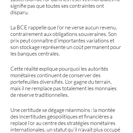
signifie pas que toutes ses contraintes ont
disparu.
La BCE rappelle que l’or ne verse aucun revenu,
contrairement aux obligations souveraines. Son
prix peut connaître d’importantes variations et
son stockage représente un coût permanent pour
les banques centrales.
Cette réalité explique pourquoi les autorités
monétaires continuent de conserver des
portefeuilles diversifiés. L’or gagne du terrain,
mais il ne remplace pas totalement les monnaies
de réserve traditionnelles.
Une certitude se dégage néanmoins : la montée
des incertitudes géopolitiques et financières a
replacé l’or au centre des stratégies monétaires
internationales, un statut qu’il n’avait plus occupé