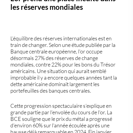
les réserves mondiales
L’équilibre des réserves internationales est en
train de changer. Selon une étude publiée par la
Banque centrale européenne,
l’or occupe
désormais 27% des réserves de change
mondiales
, contre 22% pour les bons du Trésor
américains. Une situation qui aurait semblé
improbable il y a encore quelques années tant la
dette américaine dominait largement les
portefeuilles des banques centrales.
Cette progression spectaculaire s’explique en
grande partie par l’envolée du cours de l’or. La
BCE souligne que le prix du métal a progressé
d’environ 60% sur l’année écoulée après une
hausse déjà remarquable en 2024. Fin janvier