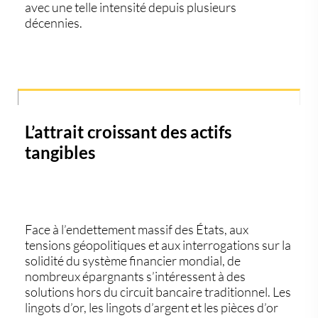
avec une telle intensité depuis plusieurs
décennies.
L’attrait croissant des actifs
tangibles
Face à l’endettement massif des États, aux
tensions géopolitiques et aux interrogations sur la
solidité du système financier mondial, de
nombreux épargnants s’intéressent à des
solutions hors du circuit bancaire traditionnel. Les
lingots d’or
, les
lingots d’argent
et les
pièces d’or