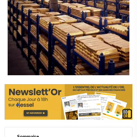
Sommaire