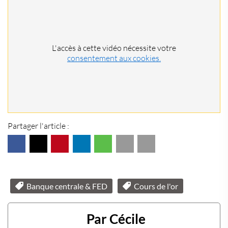
L'accès à cette vidéo nécessite votre
consentement aux cookies.
Partager l'article :
Banque centrale & FED
Cours de l'or
Par Cécile