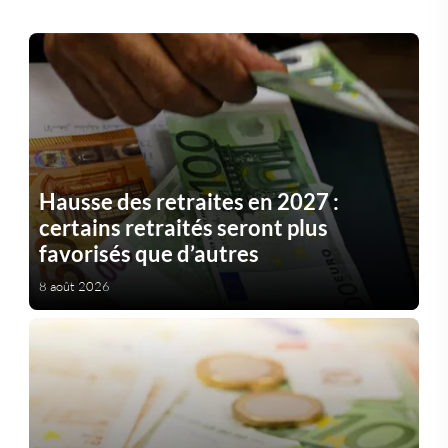
Hausse des retraites en 2027 :
certains retraités seront plus
favorisés que d’autres
8 août 2026