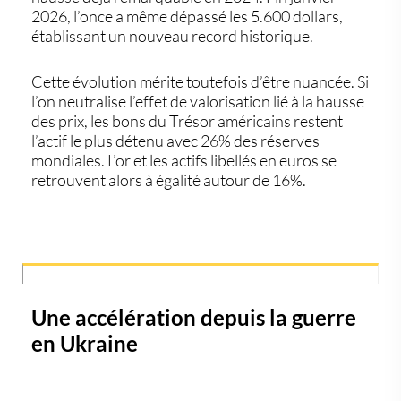
2026, l’once a même dépassé les 5.600 dollars,
établissant un nouveau record historique.
Cette évolution mérite toutefois d’être nuancée. Si
l’on neutralise l’effet de valorisation lié à la hausse
des prix, les bons du Trésor américains restent
l’actif le plus détenu avec 26% des réserves
mondiales. L’or et les actifs libellés en euros se
retrouvent alors à égalité autour de 16%.
Une accélération depuis la guerre
en Ukraine