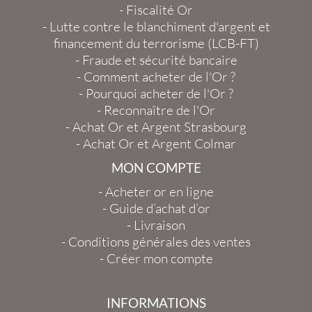
-
Fiscalité Or
-
Lutte contre le blanchiment d'argent et
financement du terrorisme (LCB-FT)
-
Fraude et sécurité bancaire
-
Comment acheter de l'Or ?
-
Pourquoi acheter de l'Or ?
-
Reconnaître de l'Or
-
Achat Or et Argent Strasbourg
-
Achat Or et Argent Colmar
MON COMPTE
-
Acheter or en ligne
-
Guide d’achat d’or
-
Livraison
-
Conditions générales des ventes
-
Créer mon compte
INFORMATIONS