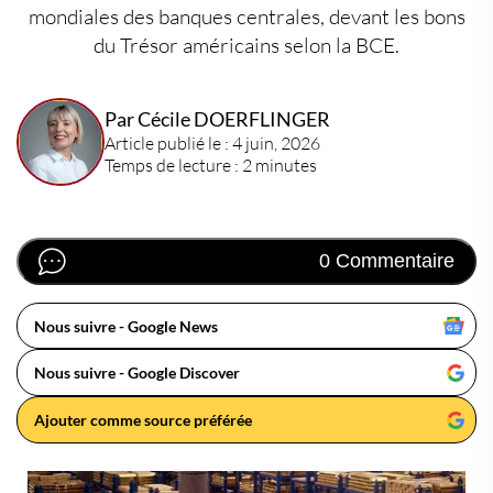
mondiales des banques centrales, devant les bons
du Trésor américains selon la BCE.
Par Cécile DOERFLINGER
Article publié le : 4 juin, 2026
Temps de lecture : 2 minutes
0 Commentaire
Nous suivre - Google News
Nous suivre - Google Discover
Ajouter comme source préférée