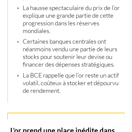
La hausse spectaculaire du prix de l’or
explique une grande partie de cette
progression dans les réserves
mondiales.
Certaines banques centrales ont
néanmoins vendu une partie de leurs
stocks pour soutenir leur devise ou
financer des dépenses stratégiques.
La BCE rappelle que l’or reste un actif
volatil, coûteux à stocker et dépourvu
de rendement.
L’or prend une place inédite dans