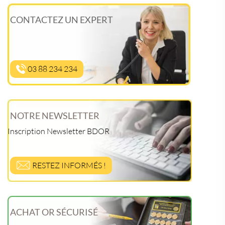
CONTACTEZ UN EXPERT
03 88 234 234
NOTRE NEWSLETTER
Inscription Newsletter BDOR
RESTEZ INFORMÉS !
ACHAT OR SÉCURISÉ