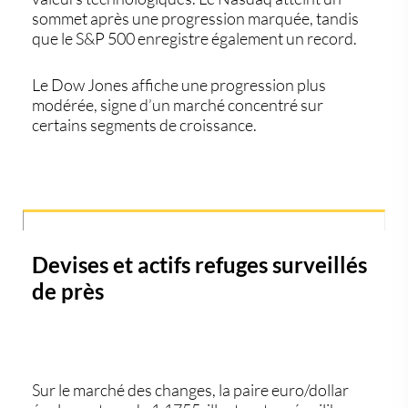
sommet après une progression marquée, tandis
que le
S&P 500
enregistre également un record.
Le
Dow Jones
affiche une progression plus
modérée, signe d’un marché concentré sur
certains segments de croissance.
Devises et actifs refuges surveillés
de près
Sur le marché des changes, la paire euro/dollar