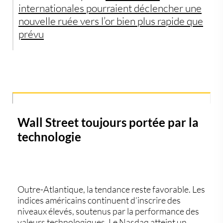
internationales pourraient déclencher une
nouvelle ruée vers l’or bien plus rapide que
prévu
Wall Street toujours portée par la
technologie
Outre-Atlantique, la tendance reste favorable. Les
indices américains continuent d’inscrire des
niveaux élevés, soutenus par la performance des
valeurs technologiques. Le
Nasdaq
atteint un