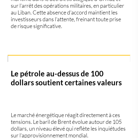
sur l’arrêt des opérations militaires, en particulier
au
Liban
. Cette absence d’accord maintient les
investisseurs dans l’attente, freinant toute prise
de risque significative.
Le pétrole au-dessus de 100
dollars soutient certaines valeurs
Le marché énergétique réagit directement à ces
tensions. Le baril de
Brent
évolue autour de 105
dollars, un niveau élevé qui reflète les inquiétudes
sur l’approvisionnement mondial.