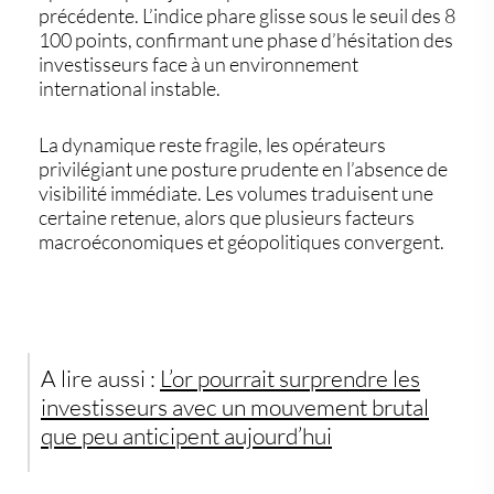
précédente. L’indice phare glisse sous le seuil des 8
100 points, confirmant une phase d’hésitation des
investisseurs face à un environnement
international instable.
La dynamique reste fragile, les opérateurs
privilégiant une posture prudente en l’absence de
visibilité immédiate. Les volumes traduisent une
certaine retenue, alors que plusieurs facteurs
macroéconomiques et géopolitiques convergent.
A lire aussi :
L’or pourrait surprendre les
investisseurs avec un mouvement brutal
que peu anticipent aujourd’hui