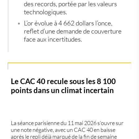
des records, portée par les valeurs
technologiques.
L’or évolue à 4 662 dollars l’once,
reflet d’une demande de couverture
face aux incertitudes.
Le CAC 40 recule sous les 8 100
points dans un climat incertain
La séance parisienne du 11 mai 2026 s’ouvre sur
une note négative, avec un
CAC 40
en baisse
après le repli déjà marqué de la fin de semaine