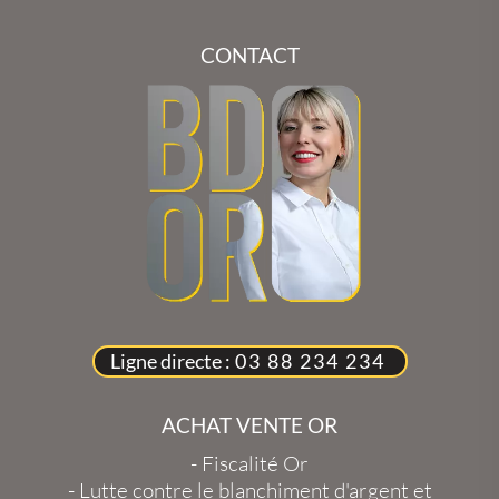
CONTACT
Ligne directe :
03 88 234 234
ACHAT VENTE OR
-
Fiscalité Or
-
Lutte contre le blanchiment d'argent et