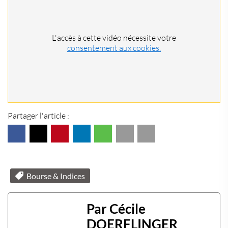
L'accès à cette vidéo nécessite votre
consentement aux cookies.
Partager l'article :
Bourse & Indices
Par Cécile
DOERFLINGER