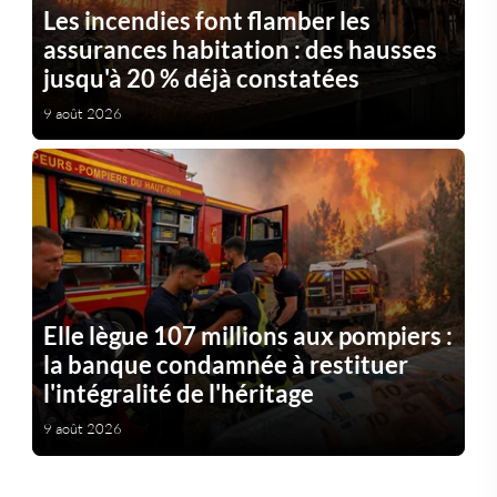
Les incendies font flamber les
assurances habitation : des hausses
jusqu'à 20 % déjà constatées
9 août 2026
Elle lègue 107 millions aux pompiers :
la banque condamnée à restituer
l'intégralité de l'héritage
9 août 2026