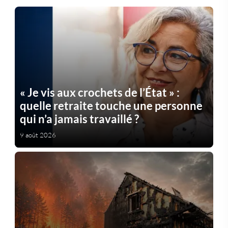
« Je vis aux crochets de l’État » :
quelle retraite touche une personne
qui n’a jamais travaillé ?
9 août 2026