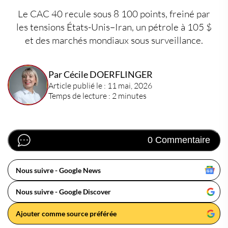
Le CAC 40 recule sous 8 100 points, freiné par
les tensions États-Unis–Iran, un pétrole à 105 $
et des marchés mondiaux sous surveillance.
Par Cécile DOERFLINGER
Article publié le : 11 mai, 2026
Temps de lecture : 2 minutes
0 Commentaire
Nous suivre - Google News
Nous suivre - Google Discover
Ajouter comme source préférée