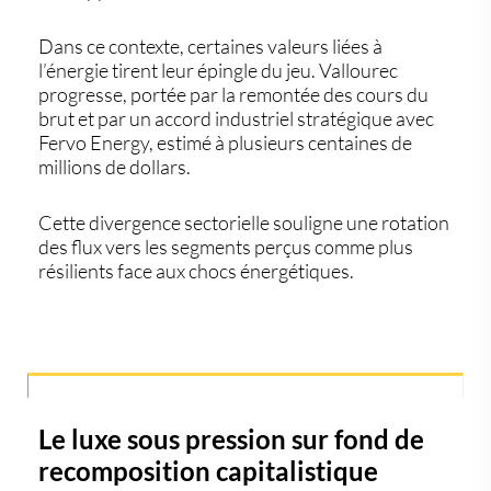
Dans ce contexte, certaines valeurs liées à
l’énergie tirent leur épingle du jeu.
Vallourec
progresse, portée par la remontée des cours du
brut et par un accord industriel stratégique avec
Fervo Energy, estimé à plusieurs centaines de
millions de dollars.
Cette divergence sectorielle souligne une rotation
des flux vers les segments perçus comme plus
résilients face aux chocs énergétiques.
Le luxe sous pression sur fond de
recomposition capitalistique