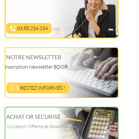
03 88 234 234
NOTRE NEWSLETTER
Inscription Newsletter BDOR
RESTEZ INFORMÉS !
ACHAT OR SÉCURISÉ
Livraison Offerte et Assurée