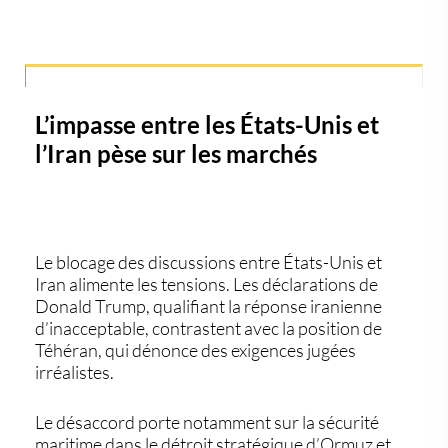
L’impasse entre les États-Unis et
l’Iran pèse sur les marchés
Le blocage des discussions entre
États-Unis
et
Iran
alimente les tensions. Les déclarations de
Donald Trump
, qualifiant la réponse iranienne
d’inacceptable, contrastent avec la position de
Téhéran, qui dénonce des exigences jugées
irréalistes.
Le désaccord porte notamment sur la sécurité
maritime dans le détroit stratégique d’Ormuz et