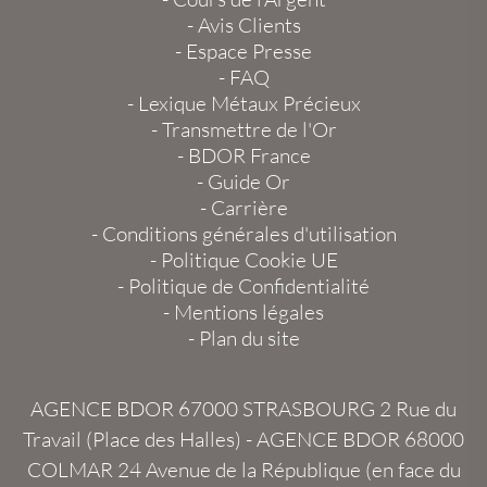
-
Avis Clients
-
Espace Presse
-
FAQ
-
Lexique Métaux Précieux
-
Transmettre de l'Or
-
BDOR France
-
Guide Or
-
Carrière
-
Conditions générales d'utilisation
-
Politique Cookie UE
-
Politique de Confidentialité
-
Mentions légales
-
Plan du site
AGENCE BDOR 67000 STRASBOURG
2 Rue du
Travail (Place des Halles) -
AGENCE BDOR 68000
COLMAR
24 Avenue de la République (en face du