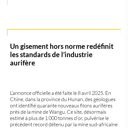
Un gisement hors norme redéfinit
les standards de l’industrie
aurifère
L’annonce officielle a été faite le 8 avril 2025. En
Chine, dans la province du Hunan, des géologues
ont identifié
quarante nouveaux filons aurifères
près de la mine de Wangu. Ce site, désormais
estimé à
plus de 1 000 tonnes d’or
, pulvérise le
précédent record détenu par la mine sud-africaine