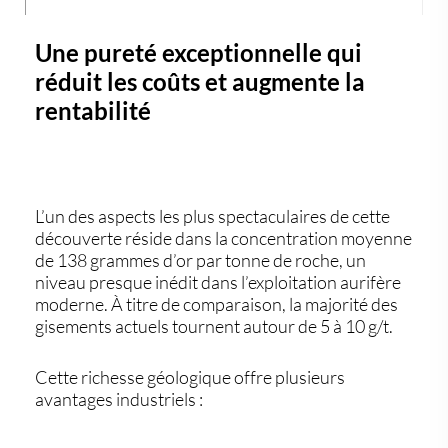
Une pureté exceptionnelle qui
réduit les coûts et augmente la
rentabilité
L’un des aspects les plus spectaculaires de cette
découverte réside dans la
concentration moyenne
de 138 grammes d’or par tonne de roche
, un
niveau presque inédit dans l’exploitation aurifère
moderne. À titre de comparaison, la majorité des
gisements actuels tournent autour de 5 à 10 g/t.
Cette richesse géologique offre plusieurs
avantages industriels :