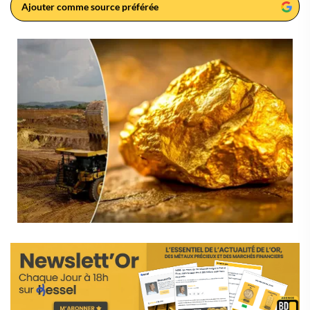
Ajouter comme source préférée