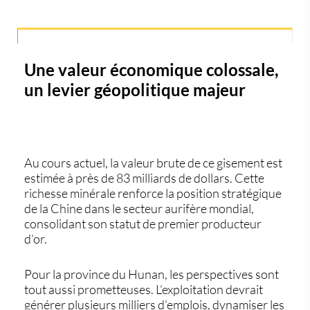
Une valeur économique colossale,
un levier géopolitique majeur
Au cours actuel, la valeur brute de ce gisement est
estimée à
près de 83 milliards de dollars
. Cette
richesse minérale renforce la
position stratégique
de la Chine
dans le secteur aurifère mondial,
consolidant son statut de
premier producteur
d’or
.
Pour la province du Hunan, les perspectives sont
tout aussi prometteuses. L’exploitation devrait
générer plusieurs milliers d’emplois, dynamiser les