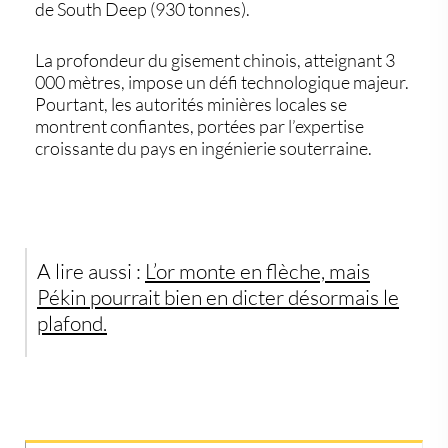
de South Deep (930 tonnes).
La profondeur du gisement chinois, atteignant
3
000 mètres
, impose un défi technologique majeur.
Pourtant, les autorités minières locales se
montrent confiantes, portées par l’expertise
croissante du pays en ingénierie souterraine.
A lire aussi :
L’or monte en flèche, mais
Pékin pourrait bien en dicter désormais le
plafond.