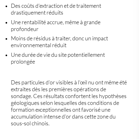
Des coûts d’extraction et de traitement
drastiquement réduits
Une rentabilité accrue, même à grande
profondeur
Moins de résidus à traiter, donc un impact
environnemental réduit
Une durée de vie du site potentiellement
prolongée
Des particules d’or visibles à l’œil nu ont même été
extraites dès les premières opérations de
sondage. Ces résultats confortent les hypothèses
géologiques selon lesquelles
des conditions de
formation exceptionnelles
ont favorisé une
accumulation intense d’or dans cette zone du
sous-sol chinois.