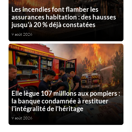
Les incendies font flamber les
assurances habitation : des hausses
jusqu'à 20 % déjà constatées
9 août 2026
Elle lègue 107 millions aux pompiers :
la banque condamnée à restituer
l'intégralité de l'héritage
9 août 2026