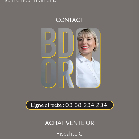
CONTACT
Ligne directe :
03 88 234 234
ACHAT VENTE OR
-
Fiscalité Or