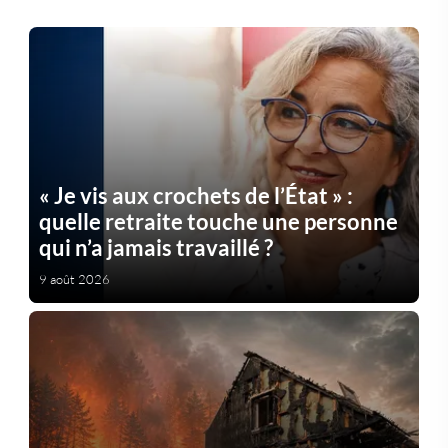
« Je vis aux crochets de l’État » :
quelle retraite touche une personne
qui n’a jamais travaillé ?
9 août 2026