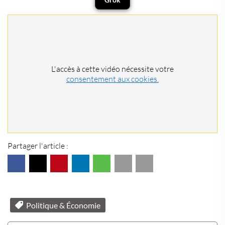
L'accès à cette vidéo nécessite votre
consentement aux cookies.
Partager l'article :
Politique & Économie