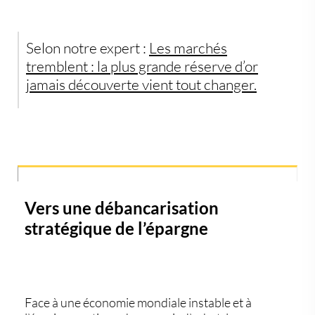
Selon notre expert :
Les marchés
tremblent : la plus grande réserve d’or
jamais découverte vient tout changer.
Vers une débancarisation
stratégique de l’épargne
Face à une économie mondiale instable et à