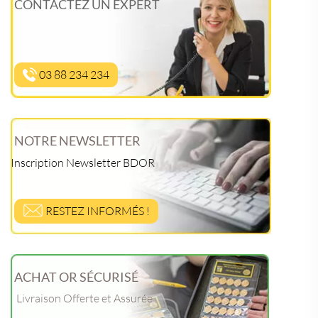
CONTACTEZ UN EXPERT
03 88 234 234
NOTRE NEWSLETTER
Inscription Newsletter BDOR
RESTEZ INFORMÉS !
ACHAT OR SÉCURISÉ
Livraison Offerte et Assurée