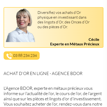
Diversifiez vos achats d’Or
physique en investissant dans
des lingots d’Or, des Onces d’Or
ou des pièces d’Or.
Cécile
Experte en Métaux Précieux
03 88 234 234
ACHAT D’OR EN LIGNE - AGENCE BDOR
L’Agence BDOR, experte en métaux précieux vous
informe sur l’actualité de l’or, le cours de l’or, de l’argent
ainsi que sur les pièces et lingots d’or d’investissement.
Vous souhaitez acheter de l’or, rendez-vous dans notre