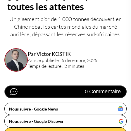
toutes les attentes
Un gisement d’or de 1 000 tonnes découvert en
Chine rebat les cartes mondiales du marché
aurifère, dépassant les réserves sud-africaines.
Par Victor KOSTIK
Article publié le : 5 décembre, 2025
Temps de lecture : 2 minutes
0 Commentaire
Nous suivre - Google News
Nous suivre - Google Discover