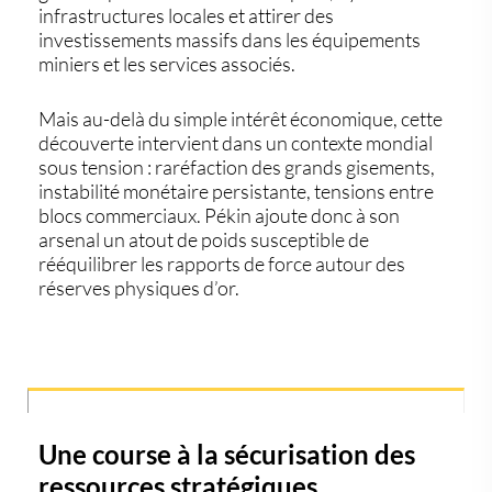
infrastructures locales et attirer des
investissements massifs dans les équipements
miniers et les services associés.
Mais au-delà du simple intérêt économique, cette
découverte intervient dans un contexte mondial
sous tension : raréfaction des grands gisements,
instabilité monétaire persistante, tensions entre
blocs commerciaux. Pékin ajoute donc à son
arsenal un atout de poids susceptible de
rééquilibrer les rapports de force autour des
réserves physiques d’or
.
Une course à la sécurisation des
ressources stratégiques