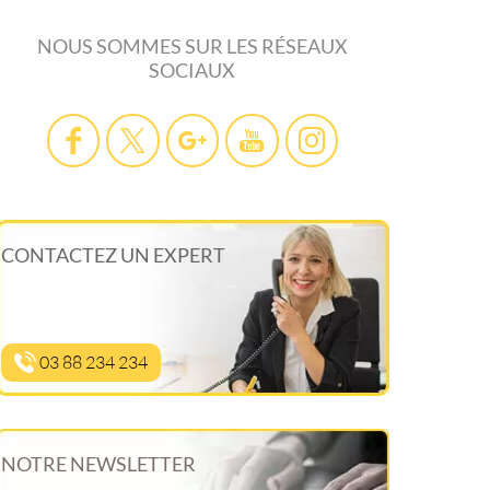
NOUS SOMMES SUR LES RÉSEAUX
SOCIAUX
CONTACTEZ UN EXPERT
03 88 234 234
NOTRE NEWSLETTER