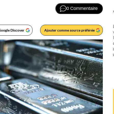
0 Commentaire
Google Discover
Ajouter comme source préférée