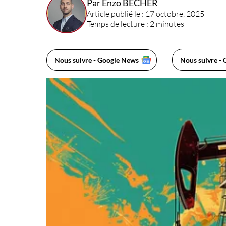
Par Enzo BECHER
Article publié le : 17 octobre, 2025
Temps de lecture : 2 minutes
Nous suivre - Google News
Nous suivre - 