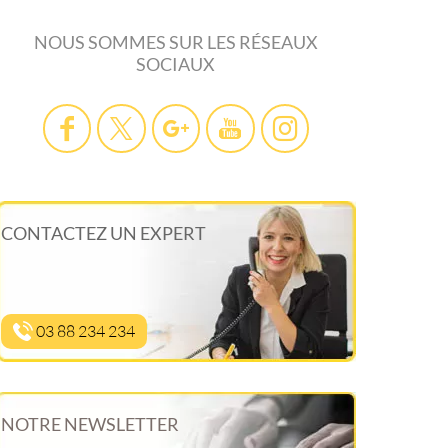
NOUS SOMMES SUR LES RÉSEAUX
SOCIAUX
CONTACTEZ UN EXPERT
03 88 234 234
NOTRE NEWSLETTER