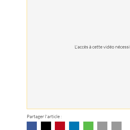
L'accès à cette vidéo nécess
Partager l'article :