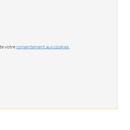
ite votre
consentement aux cookies.