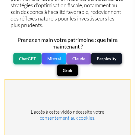
stratégies d’optimisation fiscale, notamment au
sein des zones à fiscalité favorable, redeviennent
des réflexes naturels pour les investisseurs les
plus prudents.
Prenez en main votre patrimoine : que faire
maintenant ?
ChatGPT
Mistral
Claude
Perplexity
Grok
L'accès à cette vidéo nécessite votre
consentement aux cookies.