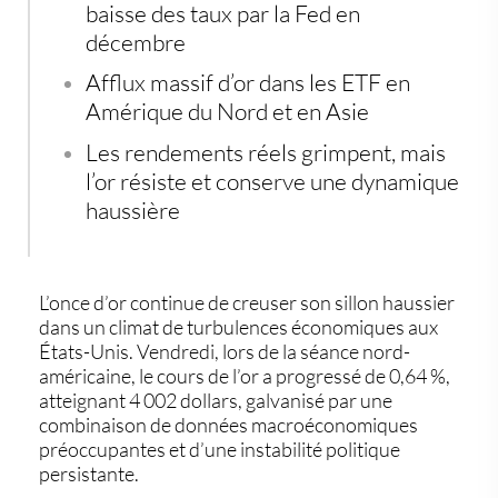
baisse des taux par la Fed en
décembre
Afflux massif d’or dans les ETF en
Amérique du Nord et en Asie
Les rendements réels grimpent, mais
l’or résiste et conserve une dynamique
haussière
L’once d’or continue de creuser son sillon haussier
dans un climat de
turbulences économiques
aux
États-Unis. Vendredi, lors de la séance nord-
américaine, le
cours de l’or
a progressé de 0,64 %,
atteignant 4 002 dollars, galvanisé par une
combinaison de données macroéconomiques
préoccupantes et d’une instabilité politique
persistante.