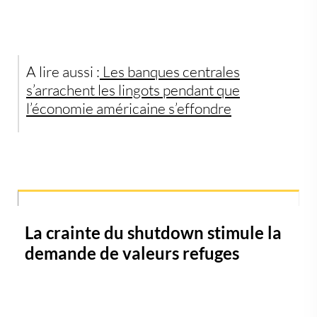
A lire aussi :
Les banques centrales
s’arrachent les lingots pendant que
l’économie américaine s’effondre
La crainte du shutdown stimule la
demande de valeurs refuges