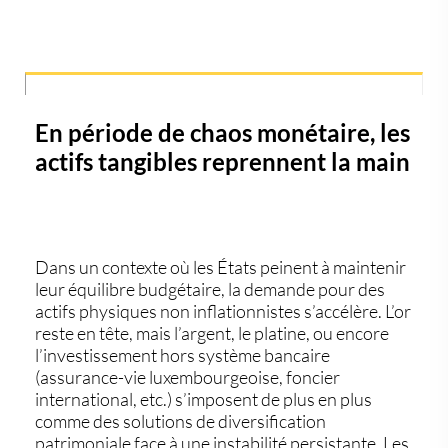
En période de chaos monétaire, les
actifs tangibles reprennent la main
Dans un contexte où les États peinent à maintenir
leur équilibre budgétaire, la demande pour des
actifs physiques non inflationnistes s’accélère. L’or
reste en tête, mais l’
argent
, le
platine
, ou encore
l’
investissement hors système bancaire
(assurance-vie luxembourgeoise, foncier
international, etc.) s’imposent de plus en plus
comme des
solutions de diversification
patrimoniale
face à une instabilité persistante. Les