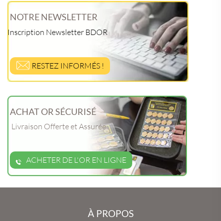
NOTRE NEWSLETTER
Inscription Newsletter BDOR
RESTEZ INFORMÉS !
ACHAT OR SÉCURISÉ
Livraison Offerte et Assurée
ACHETER DE L'OR EN LIGNE
À PROPOS