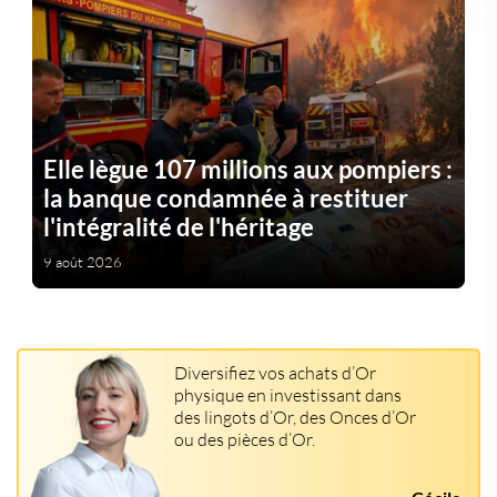
Elle lègue 107 millions aux pompiers :
la banque condamnée à restituer
l'intégralité de l'héritage
9 août 2026
Diversifiez vos achats d’Or
physique en investissant dans
des lingots d’Or, des Onces d’Or
ou des pièces d’Or.