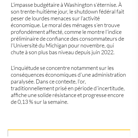
L’impasse budgétaire à Washington s’éternise. À
son trente-huitième jour, le
shutdown
fédéral fait
peser de lourdes menaces sur l’activité
économique. Le moral des ménages s’en trouve
profondément affecté, comme le montre l’indice
préliminaire de confiance des consommateurs de
l’Université du Michigan pour novembre, qui
chute à son plus bas niveau depuis juin 2022.
L'inquiétude se concentre notamment sur les
conséquences économiques
d’une administration
paralysée. Dans ce contexte, l’or,
traditionnellement prisé en période d’incertitude,
affiche une solide résistance et progresse encore
de 0,13 % sur la semaine.