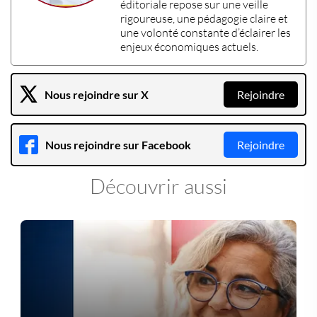
éditoriale repose sur une veille
rigoureuse, une pédagogie claire et
une volonté constante d’éclairer les
enjeux économiques actuels
.
Nous rejoindre sur X
Rejoindre
Nous rejoindre sur Facebook
Rejoindre
Découvrir aussi