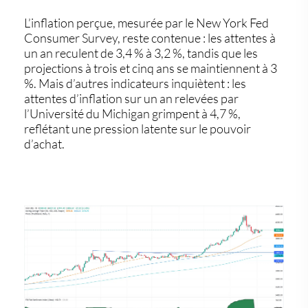
L’inflation perçue, mesurée par le New York Fed
Consumer Survey, reste contenue : les attentes à
un an reculent de 3,4 % à 3,2 %, tandis que les
projections à trois et cinq ans se maintiennent à 3
%. Mais d’autres indicateurs inquiètent : les
attentes d’inflation sur un an relevées par
l’Université du Michigan grimpent à 4,7 %,
reflétant une pression latente sur le pouvoir
d’achat.