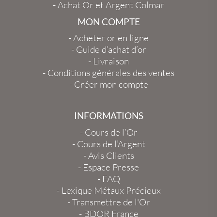
-
Achat Or et Argent Colmar
MON COMPTE
-
Acheter or en ligne
-
Guide d’achat d’or
-
Livraison
-
Conditions générales des ventes
-
Créer mon compte
INFORMATIONS
-
Cours de l’Or
-
Cours de l’Argent
-
Avis Clients
-
Espace Presse
-
FAQ
-
Lexique Métaux Précieux
-
Transmettre de l'Or
-
BDOR France