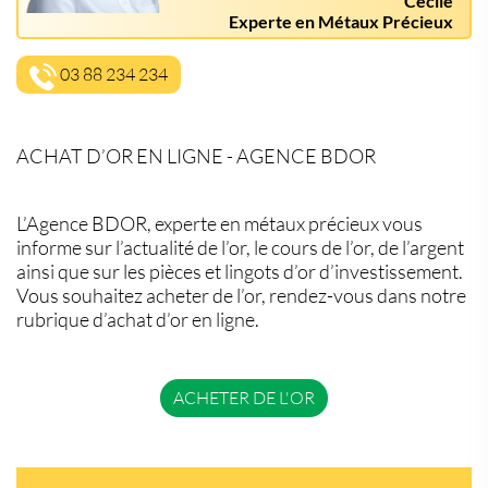
Cécile
Experte en Métaux Précieux
03 88 234 234
ACHAT D’OR EN LIGNE - AGENCE BDOR
L’Agence BDOR, experte en métaux précieux vous
informe sur l’actualité de l’or, le cours de l’or, de l’argent
ainsi que sur les pièces et lingots d’or d’investissement.
Vous souhaitez acheter de l’or, rendez-vous dans notre
rubrique d’achat d’or en ligne.
ACHETER DE L'OR