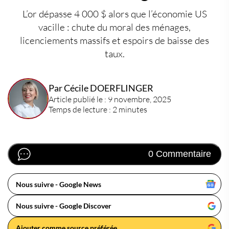
L’or dépasse 4 000 $ alors que l’économie US
vacille : chute du moral des ménages,
licenciements massifs et espoirs de baisse des
taux.
Par Cécile DOERFLINGER
Article publié le : 9 novembre, 2025
Temps de lecture : 2 minutes
0 Commentaire
Nous suivre - Google News
Nous suivre - Google Discover
Ajouter comme source préférée