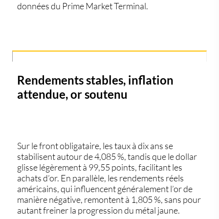
données du Prime Market Terminal.
Rendements stables, inflation
attendue, or soutenu
Sur le front obligataire, les taux à dix ans se
stabilisent autour de 4,085 %, tandis que le dollar
glisse légèrement à 99,55 points, facilitant les
achats d’or. En parallèle, les rendements réels
américains, qui influencent généralement l’or de
manière négative, remontent à 1,805 %, sans pour
autant freiner la progression du métal jaune.