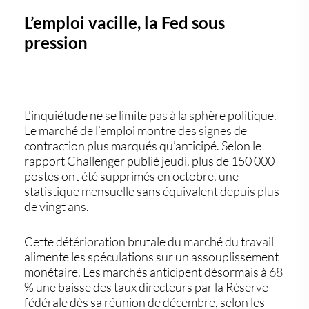
L’emploi vacille, la Fed sous
pression
L’inquiétude ne se limite pas à la sphère politique.
Le marché de l’emploi montre des signes de
contraction plus marqués qu’anticipé. Selon le
rapport Challenger publié jeudi, plus de 150 000
postes ont été supprimés en octobre, une
statistique mensuelle sans équivalent depuis plus
de vingt ans.
Cette détérioration brutale du marché du travail
alimente les spéculations sur un assouplissement
monétaire. Les marchés anticipent désormais à 68
% une baisse des taux directeurs par la
Réserve
fédérale
dès sa réunion de décembre, selon les