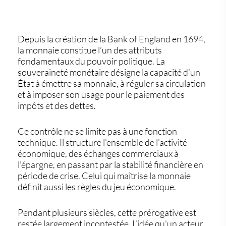
Depuis la création de la
Bank of England
en 1694,
la monnaie constitue l’un des attributs
fondamentaux du pouvoir politique. La
souveraineté monétaire désigne la capacité d’un
État à
émettre sa monnaie
, à
réguler sa circulation
et à
imposer son usage
pour le paiement des
impôts et des dettes.
Ce contrôle ne se limite pas à une fonction
technique. Il structure l’ensemble de l’activité
économique, des échanges commerciaux à
l’épargne, en passant par la stabilité financière en
période de crise. Celui qui maîtrise la monnaie
définit aussi les règles du jeu économique.
Pendant plusieurs siècles, cette prérogative est
restée largement incontestée. L’idée qu’un acteur