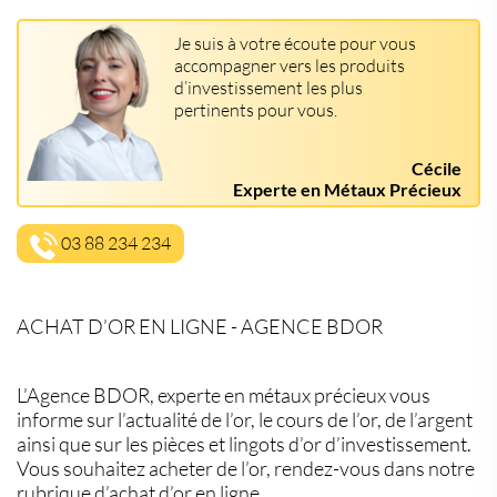
Je suis à votre écoute pour vous
accompagner vers les produits
d’investissement les plus
pertinents pour vous.
Cécile
Experte en Métaux Précieux
03 88 234 234
ACHAT D’OR EN LIGNE - AGENCE BDOR
L’Agence BDOR, experte en métaux précieux vous
informe sur l’actualité de l’or, le cours de l’or, de l’argent
ainsi que sur les pièces et lingots d’or d’investissement.
Vous souhaitez acheter de l’or, rendez-vous dans notre
rubrique d’achat d’or en ligne.