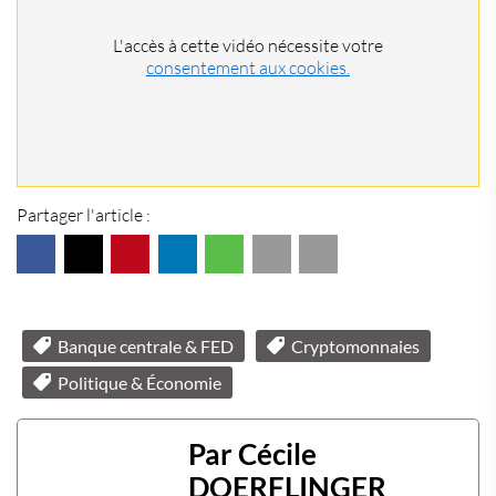
L'accès à cette vidéo nécessite votre
consentement aux cookies.
Partager l'article :
Banque centrale & FED
Cryptomonnaies
Politique & Économie
Par Cécile
DOERFLINGER