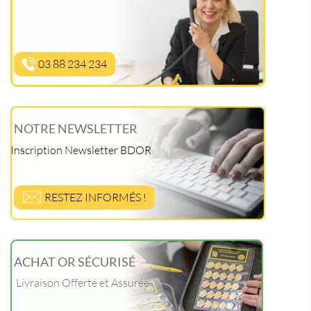
03 88 234 234
NOTRE NEWSLETTER
Inscription Newsletter BDOR
RESTEZ INFORMÉS !
ACHAT OR SÉCURISÉ
Livraison Offerte et Assurée