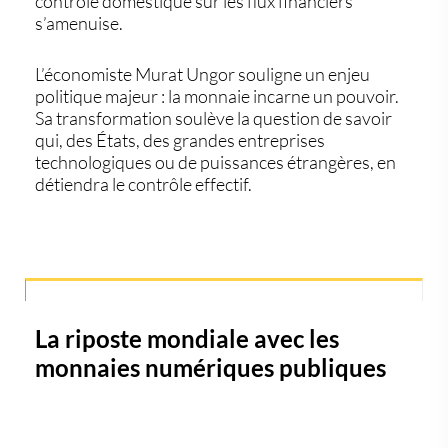
contrôle domestique sur les flux financiers
s’amenuise.
L’économiste
Murat Ungor
souligne un enjeu
politique majeur : la monnaie incarne un pouvoir.
Sa transformation soulève la question de savoir
qui, des États, des grandes entreprises
technologiques ou de puissances étrangères, en
détiendra le contrôle effectif.
La riposte mondiale avec les
monnaies numériques publiques