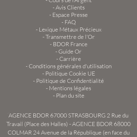
-
Avis Clients
-
Espace Presse
-
FAQ
-
Lexique Métaux Précieux
-
Transmettre de l'Or
-
BDOR France
-
Guide Or
-
Carrière
-
Conditions générales d'utilisation
-
Politique Cookie UE
-
Politique de Confidentialité
-
Mentions légales
-
Plan du site
AGENCE BDOR 67000 STRASBOURG
2 Rue du
Travail (Place des Halles) -
AGENCE BDOR 68000
COLMAR
24 Avenue de la République (en face du