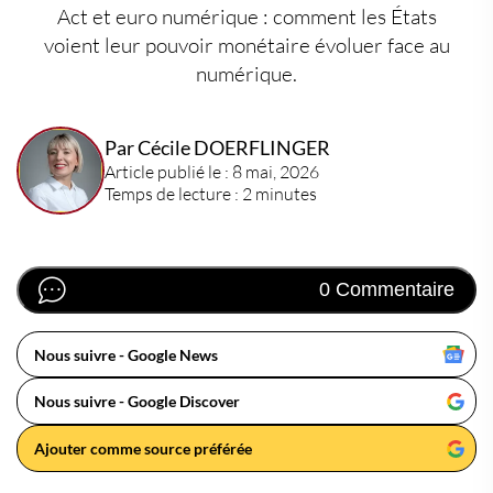
Act et euro numérique : comment les États
voient leur pouvoir monétaire évoluer face au
numérique.
Par Cécile DOERFLINGER
Article publié le : 8 mai, 2026
Temps de lecture : 2 minutes
0 Commentaire
Nous suivre - Google News
Nous suivre - Google Discover
Ajouter comme source préférée