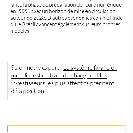
lancé la phase de préparation de l’euro numérique
en 2023, avec un horizon de mise en circulation
autour de 2028. D’autres économies comme l’Inde
ou le Brésil avancent également sur leurs propres
modèles.
Selon notre expert :
Le système financier
mondial est en train de changer et les
investisseurs les plus attentifs prennent
déjà position