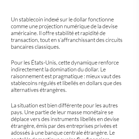
Un stablecoin indexé sur le dollar fonctionne
comme une projection numérique de la devise
américaine. Il offre stabilité et rapidité de
transaction, tout en s’affranchissant des circuits
bancaires classiques.
Pour les États-Unis, cette dynamique renforce
indirectement la domination du dollar. Le
raisonnement est pragmatique : mieux vaut des
stablecoins régulés et libellés en dollars que des
alternatives étrangères.
La situation est bien différente pour les autres
pays. Une partie de leur masse monétaire se
déplace vers des instruments libellés en devise
étrangère, émis par des entreprises privées et
adossés à une banque centrale étrangère. Le