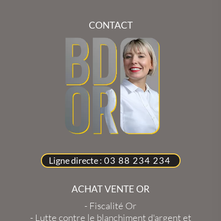
CONTACT
Ligne directe :
03 88 234 234
ACHAT VENTE OR
-
Fiscalité Or
-
Lutte contre le blanchiment d'argent et