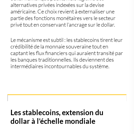
alternatives privées indexées sur la devise
américaine. Ce choix revient à externaliser une
partie des fonctions monétaires vers le secteur
privé tout en conservant l’ancrage sur le dollar.
Le mécanisme est subtil : les stablecoins tirent leur
crédibilité de la monnaie souveraine tout en
captant les flux financiers qui auraient transité par
les banques traditionnelles. Ils deviennent des
intermédiaires incontournables du système.
Les stablecoins, extension du
dollar à l’échelle mondiale