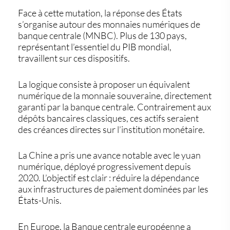
Face à cette mutation, la réponse des États
s’organise autour des
monnaies numériques de
banque centrale (MNBC)
. Plus de 130 pays,
représentant l’essentiel du PIB mondial,
travaillent sur ces dispositifs.
La logique consiste à proposer un équivalent
numérique de la monnaie souveraine, directement
garanti par la banque centrale. Contrairement aux
dépôts bancaires classiques, ces actifs seraient
des créances directes sur l’institution monétaire.
La Chine a pris une avance notable avec le yuan
numérique, déployé progressivement depuis
2020. L’objectif est clair : réduire la dépendance
aux infrastructures de paiement dominées par les
États-Unis.
En Europe, la
Banque centrale européenne
a