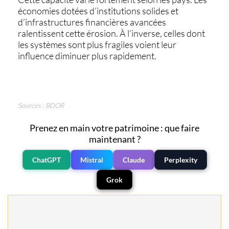
économies dotées d’institutions solides et
d’infrastructures financières avancées
ralentissent cette érosion. À l’inverse, celles dont
les systèmes sont plus fragiles voient leur
influence diminuer plus rapidement.
Sources : BDOR
Prenez en main votre patrimoine : que faire
maintenant ?
ChatGPT
Mistral
Claude
Perplexity
Grok