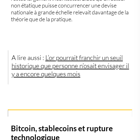
non étatique puisse concurrencer une devise
nationale à grande échelle relevait davantage de la
théorie que de la pratique.
A lire aussi :
L’or pourrait franchir un seuil
historique que personne n’osait envisager il
y a encore quelques mois
Bitcoin, stablecoins et rupture
technologique