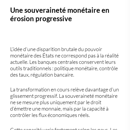
Une souveraineté monétaire en
érosion progressive
L’idée d’une disparition brutale du pouvoir
monétaire des États ne correspond pas à la réalité
actuelle. Les banques centrales conservent leurs
outils traditionnels : politique monétaire, contrôle
des taux, régulation bancaire.
La transformation en cours relève davantage d’un
glissement progressif. La souveraineté monétaire
ne se mesure plus uniquement par le droit
d’émettre une monnaie, mais par la capacité à
contrôler les flux économiques réels.
Cette capacité varie fortement selon les pays. Les