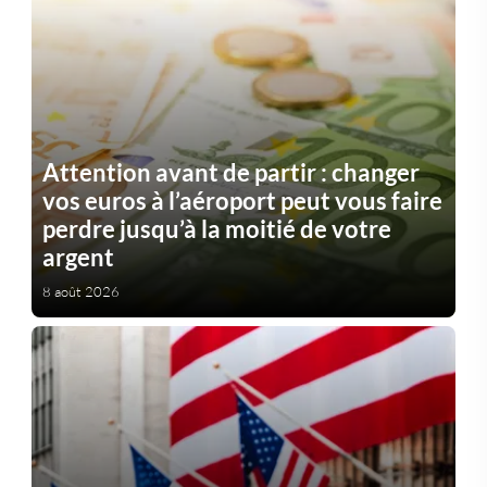
Attention avant de partir : changer
vos euros à l’aéroport peut vous faire
perdre jusqu’à la moitié de votre
argent
8 août 2026