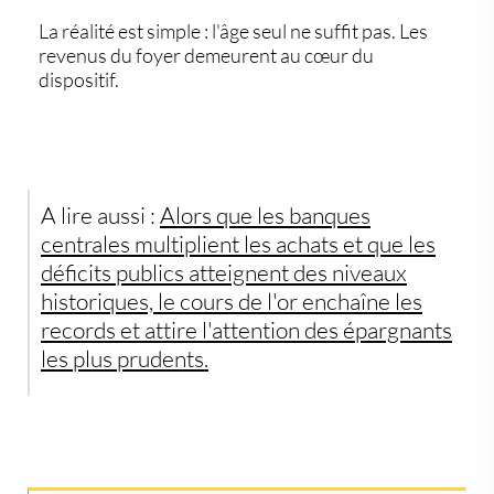
La réalité est simple : l'âge seul ne suffit pas. Les
revenus du foyer demeurent au cœur du
dispositif.
A lire aussi :
Alors que les banques
centrales multiplient les achats et que les
déficits publics atteignent des niveaux
historiques, le cours de l'or enchaîne les
records et attire l'attention des épargnants
les plus prudents.