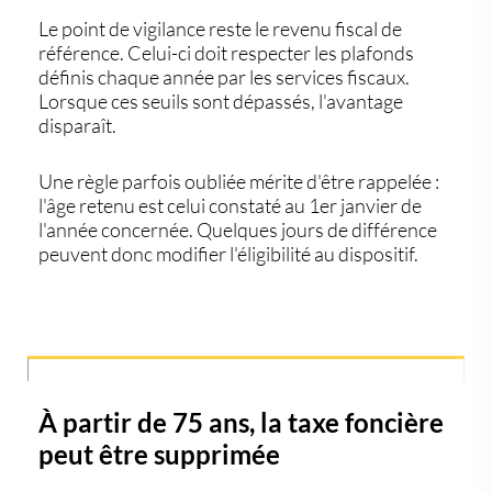
Le point de vigilance reste le
revenu fiscal de
référence
. Celui-ci doit respecter les plafonds
définis chaque année par les services fiscaux.
Lorsque ces seuils sont dépassés, l'avantage
disparaît.
Une règle parfois oubliée mérite d'être rappelée :
l'âge retenu est celui constaté au 1er janvier de
l'année concernée. Quelques jours de différence
peuvent donc modifier l'éligibilité au dispositif.
À partir de 75 ans, la taxe foncière
peut être supprimée