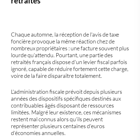
retraités
Chaque automne, la réception de l'avis de taxe
foncière provoque la même réaction chez de
nombreux propriétaires : une facture souvent plus
lourde qu'attendu. Pourtant, une partie des
retraités français dispose d'un levier fiscal parfois
ignoré, capable de réduire fortement cette charge,
voire de la faire disparaître totalement.
L'administration fiscale prévoit depuis plusieurs
années des dispositifs spécifiques destinés aux
contribuables âgés disposant de ressources
limitées. Malgré leur existence, ces mécanismes
restent mal connus alors qu'ils peuvent
représenter plusieurs centaines d'euros
d'économies annuelles.