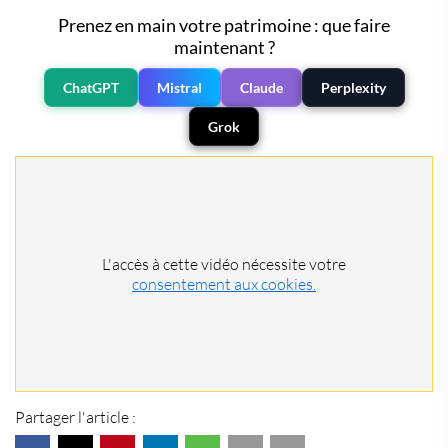
Prenez en main votre patrimoine : que faire
maintenant ?
ChatGPT
Mistral
Claude
Perplexity
Grok
L'accès à cette vidéo nécessite votre
consentement aux cookies.
Partager l'article :