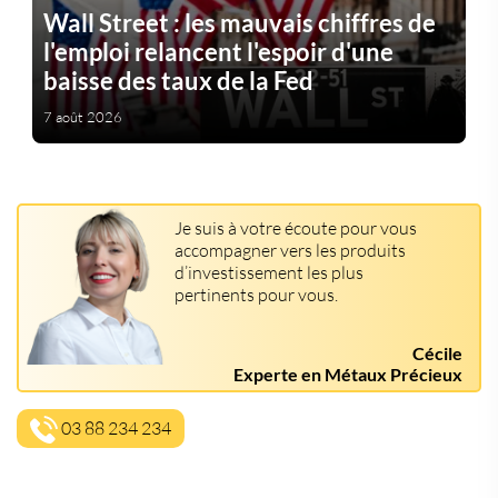
Wall Street : les mauvais chiffres de
l'emploi relancent l'espoir d'une
baisse des taux de la Fed
7 août 2026
Je suis à votre écoute pour vous
accompagner vers les produits
d’investissement les plus
pertinents pour vous.
Cécile
Experte en Métaux Précieux
03 88 234 234