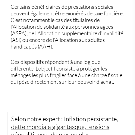
Certains bénéficiaires de prestations sociales
peuvent également être exonérés de taxe foncière.
C'est notamment le cas des titulaires de
l'Allocation de solidarité aux personnes âgées
(ASPA), de l'Allocation supplémentaire d'invalidité
(ASI) ou encore de l'Allocation aux adultes
handicapés (AAH).
Ces dispositifs répondent à une logique
différente. L'objectif consiste à protéger les
ménages les plus fragiles face à une charge fiscale
qui pèse directement sur leur pouvoir d'achat.
Selon notre expert :
Inflation persistante,
dette mondiale gigantesque, tensions
géopolitiques : de plus en plus