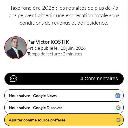
Taxe foncière 2026 : les retraités de plus de 75
ans peuvent obtenir une exonération totale sous
conditions de revenus et de résidence.
Par Victor KOSTIK
Article publié le : 10 juin, 2026
Temps de lecture : 2 minutes
4 Commentaires
Nous suivre - Google News
Nous suivre - Google Discover
Ajouter comme source préférée