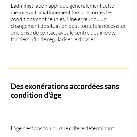
L'administration applique généralement cette
mesure automatiquement lorsque toutes les
conditions sont réunies. Une erreur ou un
changement de situation peut toutefois nécessiter
une prise de contact avec le centre des impôts
fonciers afin de régulariser le dossier.
Des exonérations accordées sans
condition d'âge
L'âge n'est pas toujours le critère déterminant.