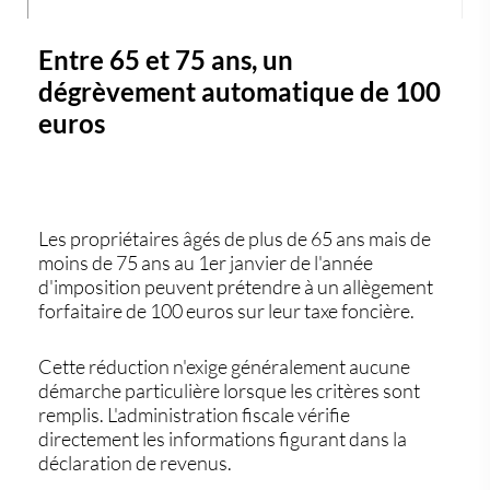
Entre 65 et 75 ans, un
dégrèvement automatique de 100
euros
Les propriétaires âgés de plus de 65 ans mais de
moins de 75 ans au 1er janvier de l'année
d'imposition peuvent prétendre à un allègement
forfaitaire de 100 euros sur leur taxe foncière.
Cette réduction n'exige généralement aucune
démarche particulière lorsque les critères sont
remplis. L'administration fiscale vérifie
directement les informations figurant dans la
déclaration de revenus.