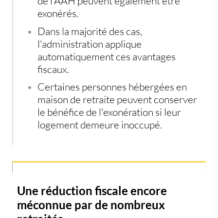
de l'AAH peuvent également être
exonérés.
Dans la majorité des cas,
l'administration applique
automatiquement ces avantages
fiscaux.
Certaines personnes hébergées en
maison de retraite peuvent conserver
le bénéfice de l'exonération si leur
logement demeure inoccupé.
Une réduction fiscale encore
méconnue par de nombreux