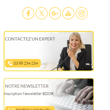
CONTACTEZ UN EXPERT
03 88 234 234
NOTRE NEWSLETTER
Inscription Newsletter BDOR