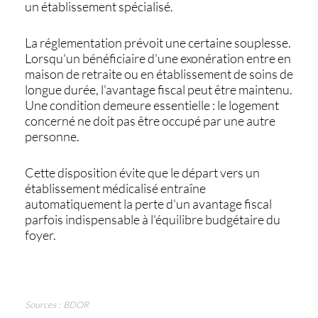
un établissement spécialisé.
La réglementation prévoit une certaine souplesse.
Lorsqu'un bénéficiaire d'une exonération entre en
maison de retraite ou en établissement de soins de
longue durée, l'avantage fiscal peut être maintenu.
Une condition demeure essentielle : le logement
concerné ne doit pas être occupé par une autre
personne.
Cette disposition évite que le départ vers un
établissement médicalisé entraîne
automatiquement la perte d'un avantage fiscal
parfois indispensable à l'équilibre budgétaire du
foyer.
Sources : BDOR