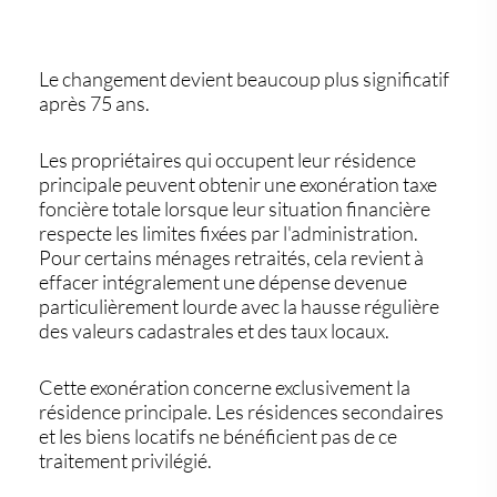
Le changement devient beaucoup plus significatif
après 75 ans.
Les propriétaires qui occupent leur résidence
principale peuvent obtenir une
exonération taxe
foncière
totale lorsque leur situation financière
respecte les limites fixées par l'administration.
Pour certains ménages retraités, cela revient à
effacer intégralement une dépense devenue
particulièrement lourde avec la hausse régulière
des valeurs cadastrales et des taux locaux.
Cette exonération concerne exclusivement la
résidence principale. Les résidences secondaires
et les biens locatifs ne bénéficient pas de ce
traitement privilégié.