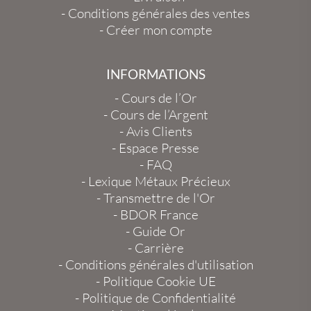
-
Conditions générales des ventes
-
Créer mon compte
INFORMATIONS
-
Cours de l’Or
-
Cours de l’Argent
-
Avis Clients
-
Espace Presse
-
FAQ
-
Lexique Métaux Précieux
-
Transmettre de l'Or
-
BDOR France
-
Guide Or
-
Carrière
-
Conditions générales d'utilisation
-
Politique Cookie UE
-
Politique de Confidentialité