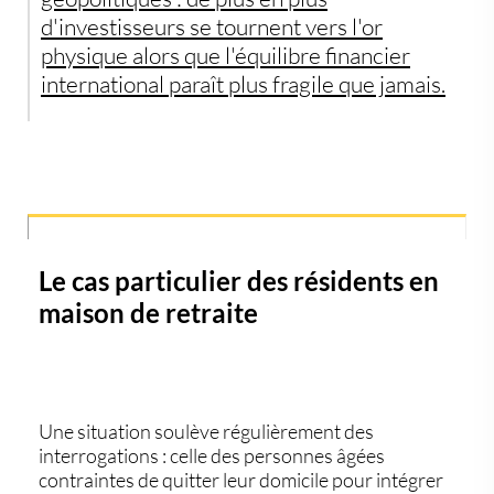
d'investisseurs se tournent vers l'or
physique alors que l'équilibre financier
international paraît plus fragile que jamais.
Le cas particulier des résidents en
maison de retraite
Une situation soulève régulièrement des
interrogations : celle des personnes âgées
contraintes de quitter leur domicile pour intégrer