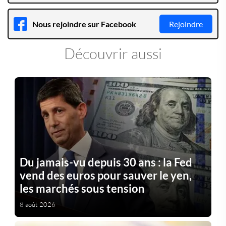
Nous rejoindre sur Facebook
Rejoindre
Découvrir aussi
Du jamais-vu depuis 30 ans : la Fed
vend des euros pour sauver le yen,
les marchés sous tension
8 août 2026