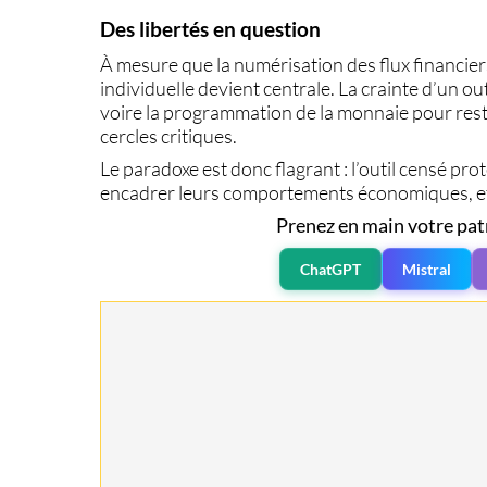
Des libertés en question
À mesure que la numérisation des flux financier
individuelle
devient centrale. La crainte d’un ou
voire la
programmation
de la monnaie pour restr
cercles critiques.
Le paradoxe est donc flagrant : l’outil censé prot
encadrer leurs comportements économiques
, 
Prenez en main votre pat
ChatGPT
Mistral