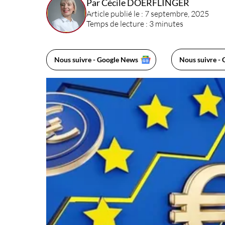
Par Cécile DOERFLINGER
Article publié le : 7 septembre, 2025
Temps de lecture : 3 minutes
Nous suivre - Google News
Nous suivre - 