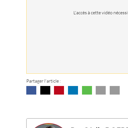
L'accès à cette vidéo nécess
Partager l'article :