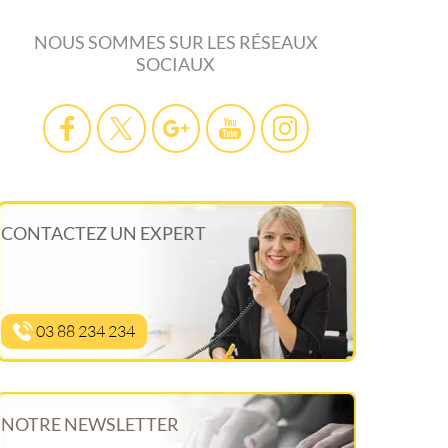
NOUS SOMMES SUR LES RÉSEAUX
SOCIAUX
CONTACTEZ UN EXPERT
03 88 234 234
NOTRE NEWSLETTER