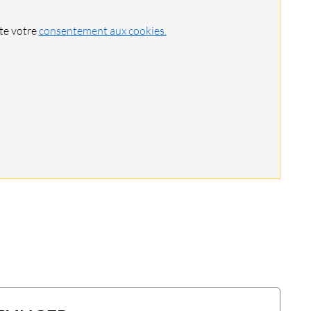
ite votre
consentement aux cookies.