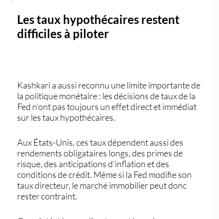
Les taux hypothécaires restent
difficiles à piloter
Kashkari a aussi reconnu une limite importante de
la politique monétaire : les décisions de taux de la
Fed n’ont pas toujours un effet direct et immédiat
sur les
taux hypothécaires
.
Aux États-Unis, ces taux dépendent aussi des
rendements obligataires longs, des primes de
risque, des anticipations d’inflation et des
conditions de crédit. Même si la Fed modifie son
taux directeur, le marché immobilier peut donc
rester contraint.