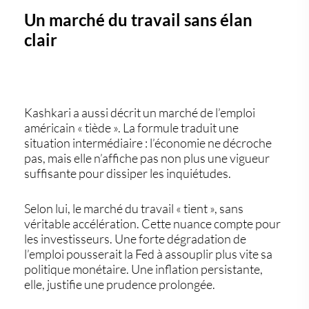
Un marché du travail sans élan
clair
Kashkari a aussi décrit un marché de l’emploi
américain « tiède ». La formule traduit une
situation intermédiaire : l’économie ne décroche
pas, mais elle n’affiche pas non plus une vigueur
suffisante pour dissiper les inquiétudes.
Selon lui, le marché du travail « tient », sans
véritable accélération. Cette nuance compte pour
les investisseurs. Une forte dégradation de
l’emploi pousserait la Fed à assouplir plus vite sa
politique monétaire. Une inflation persistante,
elle, justifie une prudence prolongée.