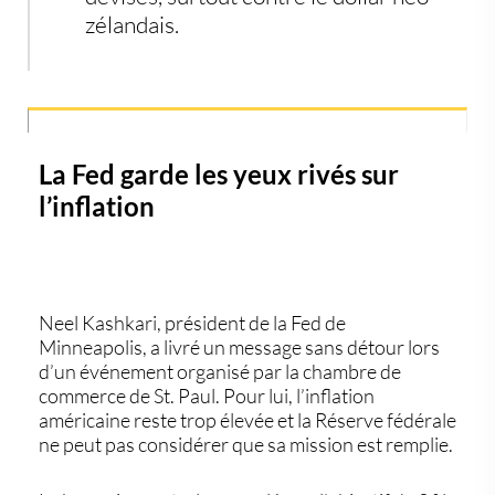
zélandais.
La Fed garde les yeux rivés sur
l’inflation
Neel Kashkari, président de la Fed de
Minneapolis, a livré un message sans détour lors
d’un événement organisé par la chambre de
commerce de St. Paul. Pour lui,
l’inflation
américaine
reste trop élevée et la Réserve fédérale
ne peut pas considérer que sa mission est remplie.