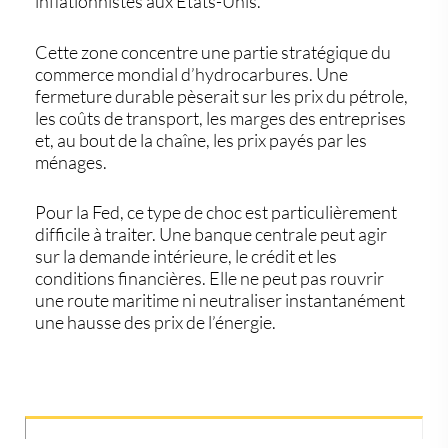
inflationnistes aux États-Unis.
Cette zone concentre une partie stratégique du
commerce mondial d’hydrocarbures. Une
fermeture durable pèserait sur les prix du pétrole,
les coûts de transport, les marges des entreprises
et, au bout de la chaîne, les prix payés par les
ménages.
Pour la Fed, ce type de choc est particulièrement
difficile à traiter. Une banque centrale peut agir
sur la demande intérieure, le crédit et les
conditions financières. Elle ne peut pas rouvrir
une route maritime ni neutraliser instantanément
une hausse des prix de l’énergie.