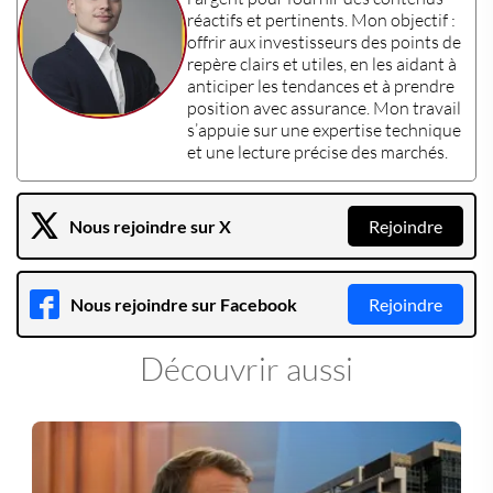
réactifs et pertinents. Mon objectif :
offrir aux
investisseurs
des points de
repère clairs et utiles, en les aidant à
anticiper les tendances et à prendre
position avec assurance. Mon travail
s’appuie sur une
expertise technique
et une lecture précise des marchés.
Nous rejoindre sur X
Rejoindre
Nous rejoindre sur Facebook
Rejoindre
Découvrir aussi