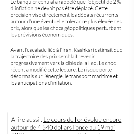
Le banquier central a rappelé que l’objectif de
2 %
d’inflation
ne devait pas être déplacé. Cette
précision vise directement les débats récurrents
autour d’une éventuelle tolérance plus élevée des
prix, alors que les chocs géopolitiques perturbent
les prévisions économiques.
Avant l’escalade liée à l’Iran, Kashkari estimait que
la trajectoire des prix semblait revenir
progressivement vers la cible de la Fed. Le choc
récent a modifié cette lecture. Le risque porte
désormais sur l’énergie, le transport maritime et
les anticipations d’inflation.
A lire aussi :
Le cours de l’or évolue encore
autour de 4 540 dollars l’once au 19 mai