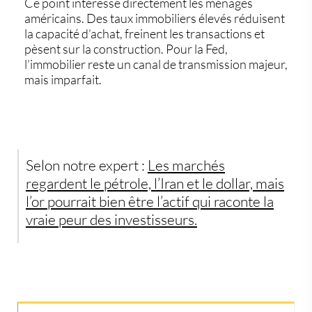
Ce point intéresse directement les ménages
américains. Des taux immobiliers élevés réduisent
la capacité d’achat, freinent les transactions et
pèsent sur la construction. Pour la Fed,
l’immobilier reste un canal de transmission majeur,
mais imparfait.
Selon notre expert :
Les marchés
regardent le pétrole, l’Iran et le dollar, mais
l’or pourrait bien être l’actif qui raconte la
vraie peur des investisseurs.