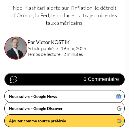
Neel Kashkari alerte sur l’inflation, le détroit
d’Ormuz, la Fed, le dollar et la trajectoire des
taux américains.
Par Victor KOSTIK
Article publié le : 19 mai, 2026
Temps de lecture : 2 minutes
0 Commentaire
Nous suivre - Google News
Nous suivre - Google Discover
Ajouter comme source préférée