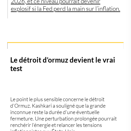
2026, et ce niveau pourrait devenir
explosif si la Fed perd la main sur l’inflation.
Le détroit d’ormuz devient le vrai
test
Le point le plus sensible concerne le
détroit
d’Ormuz
. Kashkari a souligné que la grande
inconnue reste la durée d’une éventuelle
fermeture. Une perturbation prolongée pourrait
renchérir l’énergie et relancer les tensions