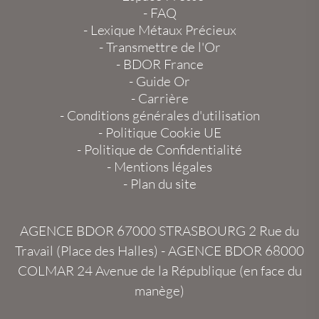
-
FAQ
-
Lexique Métaux Précieux
-
Transmettre de l'Or
-
BDOR France
-
Guide Or
-
Carrière
-
Conditions générales d'utilisation
-
Politique Cookie UE
-
Politique de Confidentialité
-
Mentions légales
-
Plan du site
AGENCE BDOR 67000 STRASBOURG
2 Rue du
Travail (Place des Halles) -
AGENCE BDOR 68000
COLMAR
24 Avenue de la République (en face du
manège)