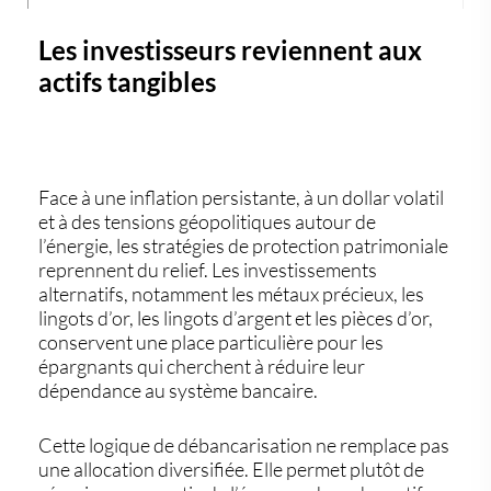
Les investisseurs reviennent aux
actifs tangibles
Face à une inflation persistante, à un dollar volatil
et à des tensions géopolitiques autour de
l’énergie, les stratégies de protection patrimoniale
reprennent du relief. Les
investissements
alternatifs
, notamment les métaux précieux, les
lingots d’or
, les lingots d’argent et les
pièces d’or
,
conservent une place particulière pour les
épargnants qui cherchent à réduire leur
dépendance au système bancaire.
Cette logique de
débancarisation
ne remplace pas
une allocation diversifiée. Elle permet plutôt de