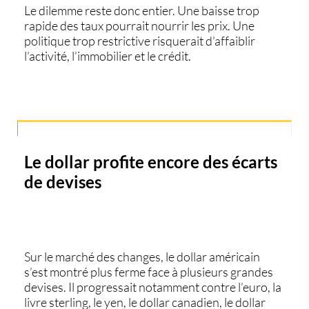
Le dilemme reste donc entier. Une baisse trop
rapide des taux pourrait nourrir les prix. Une
politique trop restrictive risquerait d’affaiblir
l’activité, l’immobilier et le crédit.
Le dollar profite encore des écarts
de devises
Sur le marché des changes, le
dollar américain
s’est montré plus ferme face à plusieurs grandes
devises. Il progressait notamment contre l’euro, la
livre sterling, le yen, le dollar canadien, le dollar