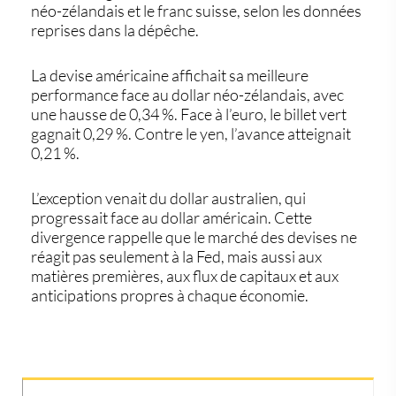
néo-zélandais et le franc suisse, selon les données
reprises dans la dépêche.
La devise américaine affichait sa meilleure
performance face au
dollar néo-zélandais
, avec
une hausse de 0,34 %. Face à l’euro, le billet vert
gagnait 0,29 %. Contre le yen, l’avance atteignait
0,21 %.
L’exception venait du dollar australien, qui
progressait face au dollar américain. Cette
divergence rappelle que le marché des devises ne
réagit pas seulement à la Fed, mais aussi aux
matières premières, aux flux de capitaux et aux
anticipations propres à chaque économie.