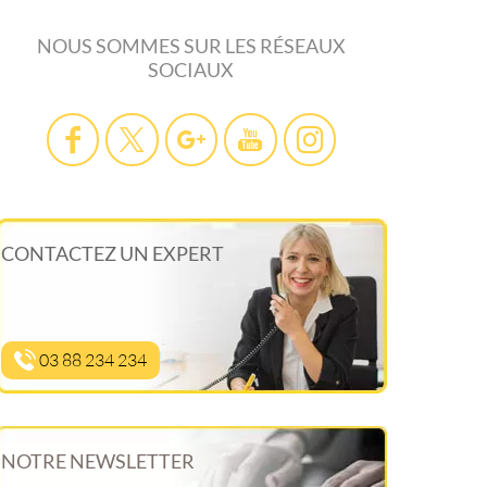
NOUS SOMMES SUR LES RÉSEAUX
SOCIAUX
CONTACTEZ UN EXPERT
03 88 234 234
NOTRE NEWSLETTER