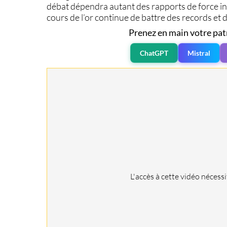
débat dépendra autant des rapports de force in
cours de l’or continue de battre des records et 
Prenez en main votre pat
ChatGPT
Mistral
L'accès à cette vidéo nécess