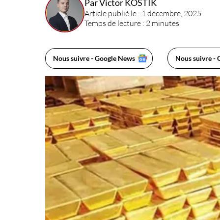
Par Victor KOSTIK
Article publié le : 1 décembre, 2025
Temps de lecture : 2 minutes
Nous suivre - Google News
Nous suivre - 