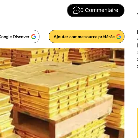
0 Commentaire
Google Discover
Ajouter comme source préférée