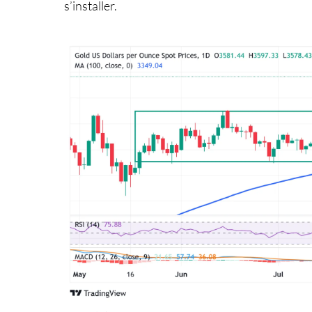
s’installer.