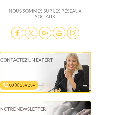
NOUS SOMMES SUR LES RÉSEAUX
SOCIAUX
CONTACTEZ UN EXPERT
03 88 234 234
NOTRE NEWSLETTER