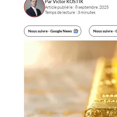
Par Victor KOSTIK
Article publié le : 8 septembre, 2025
Temps de lecture : 3 minutes
Nous suivre - Google News
Nous suivre - 