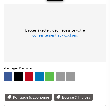
L'accès à cette vidéo nécessite votre
consentement aux cookies.
Partager l'article :
Politique & Économie
Bourse & Indices