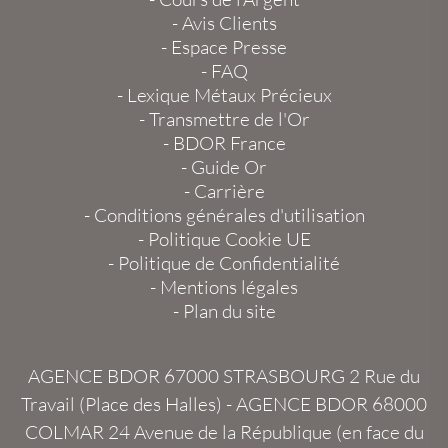
-
Avis Clients
-
Espace Presse
-
FAQ
-
Lexique Métaux Précieux
-
Transmettre de l'Or
-
BDOR France
-
Guide Or
-
Carrière
-
Conditions générales d'utilisation
-
Politique Cookie UE
-
Politique de Confidentialité
-
Mentions légales
-
Plan du site
AGENCE BDOR 67000 STRASBOURG
2 Rue du
Travail (Place des Halles) -
AGENCE BDOR 68000
COLMAR
24 Avenue de la République (en face du