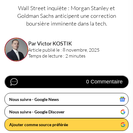
Wall Street inquiète : Morgan Stanley et
Goldman Sachs anticipent une correction
boursière imminente dans la tech.
Par Victor KOSTIK
Article publié le : 8 novembre, 2025
Temps de lecture : 2 minutes
0 Commentaire
Nous suivre - Google News
Nous suivre - Google Discover
Ajouter comme source préférée