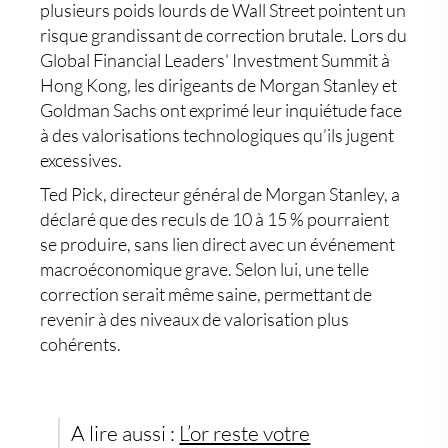
plusieurs poids lourds de Wall Street pointent un
risque grandissant de
correction brutale
. Lors du
Global Financial Leaders' Investment Summit à
Hong Kong, les dirigeants de
Morgan Stanley
et
Goldman Sachs
ont exprimé leur inquiétude face
à des
valorisations technologiques
qu’ils jugent
excessives
.
Ted Pick, directeur général de Morgan Stanley, a
déclaré que des reculs de
10 à 15 %
pourraient
se produire, sans lien direct avec un événement
macroéconomique grave. Selon lui, une telle
correction serait même saine, permettant de
revenir à des
niveaux de valorisation plus
cohérents
.
A lire aussi :
L’or reste votre