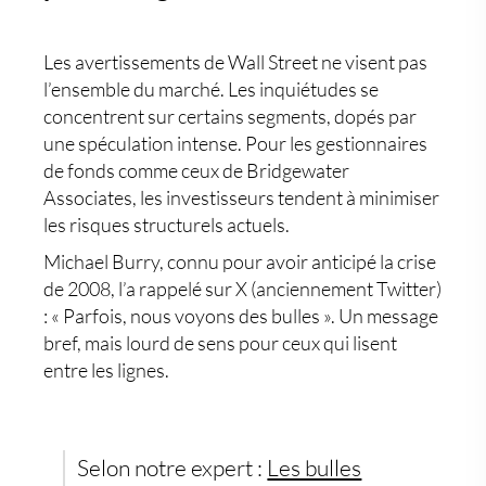
Les avertissements de Wall Street ne visent pas
l’ensemble du marché. Les inquiétudes se
concentrent sur certains segments, dopés par
une
spéculation intense
. Pour les gestionnaires
de fonds comme ceux de
Bridgewater
Associates
, les investisseurs tendent à minimiser
les
risques structurels
actuels.
Michael Burry, connu pour avoir anticipé la crise
de 2008, l’a rappelé sur X (anciennement Twitter)
: « Parfois, nous voyons des bulles ». Un message
bref, mais lourd de sens pour ceux qui lisent
entre les lignes.
Selon notre expert :
Les bulles