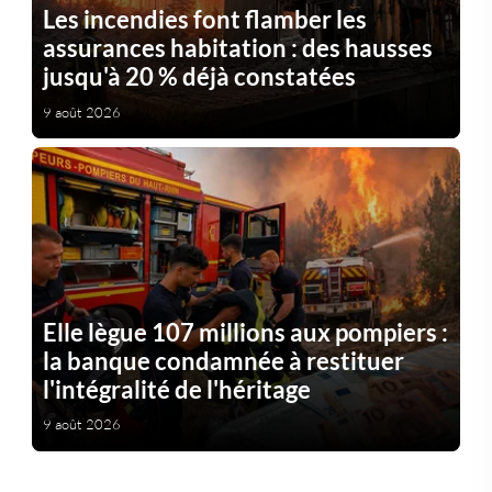
Les incendies font flamber les
assurances habitation : des hausses
jusqu'à 20 % déjà constatées
9 août 2026
Elle lègue 107 millions aux pompiers :
la banque condamnée à restituer
l'intégralité de l'héritage
9 août 2026