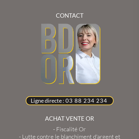
CONTACT
Ligne directe :
03 88 234 234
ACHAT VENTE OR
-
Fiscalité Or
-
Lutte contre le blanchiment d'argent et