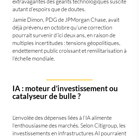
extravagantes des géants technologiques suscite
autant d’espoirs que de doutes.
Jamie Dimon, PDG de JPMorgan Chase, avait
déjà prévenu en octobre qu’une correction
pourrait survenir d’ici deux ans, en raison de
multiples incertitudes :
tensions géopolitiques
,
endettement public croissant
et
remilitarisation à
l’échelle mondiale
.
IA : moteur d’investissement ou
catalyseur de bulle ?
L’envolée des dépenses liées à l’IA alimente
l’enthousiasme des marchés. Selon
Citigroup
, les
investissements en infrastructures AI pourraient