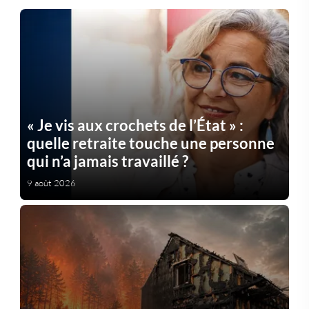
« Je vis aux crochets de l’État » :
quelle retraite touche une personne
qui n’a jamais travaillé ?
9 août 2026