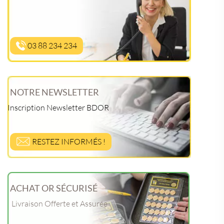
03 88 234 234
NOTRE NEWSLETTER
Inscription Newsletter BDOR
RESTEZ INFORMÉS !
ACHAT OR SÉCURISÉ
Livraison Offerte et Assurée