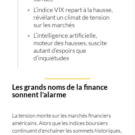
L’
indice VIX
repart à la hausse,
révélant un climat de tension
sur les marchés
L’
intelligence artificielle
,
moteur des hausses, suscite
autant d’espoirs que
d’inquiétudes
Les grands noms de la finance
sonnent l’alarme
La tension monte sur les marchés financiers
américains. Alors que les indices boursiers
continuent d’enchaîner les sommets historiques,