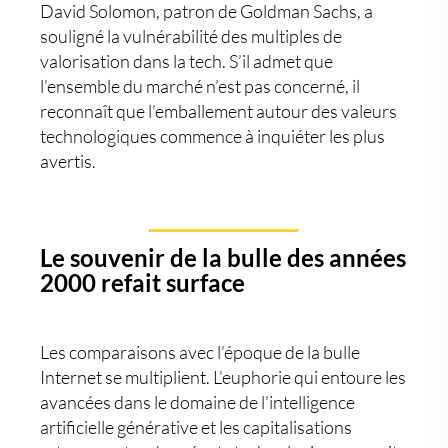
David Solomon, patron de Goldman Sachs, a
souligné la vulnérabilité des multiples de
valorisation dans la tech. S’il admet que
l’ensemble du marché n’est pas concerné, il
reconnaît que l’emballement autour des valeurs
technologiques commence à inquiéter les plus
avertis.
Le souvenir de la bulle des années
2000 refait surface
Les comparaisons avec l’époque de la
bulle
Internet
se multiplient. L’euphorie qui entoure les
avancées dans le domaine de l’
intelligence
artificielle générative
et les capitalisations