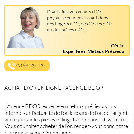
Diversifiez vos achats d’Or
physique en investissant dans
des lingots d’Or, des Onces d’Or
ou des pièces d’Or.
Cécile
Experte en Métaux Précieux
03 88 234 234
ACHAT D’OR EN LIGNE - AGENCE BDOR
L’Agence BDOR, experte en métaux précieux vous
informe sur l’actualité de l’or, le cours de l’or, de l’argent
ainsi que sur les pièces et lingots d’or d’investissement.
Vous souhaitez acheter de l’or, rendez-vous dans notre
rubrique d’achat d’or en ligne.