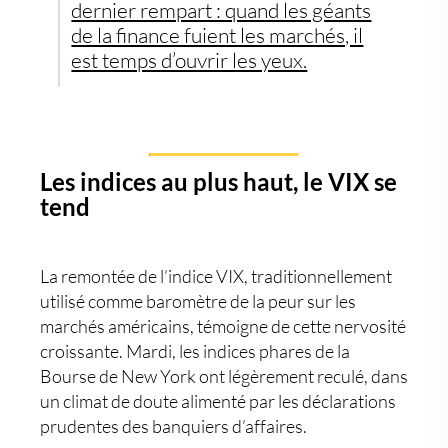
dernier rempart : quand les géants
de la finance fuient les marchés, il
est temps d’ouvrir les yeux.
Les indices au plus haut, le VIX se
tend
La
remontée de l’indice VIX
, traditionnellement
utilisé comme baromètre de la peur sur les
marchés américains, témoigne de cette nervosité
croissante. Mardi, les indices phares de la
Bourse de New York ont légèrement reculé, dans
un climat de doute alimenté par les déclarations
prudentes des banquiers d’affaires.