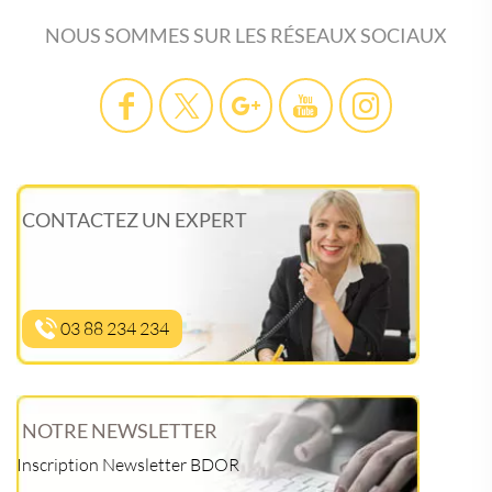
NOUS SOMMES SUR LES RÉSEAUX SOCIAUX
CONTACTEZ UN EXPERT
03 88 234 234
NOTRE NEWSLETTER
Inscription Newsletter BDOR