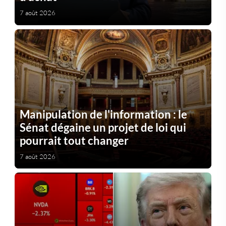
7 août 2026
Manipulation de l'information : le
Sénat dégaine un projet de loi qui
pourrait tout changer
7 août 2026