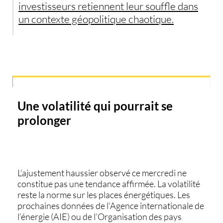
investisseurs retiennent leur souffle dans
un contexte géopolitique chaotique.
Une volatilité qui pourrait se
prolonger
L’ajustement haussier observé ce mercredi ne
constitue pas une tendance affirmée. La volatilité
reste la norme sur les places énergétiques. Les
prochaines données de l’Agence internationale de
l’énergie (AIE) ou de l’Organisation des pays