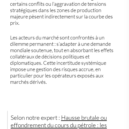
certains conflits ou l’aggravation de tensions
stratégiques dans les zones de production
majeure pèsent indirectement sur la courbe des
prix.
Les acteurs du marché sont confrontés à un
dilemme permanent : s’adapter à une demande
mondiale soutenue, tout en absorbant les effets
collatéraux de décisions politiques et
diplomatiques. Cette incertitude systémique
impose une gestion des risques accrue, en
particulier pour les opérateurs exposés aux
marchés dérivés.
Selon notre expert :
Hausse brutale ou
effondrement du cours du pétrole : les