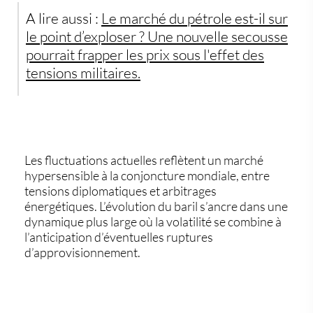
A lire aussi :
Le marché du pétrole est-il sur
le point d’exploser ? Une nouvelle secousse
pourrait frapper les prix sous l'effet des
tensions militaires.
Les fluctuations actuelles reflètent un marché
hypersensible à la conjoncture mondiale, entre
tensions diplomatiques et arbitrages
énergétiques. L’évolution du baril s’ancre dans une
dynamique plus large où la volatilité se combine à
l’anticipation d’éventuelles ruptures
d’approvisionnement.