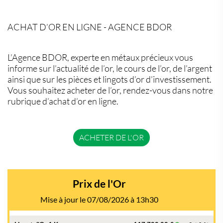
ACHAT D’OR EN LIGNE - AGENCE BDOR
L’Agence BDOR, experte en métaux précieux vous
informe sur l’actualité de l’or, le cours de l’or, de l’argent
ainsi que sur les pièces et lingots d’or d’investissement.
Vous souhaitez acheter de l’or, rendez-vous dans notre
rubrique d’achat d’or en ligne.
ACHETER DE L'OR
Prix de l'Or
Mise à jour le 07/08/2026 à 13h30