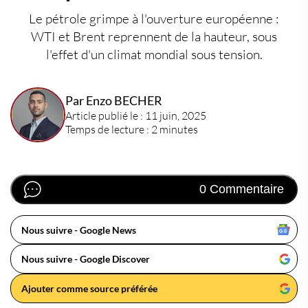
Le pétrole grimpe à l'ouverture européenne :
WTI et Brent reprennent de la hauteur, sous
l'effet d'un climat mondial sous tension.
Par Enzo BECHER
Article publié le : 11 juin, 2025
Temps de lecture : 2 minutes
0 Commentaire
Nous suivre - Google News
Nous suivre - Google Discover
Ajouter comme source préférée