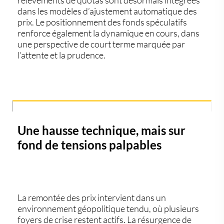
dans les modèles d’ajustement automatique des
prix. Le positionnement des fonds spéculatifs
renforce également la dynamique en cours, dans
une perspective de court terme marquée par
l’attente et la prudence.
Une hausse technique, mais sur
fond de tensions palpables
La remontée des prix intervient dans un
environnement géopolitique tendu, où plusieurs
foyers de crise restent actifs. La résurgence de