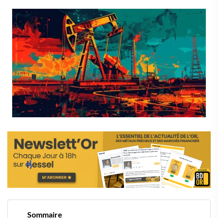
Sommaire