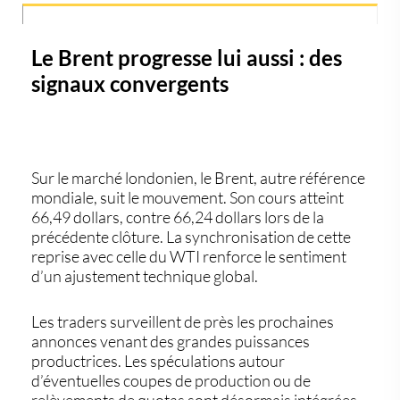
Le Brent progresse lui aussi : des
signaux convergents
Sur le marché londonien, le
Brent
, autre référence
mondiale, suit le mouvement. Son cours atteint
66,49 dollars
, contre
66,24 dollars
lors de la
précédente clôture. La synchronisation de cette
reprise avec celle du WTI renforce le sentiment
d’un ajustement technique global.
Les traders surveillent de près les prochaines
annonces venant des grandes puissances
productrices. Les spéculations autour
d’éventuelles coupes de production ou de
relèvements de quotas sont désormais intégrées