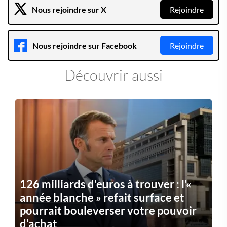
Nous rejoindre sur X
Rejoindre
Nous rejoindre sur Facebook
Rejoindre
Découvrir aussi
126 milliards d'euros à trouver : l'«
année blanche » refait surface et
pourrait bouleverser votre pouvoir
d'achat