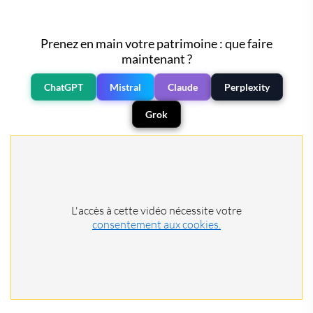
Prenez en main votre patrimoine : que faire
maintenant ?
ChatGPT
Mistral
Claude
Perplexity
Grok
L'accès à cette vidéo nécessite votre
consentement aux cookies.