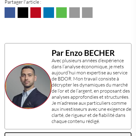
Partager l'article :
Par Enzo BECHER
Avec plusieurs années d’expérience
dans l’
analyse économique
, je mets
aujourd’hui mon
expertise
au service
de BDOR. Mon travail consiste à
décrypter les dynamiques du marché
de l’or et de l’argent, en proposant des
analyses approfondies et structurées.
Je m’adresse aux particuliers comme
aux investisseurs avec une exigence de
clarté, de rigueur et de fiabilité dans
chaque contenu rédigé.