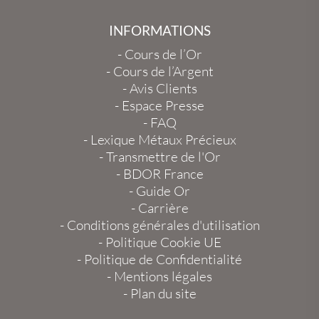
INFORMATIONS
-
Cours de l’Or
-
Cours de l’Argent
-
Avis Clients
-
Espace Presse
-
FAQ
-
Lexique Métaux Précieux
-
Transmettre de l'Or
-
BDOR France
-
Guide Or
-
Carrière
-
Conditions générales d'utilisation
-
Politique Cookie UE
-
Politique de Confidentialité
-
Mentions légales
-
Plan du site