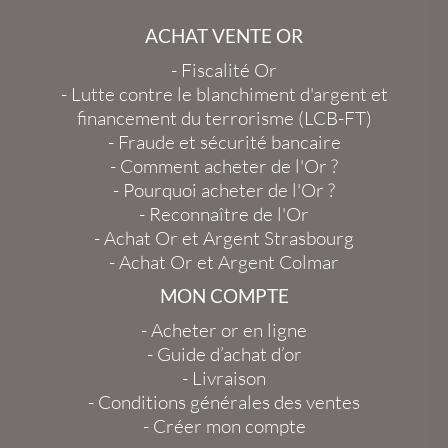
ACHAT VENTE OR
-
Fiscalité Or
-
Lutte contre le blanchiment d'argent et
financement du terrorisme (LCB-FT)
-
Fraude et sécurité bancaire
-
Comment acheter de l'Or ?
-
Pourquoi acheter de l'Or ?
-
Reconnaître de l'Or
-
Achat Or et Argent Strasbourg
-
Achat Or et Argent Colmar
MON COMPTE
-
Acheter or en ligne
-
Guide d’achat d’or
-
Livraison
-
Conditions générales des ventes
-
Créer mon compte