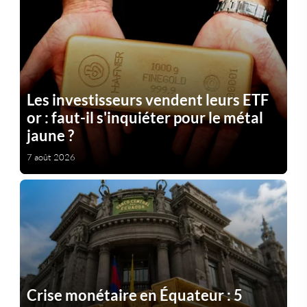
Les investisseurs vendent leurs ETF
or : faut-il s'inquiéter pour le métal
jaune ?
7 août 2026
Crise monétaire en Équateur : 5