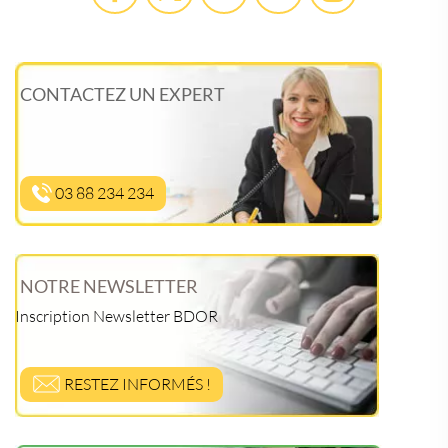
CONTACTEZ UN EXPERT
03 88 234 234
NOTRE NEWSLETTER
Inscription Newsletter BDOR
RESTEZ INFORMÉS !