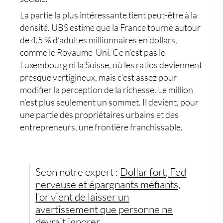
La partie la plus intéressante tient peut-être à la
densité. UBS estime que la France tourne autour
de 4,5 % d’adultes millionnaires en dollars,
comme le Royaume-Uni. Ce n’est pas le
Luxembourg ni la Suisse, où les ratios deviennent
presque vertigineux, mais c’est assez pour
modifier la perception de la richesse. Le million
n’est plus seulement un sommet. Il devient, pour
une partie des propriétaires urbains et des
entrepreneurs, une frontière franchissable.
Seon notre expert :
Dollar fort, Fed
nerveuse et épargnants méfiants,
l’or vient de laisser un
avertissement que personne ne
devrait ignorer.