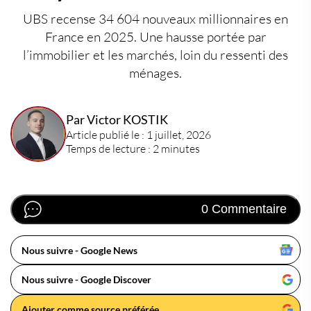
UBS recense 34 604 nouveaux millionnaires en
France en 2025. Une hausse portée par
l’immobilier et les marchés, loin du ressenti des
ménages.
Par Victor KOSTIK
Article publié le : 1 juillet, 2026
Temps de lecture : 2 minutes
0 Commentaire
Nous suivre - Google News
Nous suivre - Google Discover
Ajouter comme source préférée