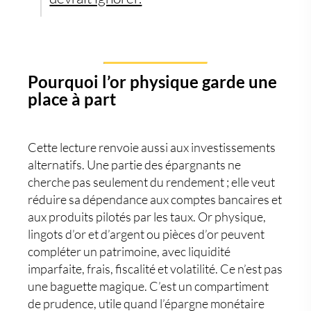
Pourquoi l’or physique garde une
place à part
Cette lecture renvoie aussi aux
investissements
alternatifs
. Une partie des épargnants ne
cherche pas seulement du rendement ; elle veut
réduire sa dépendance aux comptes bancaires et
aux produits pilotés par les taux.
Or physique
,
lingots d’or et d’argent
ou
pièces d’or
peuvent
compléter un patrimoine, avec liquidité
imparfaite, frais, fiscalité et volatilité. Ce n’est pas
une baguette magique. C’est un compartiment
de prudence, utile quand l’épargne monétaire