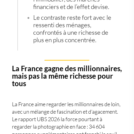
financiers et de l’effet devise.
Le contraste reste fort avec le
ressenti des ménages,
confrontés à une richesse de
plus en plus concentrée.
La France gagne des millionnaires,
mais pas la même richesse pour
tous
La France aime regarder les millionnaires de loin,
avec un mélange de fascination et d’agacement.
Le rapport UBS 2026 la force pourtant à
regarder la photographie en face : 34 604