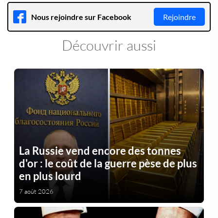
Nous rejoindre sur Facebook
Rejoindre
Découvrir aussi
La Russie vend encore des tonnes
d'or : le coût de la guerre pèse de plus
en plus lourd
7 août 2026