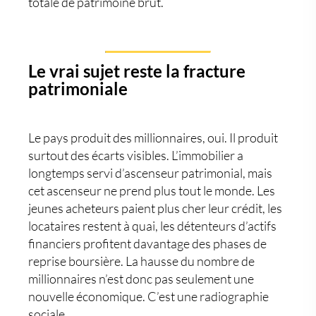
totale de patrimoine brut.
Le vrai sujet reste la fracture
patrimoniale
Le pays produit des millionnaires, oui. Il produit
surtout des écarts visibles. L’immobilier a
longtemps servi d’ascenseur patrimonial, mais
cet ascenseur ne prend plus tout le monde. Les
jeunes acheteurs paient plus cher leur crédit, les
locataires restent à quai, les détenteurs d’actifs
financiers profitent davantage des phases de
reprise boursière. La hausse du nombre de
millionnaires n’est donc pas seulement une
nouvelle économique. C’est une radiographie
sociale.