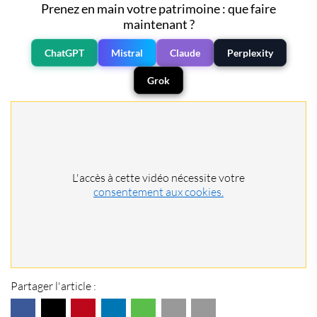
Prenez en main votre patrimoine : que faire
maintenant ?
ChatGPT
Mistral
Claude
Perplexity
Grok
L'accès à cette vidéo nécessite votre
consentement aux cookies.
Partager l'article :