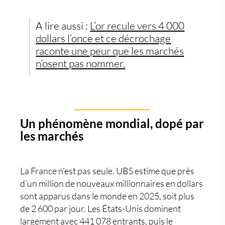
A lire aussi :
L’or recule vers 4 000
dollars l’once et ce décrochage
raconte une peur que les marchés
n’osent pas nommer.
Un phénomène mondial, dopé par
les marchés
La France n’est pas seule. UBS estime que près
d’un million de nouveaux millionnaires en dollars
sont apparus dans le monde en 2025, soit plus
de 2 600 par jour. Les États-Unis dominent
largement avec 441 078 entrants, puis le