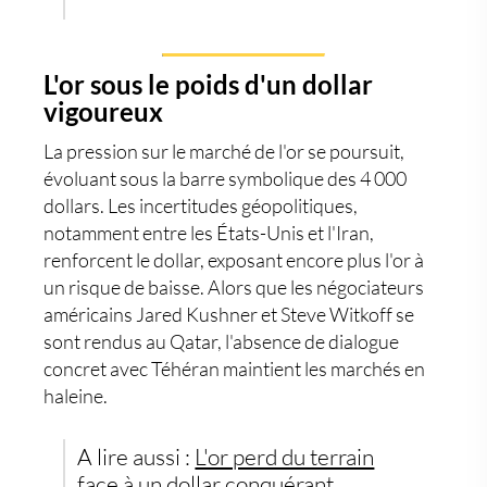
L'or sous le poids d'un dollar
vigoureux
La pression sur le marché de l'
or
se poursuit,
évoluant sous la barre symbolique des 4 000
dollars. Les incertitudes géopolitiques,
notamment entre les États-Unis et l'Iran,
renforcent le dollar, exposant encore plus l'or à
un risque de baisse. Alors que les négociateurs
américains Jared Kushner et Steve Witkoff se
sont rendus au Qatar, l'absence de dialogue
concret avec Téhéran maintient les marchés en
haleine.
A lire aussi :
L'or perd du terrain
face à un dollar conquérant