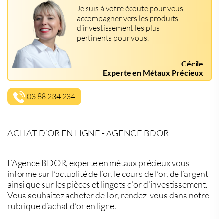
Je suis à votre écoute pour vous
accompagner vers les produits
d’investissement les plus
pertinents pour vous.
Cécile
Experte en Métaux Précieux
03 88 234 234
ACHAT D’OR EN LIGNE - AGENCE BDOR
L’Agence BDOR, experte en métaux précieux vous
informe sur l’actualité de l’or, le cours de l’or, de l’argent
ainsi que sur les pièces et lingots d’or d’investissement.
Vous souhaitez acheter de l’or, rendez-vous dans notre
rubrique d’achat d’or en ligne.