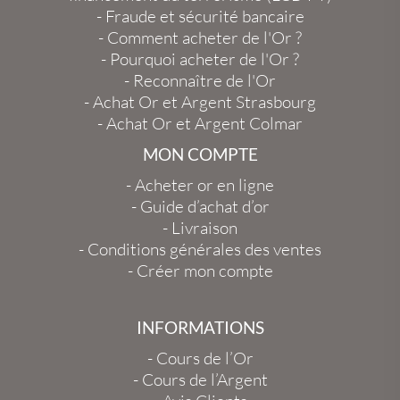
-
Fraude et sécurité bancaire
-
Comment acheter de l'Or ?
-
Pourquoi acheter de l'Or ?
-
Reconnaître de l'Or
-
Achat Or et Argent Strasbourg
-
Achat Or et Argent Colmar
MON COMPTE
-
Acheter or en ligne
-
Guide d’achat d’or
-
Livraison
-
Conditions générales des ventes
-
Créer mon compte
INFORMATIONS
-
Cours de l’Or
-
Cours de l’Argent