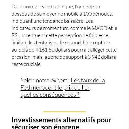
D'un point de vue technique, l'or reste en
dessous de sa
moyenne mobile
à 100 périodes,
indiquant une tendance baissière. Les
indicateurs de momentum, comme le MACD et le
RSI, accentuent cette perception de faiblesse,
limitant les tentatives de rebond. Une rupture
au-delà de 4 161,80 dollars pourrait alléger cette
pression, mais la zone de support à 3 942 dollars
reste cruciale.
Selon notre expert :
Les taux de la
Fed menacent le prix de l'or,
quelles conséquences ?
Investissements alternatifs pour
sécuriser son épargne