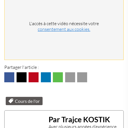
L'accès à cette vidéo nécessite votre
consentement aux cookies.
Partager l'article :
Cours de l'or
Par Trajce KOSTIK
Avec plusieurs années d’expérience