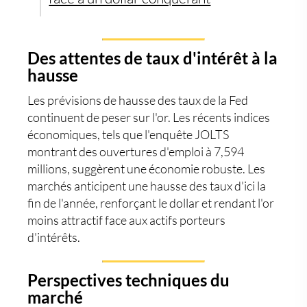
Des attentes de taux d'intérêt à la
hausse
Les prévisions de hausse des taux de la Fed
continuent de peser sur l'or. Les récents indices
économiques, tels que l'enquête JOLTS
montrant des ouvertures d'emploi à 7,594
millions, suggèrent une économie robuste. Les
marchés anticipent une hausse des taux d'ici la
fin de l'année, renforçant le dollar et rendant l'or
moins attractif face aux actifs porteurs
d'intérêts.
Perspectives techniques du
marché