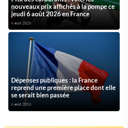
nouveaux prix affichés à la pompe ce
jeudi 6 août 2026 en France
6 août 2026
Dépenses publiques : la France
reprend une première place dont elle
se serait bien passée
6 août 2026