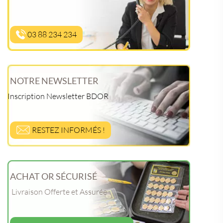
03 88 234 234
NOTRE NEWSLETTER
Inscription Newsletter BDOR
RESTEZ INFORMÉS !
ACHAT OR SÉCURISÉ
Livraison Offerte et Assurée