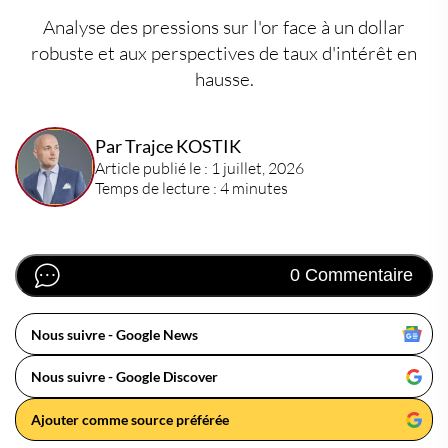
Analyse des pressions sur l'or face à un dollar
robuste et aux perspectives de taux d'intérêt en
hausse.
Par Trajce KOSTIK
Article publié le : 1 juillet, 2026
Temps de lecture : 4 minutes
0 Commentaire
Nous suivre - Google News
Nous suivre - Google Discover
Ajouter comme source préférée