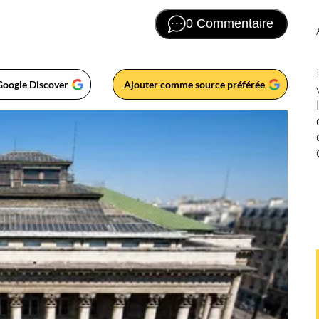
0 Commentaire
Google Discover
Ajouter comme source préférée