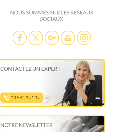
NOUS SOMMES SUR LES RÉSEAUX
SOCIAUX
CONTACTEZ UN EXPERT
03 88 234 234
NOTRE NEWSLETTER