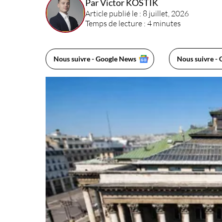
Par Victor KOSTIK
Article publié le : 8 juillet, 2026
Temps de lecture : 4 minutes
Nous suivre - Google News
Nous suivre - 