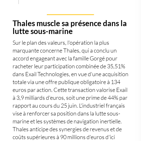
Thales muscle sa présence dans la
lutte sous-marine
Sur le plan des valeurs, l'opération la plus
marquante concerne Thales, qui a conclu un
accord engageant avec la famille Gorgé pour
racheter leur participation combinée de 35,51%
dans Exail Technologies, en vue d'une acquisition
totale via une offre publique obligatoire à 134
euros par action. Cette transaction valorise Exail
à 3,9 milliards d'euros, soit une prime de 44% par
rapport au cours du 25 juin. L'industriel français
vise à renforcer sa position dans la lutte sous-
marine et les systèmes de navigation inertielle.
Thales anticipe des synergies de revenus et de
coûts supérieures à 90 millions d'euros d'ici