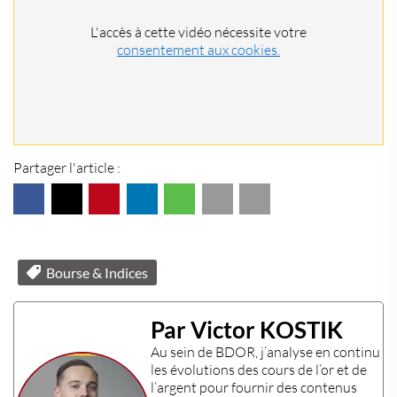
L'accès à cette vidéo nécessite votre
consentement aux cookies.
Partager l'article :
Bourse & Indices
Par Victor KOSTIK
Au sein de
BDOR
, j’analyse en continu
les évolutions des
cours de l’or
et de
l’
argent
pour fournir des contenus