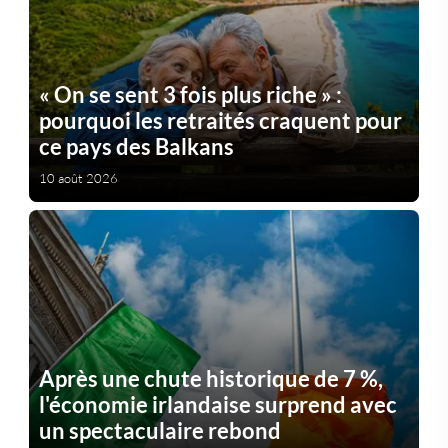
« On se sent 3 fois plus riche » :
pourquoi les retraités craquent pour
ce pays des Balkans
10 août 2026
Après une chute historique de 7 %,
l'économie irlandaise surprend avec
un spectaculaire rebond