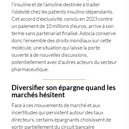
l'insuline et de l'amyline destinée à traiter
l'obésité chez les patients insulino-dépendants.
Cet accord d'exclusivité, conclu en 2023 contre
un paiement de 10 millions d'euros, arrive à son
terme sans partenariat finalisé. Adocia conserve
donc l'ensemble des droits mondiaux sur cette
molécule, une situation qui laisse la porte
ouverte à de nouvelles discussions,
potentiellement avec d'autres acteurs du secteur
pharmaceutique.
Diversifier son épargne quand les
marchés hésitent
Face à ces mouvements de marché et aux
incertitudes qui persistent autour des taux
directeurs, certains épargnants choisissent de
sortir partiellement du circuit bancaire