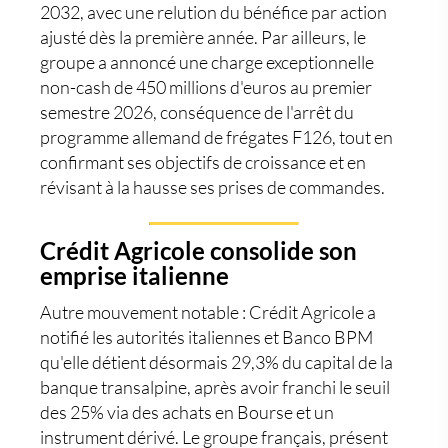
2032, avec une relution du bénéfice par action
ajusté dès la première année. Par ailleurs, le
groupe a annoncé une charge exceptionnelle
non-cash de 450 millions d'euros au premier
semestre 2026, conséquence de l'arrêt du
programme allemand de frégates F126, tout en
confirmant ses objectifs de croissance et en
révisant à la hausse ses prises de commandes.
Crédit Agricole consolide son
emprise italienne
Autre mouvement notable : Crédit Agricole a
notifié les autorités italiennes et Banco BPM
qu'elle détient désormais 29,3% du capital de la
banque transalpine, après avoir franchi le seuil
des 25% via des achats en Bourse et un
instrument dérivé. Le groupe français, présent