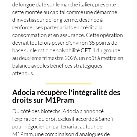
de longue date sur le marché italien, présente
cette montée au capital comme une démarche
d'investisseur de long terme, destinée à
renforcer ses partenariats en crédit à la
consommation et en assurance. Cette opération
devrait toutefois peser d'environ 35 points de
base sur le ratio de solvabilité CET 1 du groupe
au deuxième trimestre 2026, un coût à mettre en
balance avec les bénéfices stratégiques
attendus.
Adocia récupère l'intégralité des
droits sur M1Pram
Du côté des biotechs, Adocia a annoncé
l'expiration du droit exclusif accordé à Sanofi
pour négocier un partenariat autour de
M1Pram, une combinaison d'analogues de