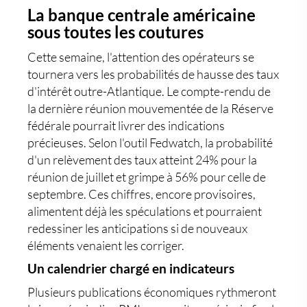
La banque centrale américaine
sous toutes les coutures
Cette semaine, l'attention des opérateurs se
tournera vers les probabilités de hausse des taux
d'intérêt outre-Atlantique. Le compte-rendu de
la dernière réunion mouvementée de la Réserve
fédérale pourrait livrer des indications
précieuses. Selon l'outil Fedwatch, la probabilité
d'un relèvement des taux atteint 24% pour la
réunion de juillet et grimpe à 56% pour celle de
septembre. Ces chiffres, encore provisoires,
alimentent déjà les spéculations et pourraient
redessiner les anticipations si de nouveaux
éléments venaient les corriger.
Un calendrier chargé en indicateurs
Plusieurs publications économiques rythmeront