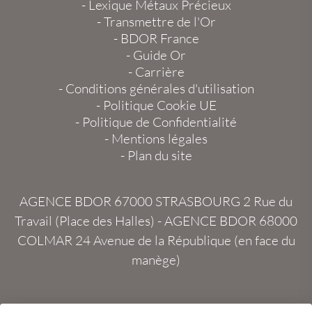
-
Lexique Métaux Précieux
-
Transmettre de l'Or
-
BDOR France
-
Guide Or
-
Carrière
-
Conditions générales d'utilisation
-
Politique Cookie UE
-
Politique de Confidentialité
-
Mentions légales
-
Plan du site
AGENCE BDOR 67000 STRASBOURG
2 Rue du
Travail (Place des Halles) -
AGENCE BDOR 68000
COLMAR
24 Avenue de la République (en face du
manège)