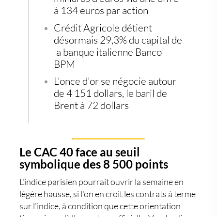
à 134 euros par action
Crédit Agricole détient
désormais 29,3% du capital de
la banque italienne Banco
BPM
L'once d'or se négocie autour
de 4 151 dollars, le baril de
Brent à 72 dollars
Le CAC 40 face au seuil
symbolique des 8 500 points
L'indice parisien pourrait ouvrir la semaine en
légère hausse, si l'on en croit les contrats à terme
sur l'indice, à condition que cette orientation