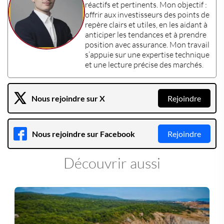
réactifs et pertinents. Mon objectif :
offrir aux
investisseurs
des points de
repère clairs et utiles, en les aidant à
anticiper les tendances et à prendre
position avec assurance. Mon travail
s’appuie sur une
expertise technique
et une lecture précise des marchés.
Nous rejoindre sur X
Rejoindre
Nous rejoindre sur Facebook
Rejoindre
Découvrir aussi