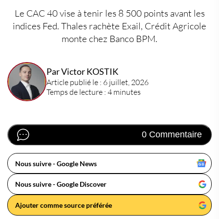
Le CAC 40 vise à tenir les 8 500 points avant les
indices Fed. Thales rachète Exail, Crédit Agricole
monte chez Banco BPM.
Par Victor KOSTIK
Article publié le : 6 juillet, 2026
Temps de lecture : 4 minutes
0 Commentaire
Nous suivre - Google News
Nous suivre - Google Discover
Ajouter comme source préférée