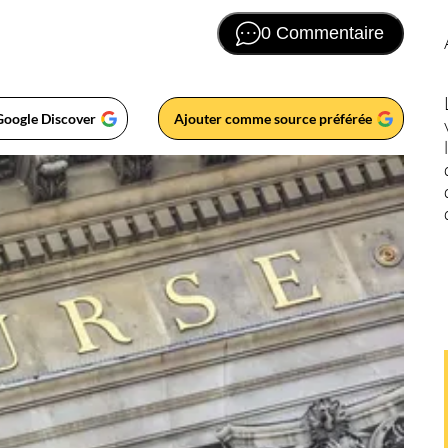
0 Commentaire
Google Discover
Ajouter comme source préférée