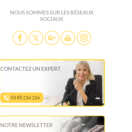
NOUS SOMMES SUR LES RÉSEAUX
SOCIAUX
CONTACTEZ UN EXPERT
03 88 234 234
NOTRE NEWSLETTER