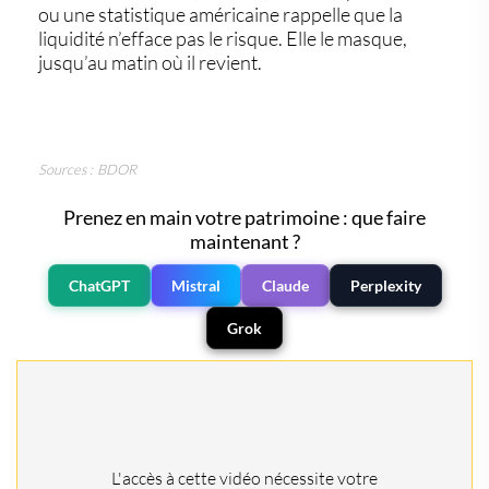
ou une statistique américaine rappelle que la
liquidité n’efface pas le risque. Elle le masque,
jusqu’au matin où il revient.
Sources : BDOR
Prenez en main votre patrimoine : que faire
maintenant ?
ChatGPT
Mistral
Claude
Perplexity
Grok
L'accès à cette vidéo nécessite votre