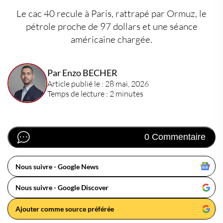
Le cac 40 recule à Paris, rattrapé par Ormuz, le
pétrole proche de 97 dollars et une séance
américaine chargée.
Par Enzo BECHER
Article publié le : 28 mai, 2026
Temps de lecture : 2 minutes
0 Commentaire
Nous suivre - Google News
Nous suivre - Google Discover
Ajouter comme source préférée