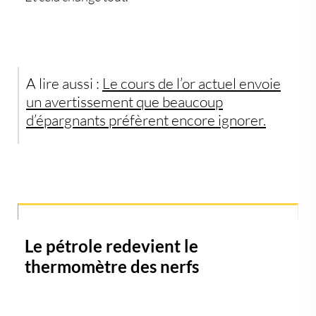
A lire aussi :
Le cours de l’or actuel envoie
un avertissement que beaucoup
d’épargnants préfèrent encore ignorer.
Le pétrole redevient le
thermomètre des nerfs