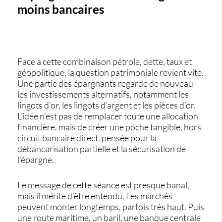
moins bancaires
Face à cette combinaison pétrole, dette, taux et
géopolitique, la question patrimoniale revient vite.
Une partie des épargnants regarde de nouveau
les
investissements alternatifs
, notamment les
lingots d’or
, les
lingots d’argent
et les
pièces d’or
.
L’idée n’est pas de remplacer toute une allocation
financière, mais de créer une poche tangible, hors
circuit bancaire direct, pensée pour la
débancarisation partielle et la sécurisation de
l’épargne.
Le message de cette séance est presque banal,
mais il mérite d’être entendu. Les marchés
peuvent monter longtemps, parfois très haut. Puis
une route maritime, un baril, une banque centrale