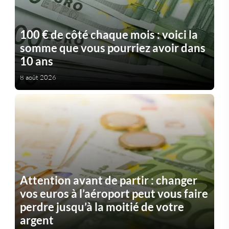
100 € de côté chaque mois : voici la
somme que vous pourriez avoir dans
10 ans
8 août 2026
Attention avant de partir : changer
vos euros à l’aéroport peut vous faire
perdre jusqu’à la moitié de votre
argent