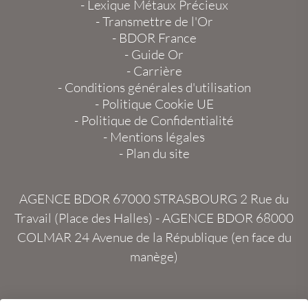
-
Lexique Métaux Précieux
-
Transmettre de l'Or
-
BDOR France
-
Guide Or
-
Carrière
-
Conditions générales d'utilisation
-
Politique Cookie UE
-
Politique de Confidentialité
-
Mentions légales
-
Plan du site
AGENCE BDOR 67000 STRASBOURG
2 Rue du
Travail (Place des Halles) -
AGENCE BDOR 68000
COLMAR
24 Avenue de la République (en face du
manège)