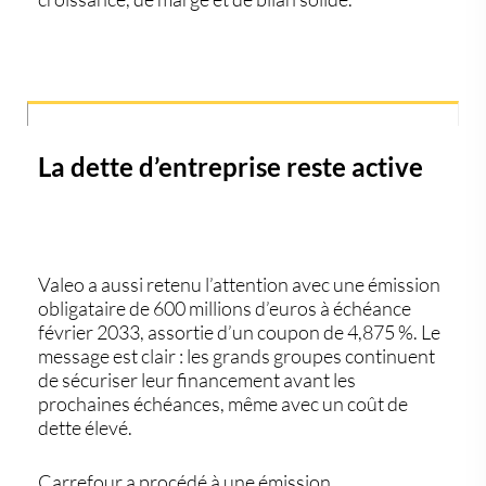
La dette d’entreprise reste active
Valeo a aussi retenu l’attention avec une émission
obligataire de 600 millions d’euros à échéance
février 2033, assortie d’un coupon de 4,875 %. Le
message est clair : les grands groupes continuent
de sécuriser leur financement avant les
prochaines échéances, même avec un coût de
dette élevé.
Carrefour a procédé à une émission