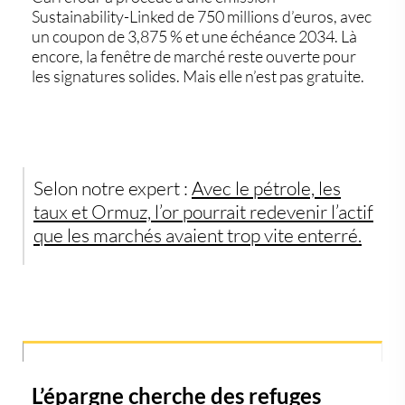
Sustainability-Linked de 750 millions d’euros, avec
un coupon de 3,875 % et une échéance 2034. Là
encore, la fenêtre de marché reste ouverte pour
les signatures solides. Mais elle n’est pas gratuite.
Selon notre expert :
Avec le pétrole, les
taux et Ormuz, l’or pourrait redevenir l’actif
que les marchés avaient trop vite enterré.
L’épargne cherche des refuges