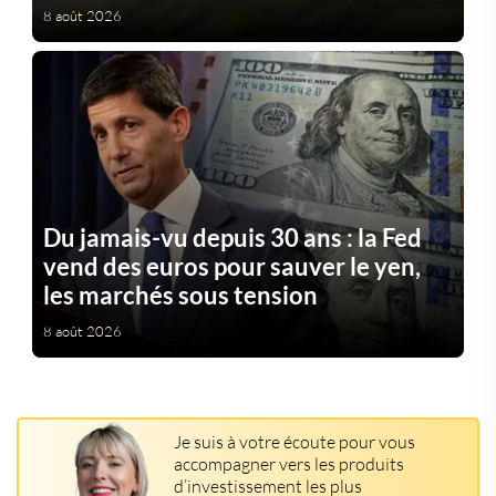
8 août 2026
Du jamais-vu depuis 30 ans : la Fed
vend des euros pour sauver le yen,
les marchés sous tension
8 août 2026
Je suis à votre écoute pour vous
accompagner vers les produits
d’investissement les plus