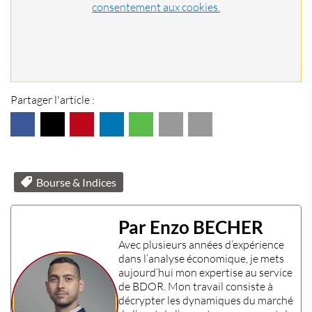
consentement aux cookies.
Partager l'article :
Bourse & Indices
Par Enzo BECHER
Avec plusieurs années d’expérience
dans l’
analyse économique
, je mets
aujourd’hui mon
expertise
au service
de BDOR. Mon travail consiste à
décrypter les dynamiques du marché