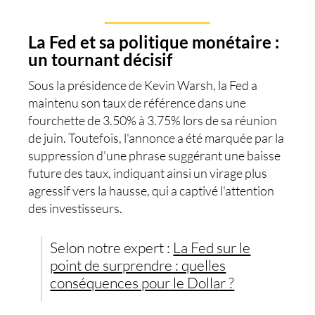
La Fed et sa politique monétaire :
un tournant décisif
Sous la présidence de Kevin Warsh, la Fed a
maintenu son taux de référence dans une
fourchette de 3.50% à 3.75% lors de sa réunion
de juin. Toutefois, l'annonce a été marquée par la
suppression d'une phrase suggérant une baisse
future des taux, indiquant ainsi un virage plus
agressif vers la hausse, qui a captivé l'attention
des investisseurs.
Selon notre expert :
La Fed sur le
point de surprendre : quelles
conséquences pour le Dollar ?