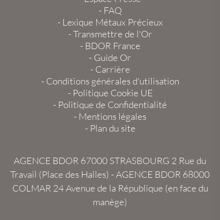
-
FAQ
-
Lexique Métaux Précieux
-
Transmettre de l'Or
-
BDOR France
-
Guide Or
-
Carrière
-
Conditions générales d'utilisation
-
Politique Cookie UE
-
Politique de Confidentialité
-
Mentions légales
-
Plan du site
AGENCE BDOR 67000 STRASBOURG
2 Rue du
Travail (Place des Halles) -
AGENCE BDOR 68000
COLMAR
24 Avenue de la République (en face du
manège)