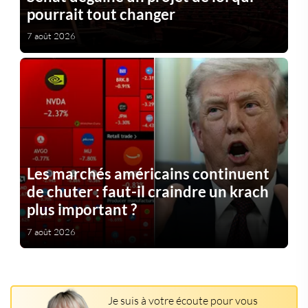
pourrait tout changer
7 août 2026
Les marchés américains continuent
de chuter : faut-il craindre un krach
plus important ?
7 août 2026
Je suis à votre écoute pour vous