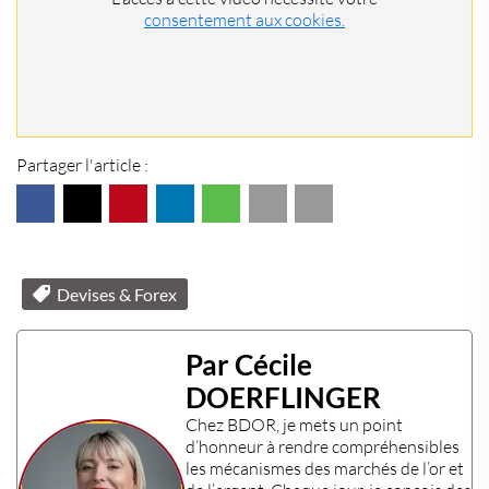
consentement aux cookies.
Partager l'article :
Devises & Forex
Par Cécile
DOERFLINGER
Chez
BDOR
, je mets un point
d’honneur à rendre compréhensibles
les mécanismes des
marchés de l’or et