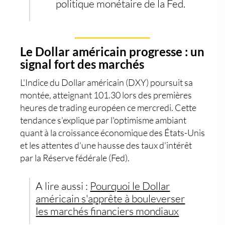
politique monétaire de la Fed.
Le Dollar américain progresse : un
signal fort des marchés
L'Indice du
Dollar américain
(DXY) poursuit sa
montée, atteignant 101.30 lors des premières
heures de trading européen ce mercredi. Cette
tendance s'explique par l'optimisme ambiant
quant à la croissance économique des États-Unis
et les attentes d'une hausse des taux d'intérêt
par la Réserve fédérale (Fed).
A lire aussi :
Pourquoi le Dollar
américain s'apprête à bouleverser
les marchés financiers mondiaux