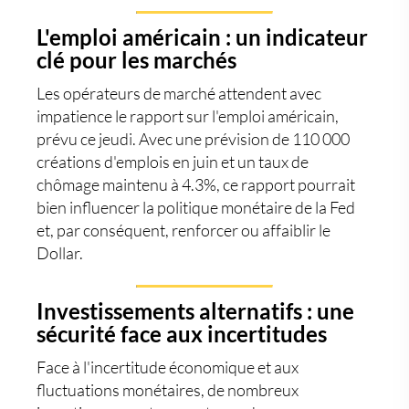
L'emploi américain : un indicateur
clé pour les marchés
Les opérateurs de marché attendent avec
impatience le rapport sur l'emploi américain,
prévu ce jeudi. Avec une prévision de 110 000
créations d'emplois en juin et un taux de
chômage maintenu à 4.3%, ce rapport pourrait
bien influencer la politique monétaire de la Fed
et, par conséquent, renforcer ou affaiblir le
Dollar.
Investissements alternatifs : une
sécurité face aux incertitudes
Face à l'incertitude économique et aux
fluctuations monétaires, de nombreux