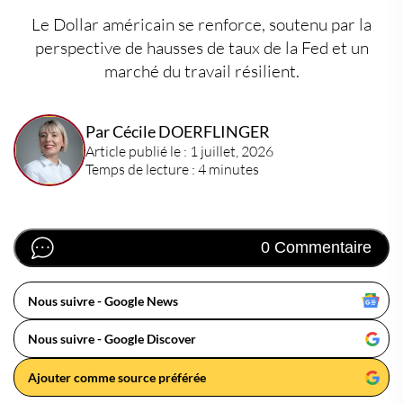
Le Dollar américain se renforce, soutenu par la
perspective de hausses de taux de la Fed et un
marché du travail résilient.
Par Cécile DOERFLINGER
Article publié le : 1 juillet, 2026
Temps de lecture : 4 minutes
0 Commentaire
Nous suivre - Google News
Nous suivre - Google Discover
Ajouter comme source préférée