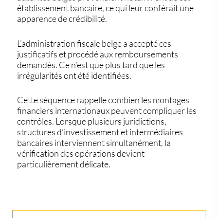
établissement bancaire, ce qui leur conférait une
apparence de crédibilité.
L’administration fiscale belge a accepté ces
justificatifs et procédé aux remboursements
demandés. Ce n’est que plus tard que les
irrégularités ont été identifiées.
Cette séquence rappelle combien les montages
financiers internationaux peuvent compliquer les
contrôles. Lorsque plusieurs juridictions,
structures d’investissement et intermédiaires
bancaires interviennent simultanément, la
vérification des opérations devient
particulièrement délicate.