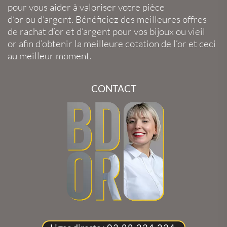
pour vous aider à valoriser votre
pièce
d’or
ou
d’argent
. Bénéficiez des meilleures offres
de
rachat d’or
et
d’argent
pour vos
bijoux
ou
vieil
or
afin d’obtenir la
meilleure cotation de l’or
et ceci
au meilleur moment.
CONTACT