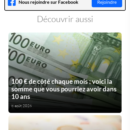
Nous rejoindre sur Facebook
Rejoindre
Découvrir aussi
100 € de côté chaque mois : voici la
somme que vous pourriez avoir dans
10 ans
8 août 2026