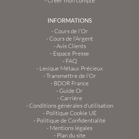
-
Créer mon compte
INFORMATIONS
-
Cours de l’Or
-
Cours de l’Argent
-
Avis Clients
-
Espace Presse
-
FAQ
-
Lexique Métaux Précieux
-
Transmettre de l'Or
-
BDOR France
-
Guide Or
-
Carrière
-
Conditions générales d'utilisation
-
Politique Cookie UE
-
Politique de Confidentialité
-
Mentions légales
-
Plan du site