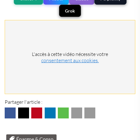
Grok
L'accès à cette vidéo nécessite votre
consentement aux cookies.
Partager l'article :
Épargne & Conso