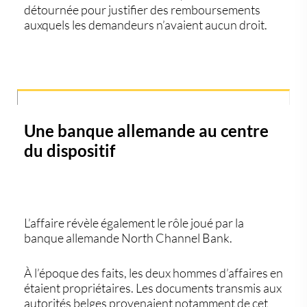
détournée pour justifier des remboursements
auxquels les demandeurs n’avaient aucun droit.
Une banque allemande au centre
du dispositif
L’affaire révèle également le rôle joué par la
banque allemande North Channel Bank.
À l’époque des faits, les deux hommes d’affaires en
étaient propriétaires. Les documents transmis aux
autorités belges provenaient notamment de cet