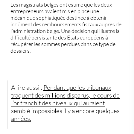
Les magistrats belges ont estimé que les deux
entrepreneurs avaient mis en place une
mécanique sophistiquée destinée à obtenir
indûment des remboursements fiscaux auprès de
l’administration belge. Une décision qui illustre la
difficulté persistante des États européens à
récupérer les sommes perdues dans ce type de
dossiers.
A lire aussi :
Pendant que les tribunaux
traquent des millions disparus, le cours de
l’or franchit des niveaux qui auraient
semblé impossibles il y a encore quelques
années.