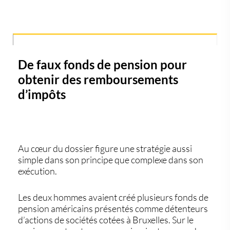
De faux fonds de pension pour
obtenir des remboursements
d’impôts
Au cœur du dossier figure une stratégie aussi
simple dans son principe que complexe dans son
exécution.
Les deux hommes avaient créé plusieurs fonds de
pension américains présentés comme détenteurs
d’actions de sociétés cotées à Bruxelles. Sur le