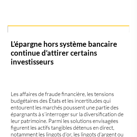
L’épargne hors système bancaire
continue d’attirer certains
investisseurs
Les affaires de fraude financière, les tensions
budgétaires des États et les incertitudes qui
entourent les marchés poussent une partie des
épargnants à s’interroger sur la diversification de
leur patrimoine. Parmi les solutions envisagées
figurent les actifs tangibles détenus en direct,
notamment les
lingots d’or
, les
lingots d’argent
ou