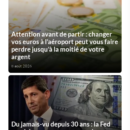
Attention avant de partir : changer
vos euros à l’aéroport peut vous faire
perdre jusqu’à la moitié de votre
argent
8 août 2026
Du jamais-vu depuis 30 ans : la Fed