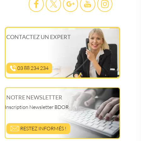
CONTACTEZ UN EXPERT
03 88 234 234
NOTRE NEWSLETTER
Inscription Newsletter BDOR
RESTEZ INFORMÉS !