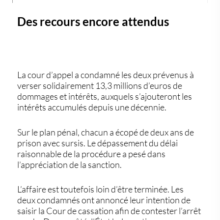
Des recours encore attendus
La cour d’appel a condamné les deux prévenus à
verser solidairement
13,3 millions d’euros de
dommages et intérêts
, auxquels s’ajouteront les
intérêts accumulés depuis une décennie.
Sur le plan pénal, chacun a écopé de deux ans de
prison avec sursis. Le dépassement du délai
raisonnable de la procédure a pesé dans
l’appréciation de la sanction.
L’affaire est toutefois loin d’être terminée. Les
deux condamnés ont annoncé leur intention de
saisir la Cour de cassation afin de contester l’arrêt