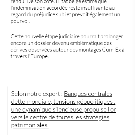
rendu. De son côté, l’État belge estime que
l’indemnisation accordée reste insuffisante au
regard du préjudice subi et prévoit également un
pourvoi.
Cette nouvelle étape judiciaire pourrait prolonger
encore un dossier devenu emblématique des
dérives observées autour des montages
Cum-Ex
à
travers l’Europe.
Selon notre expert :
Banques centrales,
dette mondiale, tensions géopolitiques :
une dynamique silencieuse propulse l’or
vers le centre de toutes les stratégies
patrimoniales.