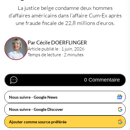
La justice belge condamne deux hommes
d’affaires américains dans l’affaire Cum-Ex après
une fraude fiscale de 22,8 millions d’euros.
Par Cécile DOERFLINGER
Article publié le : 1 juin, 2026
Temps de lecture : 2 minutes
0 Commentaire
Nous suivre - Google News
Nous suivre - Google Discover
Ajouter comme source préférée