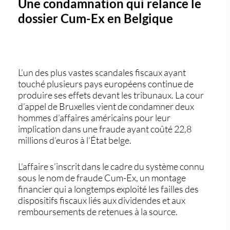
Une condamnation qui relance le
dossier Cum-Ex en Belgique
L’un des plus vastes scandales fiscaux ayant
touché plusieurs pays européens continue de
produire ses effets devant les tribunaux. La cour
d’appel de Bruxelles vient de condamner deux
hommes d’affaires américains pour leur
implication dans une fraude ayant coûté
22,8
millions d’euros à l’État belge
.
L’affaire s’inscrit dans le cadre du système connu
sous le nom de
fraude Cum-Ex
, un montage
financier qui a longtemps exploité les failles des
dispositifs fiscaux liés aux dividendes et aux
remboursements de retenues à la source.