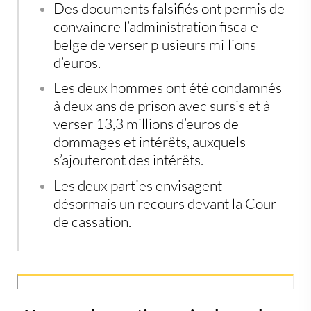
Des documents falsifiés ont permis de
convaincre l’administration fiscale
belge de verser plusieurs millions
d’euros.
Les deux hommes ont été condamnés
à deux ans de prison avec sursis et à
verser 13,3 millions d’euros de
dommages et intérêts, auxquels
s’ajouteront des intérêts.
Les deux parties envisagent
désormais un recours devant la Cour
de cassation.