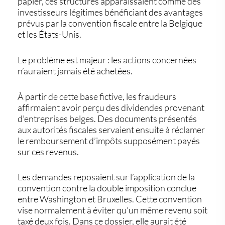
papier, ces structures apparaissaient comme des
investisseurs légitimes bénéficiant des avantages
prévus par la convention fiscale entre la Belgique
et les États-Unis.
Le problème est majeur : les actions concernées
n’auraient jamais été achetées.
À partir de cette base fictive, les fraudeurs
affirmaient avoir perçu des dividendes provenant
d’entreprises belges. Des documents présentés
aux autorités fiscales servaient ensuite à réclamer
le remboursement d’impôts supposément payés
sur ces revenus.
Les demandes reposaient sur l’application de la
convention contre la double imposition conclue
entre Washington et Bruxelles. Cette convention
vise normalement à éviter qu’un même revenu soit
taxé deux fois. Dans ce dossier, elle aurait été