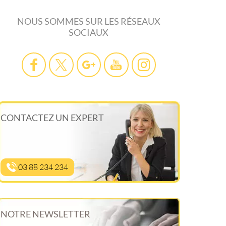
NOUS SOMMES SUR LES RÉSEAUX
SOCIAUX
CONTACTEZ UN EXPERT
03 88 234 234
NOTRE NEWSLETTER