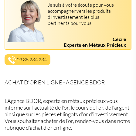
Je suis à votre écoute pour vous
accompagner vers les produits
d’investissement les plus
pertinents pour vous.
Cécile
Experte en Métaux Précieux
03 88 234 234
ACHAT D’OR EN LIGNE - AGENCE BDOR
L’Agence BDOR, experte en métaux précieux vous
informe sur l’actualité de l’or, le cours de l’or, de l’argent
ainsi que sur les pièces et lingots d’or d’investissement.
Vous souhaitez acheter de l’or, rendez-vous dans notre
rubrique d’achat d’or en ligne.