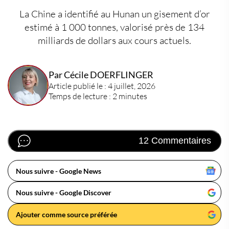
La Chine a identifié au Hunan un gisement d’or
estimé à 1 000 tonnes, valorisé près de 134
milliards de dollars aux cours actuels.
Par Cécile DOERFLINGER
Article publié le : 4 juillet, 2026
Temps de lecture : 2 minutes
12 Commentaires
Nous suivre - Google News
Nous suivre - Google Discover
Ajouter comme source préférée