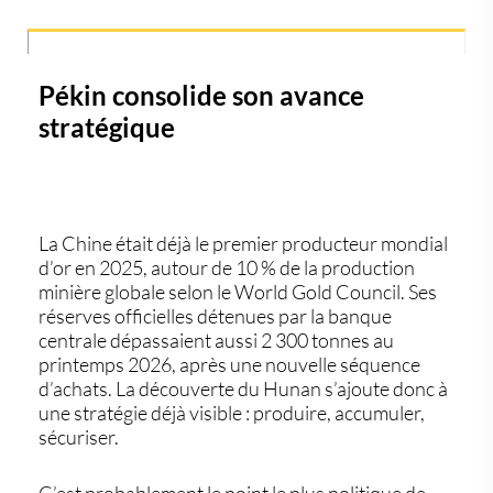
Pékin consolide son avance
stratégique
La Chine était déjà le premier producteur mondial
d’or en 2025, autour de 10 % de la production
minière globale selon le World Gold Council. Ses
réserves officielles détenues par la banque
centrale dépassaient aussi 2 300 tonnes au
printemps 2026, après une nouvelle séquence
d’achats. La découverte du Hunan s’ajoute donc à
une stratégie déjà visible : produire, accumuler,
sécuriser.
C’est probablement le point le plus politique de