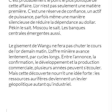
cette affaire. L’or n’est pas seulement une matière
première. C’est une réserve de confiance, un actif
de puissance, parfois même une manière
silencieuse de réduire la dépendance au dollar.
Pékin le sait. Moscou le sait. Les banques
centrales émergentes aussi.
Le gisement de Wangu ne fera pas chuter le cours
de l’or demain matin. L’offre minière avance
lentement, par cycles longs. Entre l’annonce, la
confirmation, le développement et la production
commerciale, plusieurs années peuvent s’écouler.
Mais cette découverte nourrit une idée forte : les
ressources aurifères deviennent un levier
géopolitique autant qu’industriel.