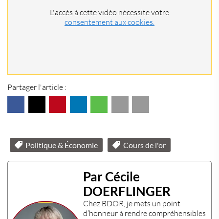
L'accès à cette vidéo nécessite votre
consentement aux cookies.
Partager l'article :
Politique & Économie
Cours de l'or
Par Cécile
DOERFLINGER
Chez
BDOR
, je mets un point
d’honneur à rendre compréhensibles