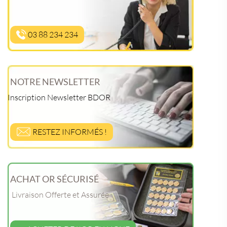
03 88 234 234
NOTRE NEWSLETTER
Inscription Newsletter BDOR
RESTEZ INFORMÉS !
ACHAT OR SÉCURISÉ
Livraison Offerte et Assurée