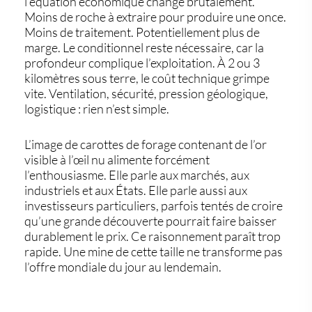
l’équation économique change brutalement.
Moins de roche à extraire pour produire une once.
Moins de traitement. Potentiellement plus de
marge. Le conditionnel reste nécessaire, car la
profondeur complique l’exploitation. À 2 ou 3
kilomètres sous terre, le coût technique grimpe
vite. Ventilation, sécurité, pression géologique,
logistique : rien n’est simple.
L’image de carottes de forage contenant de l’or
visible à l’œil nu alimente forcément
l’enthousiasme. Elle parle aux marchés, aux
industriels et aux États. Elle parle aussi aux
investisseurs particuliers, parfois tentés de croire
qu’une grande découverte pourrait faire baisser
durablement le prix. Ce raisonnement paraît trop
rapide. Une mine de cette taille ne transforme pas
l’offre mondiale du jour au lendemain.