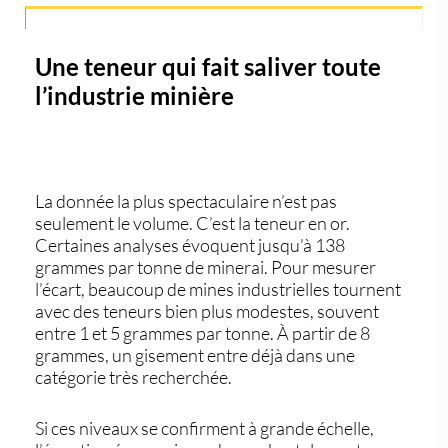
Une teneur qui fait saliver toute
l’industrie minière
La donnée la plus spectaculaire n’est pas
seulement le volume. C’est la
teneur en or
.
Certaines analyses évoquent jusqu’à 138
grammes par tonne de minerai. Pour mesurer
l’écart, beaucoup de mines industrielles tournent
avec des teneurs bien plus modestes, souvent
entre 1 et 5 grammes par tonne. À partir de 8
grammes, un gisement entre déjà dans une
catégorie très recherchée.
Si ces niveaux se confirment à grande échelle,