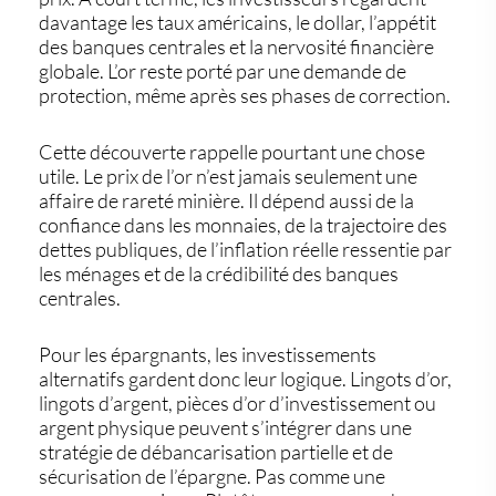
davantage les taux américains, le dollar, l’appétit
des banques centrales et la nervosité financière
globale. L’or reste porté par une demande de
protection, même après ses phases de correction.
Cette découverte rappelle pourtant une chose
utile. Le prix de l’or n’est jamais seulement une
affaire de rareté minière. Il dépend aussi de la
confiance dans les monnaies, de la trajectoire des
dettes publiques, de l’inflation réelle ressentie par
les ménages et de la crédibilité des banques
centrales.
Pour les épargnants, les
investissements
alternatifs
gardent donc leur logique. Lingots d’or,
lingots d’argent, pièces d’or d’investissement ou
argent physique peuvent s’intégrer dans une
stratégie de débancarisation partielle et de
sécurisation de l’épargne. Pas comme une