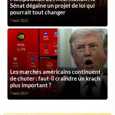
Sénat dégaine un projet de loi qui
pourrait tout changer
7 août 2026
Les marchés américains continuent
de chuter : faut-il craindre un krach
plus important ?
7 août 2026