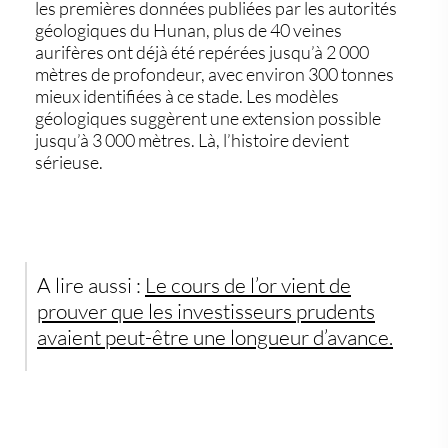
les premières données publiées par les autorités
géologiques du Hunan, plus de 40 veines
aurifères ont déjà été repérées jusqu’à 2 000
mètres de profondeur, avec environ 300 tonnes
mieux identifiées à ce stade. Les modèles
géologiques suggèrent une extension possible
jusqu’à 3 000 mètres. Là, l’histoire devient
sérieuse.
A lire aussi :
Le cours de l’or vient de
prouver que les investisseurs prudents
avaient peut-être une longueur d’avance.