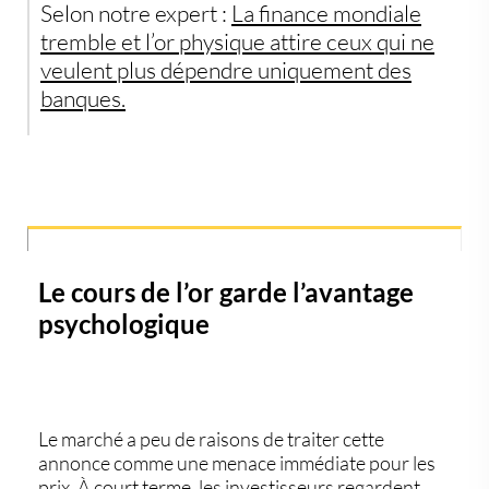
Selon notre expert :
La finance mondiale
tremble et l’or physique attire ceux qui ne
veulent plus dépendre uniquement des
banques.
Le cours de l’or garde l’avantage
psychologique
Le marché a peu de raisons de traiter cette
annonce comme une menace immédiate pour les
prix. À court terme, les investisseurs regardent