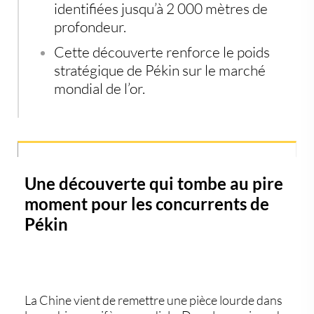
identifiées jusqu’à 2 000 mètres de
profondeur.
Cette découverte renforce le poids
stratégique de Pékin sur le marché
mondial de l’or.
Une découverte qui tombe au pire
moment pour les concurrents de
Pékin
La Chine vient de remettre une pièce lourde dans