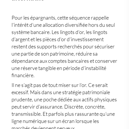
Pour les épargnants, cette séquence rappelle
l’intérêt d’une allocation diversifiée hors du seul
système bancaire. Les
lingots d’or
, les
lingots
d’argent
et les
pièces d’or d’investissement
restent des supports recherchés pour sécuriser
une partie de son patrimoine, réduire sa
dépendance aux comptes bancaires et conserver
une réserve tangible en période d’instabilité
financière.
Il ne s’agit pas de tout miser sur l’or. Ce serait
excessif. Mais dans une stratégie patrimoniale
prudente, une poche dédiée aux actifs physiques
peut servir d’assurance. Discrète, concrète,
transmissible. Et parfois plus rassurante qu’une
ligne numérique sur un écran lorsque les
marchés deviennent nerveux.