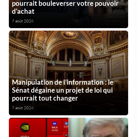
pourrait bouleverser votre pouvoir
d'achat
7 août 2026
Manipulation de l'information : le
Sénat dégaine un projet de loi qui
pourrait tout changer
7 août 2026