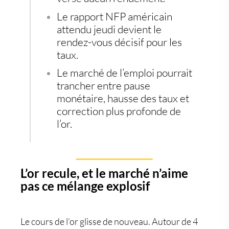
Le rapport NFP américain
attendu jeudi devient le
rendez-vous décisif pour les
taux.
Le marché de l’emploi pourrait
trancher entre pause
monétaire, hausse des taux et
correction plus profonde de
l’or.
L’or recule, et le marché n’aime
pas ce mélange explosif
Le
cours de l’or
glisse de nouveau. Autour de 4