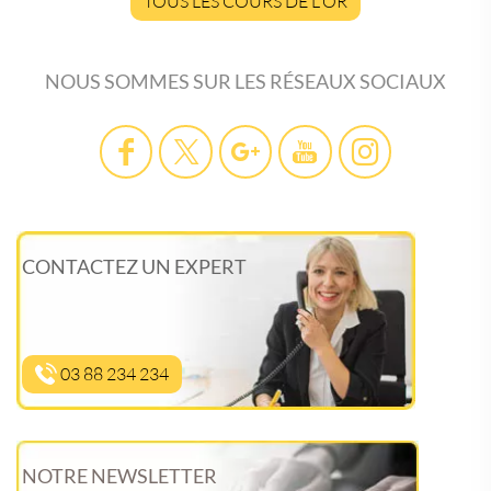
TOUS LES COURS DE L'OR
NOUS SOMMES SUR LES RÉSEAUX SOCIAUX
CONTACTEZ UN EXPERT
03 88 234 234
NOTRE NEWSLETTER