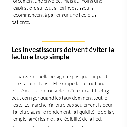
forcément une envolée. Mais au moins une
respiration, surtout si les investisseurs
recommencent à parier sur une Fed plus
patiente.
Les investisseurs doivent éviter la
lecture trop simple
La baisse actuelle ne signifie pas que l’or perd
son statut défensif. Elle rappelle surtout une
vérité moins confortable : même un actif refuge
peut corriger quand les taux dominent tout le
reste. Le marché n’arbitre pas seulement la peur.
Il arbitre aussi le rendement, la liquidité, le dollar,
l’emploi américain et la crédibilité de la Fed.