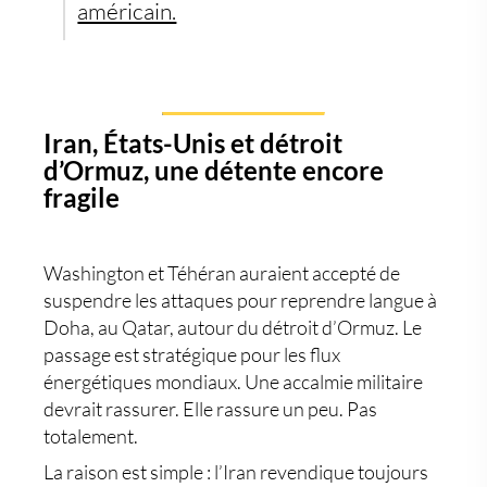
américain.
Iran, États-Unis et détroit
d’Ormuz, une détente encore
fragile
Washington et Téhéran auraient accepté de
suspendre les attaques pour reprendre langue à
Doha, au Qatar, autour du
détroit d’Ormuz
. Le
passage est stratégique pour les flux
énergétiques mondiaux. Une accalmie militaire
devrait rassurer. Elle rassure un peu. Pas
totalement.
La raison est simple : l’Iran revendique toujours