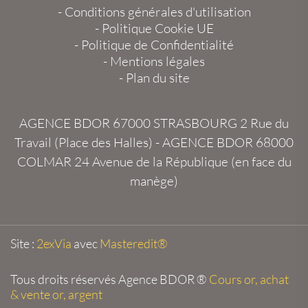
-
Conditions générales d'utilisation
-
Politique Cookie UE
-
Politique de Confidentialité
-
Mentions légales
-
Plan du site
AGENCE BDOR 67000 STRASBOURG
2 Rue du
Travail (Place des Halles) -
AGENCE BDOR 68000
COLMAR
24 Avenue de la République (en face du
manège)
Site :
2exVia
avec
Masteredit®
Tous droits réservés
Agence BDOR
®
Cours or, achat
& vente or, argent