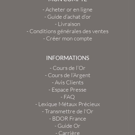
-
Acheter or en ligne
-
Guide d’achat d’or
-
Livraison
-
Conditions générales des ventes
-
Créer mon compte
INFORMATIONS
-
Cours de l’Or
-
Cours de l’Argent
-
Avis Clients
-
Espace Presse
-
FAQ
-
Lexique Métaux Précieux
-
Transmettre de l'Or
-
BDOR France
-
Guide Or
-
Carrière