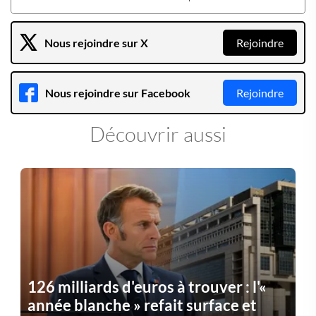
Nous rejoindre sur X
Rejoindre
Nous rejoindre sur Facebook
Rejoindre
Découvrir aussi
126 milliards d'euros à trouver : l'«
année blanche » refait surface et