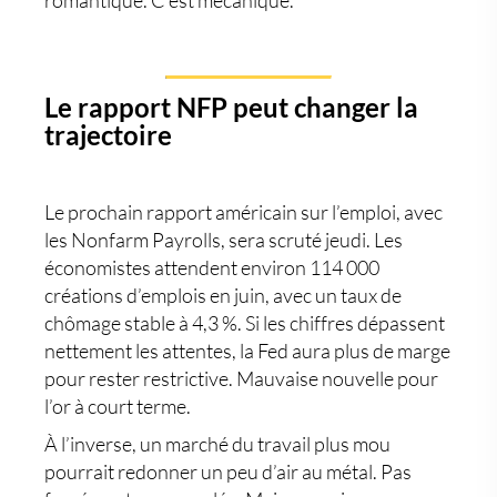
Le rapport NFP peut changer la
trajectoire
Le prochain rapport américain sur l’emploi, avec
les
Nonfarm Payrolls
, sera scruté jeudi. Les
économistes attendent environ 114 000
créations d’emplois en juin, avec un taux de
chômage stable à 4,3 %. Si les chiffres dépassent
nettement les attentes, la Fed aura plus de marge
pour rester restrictive. Mauvaise nouvelle pour
l’or à court terme.
À l’inverse, un marché du travail plus mou
pourrait redonner un peu d’air au métal. Pas