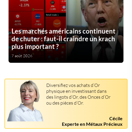
Les marchés américains continuent
de chuter : faut-il craindre un krach
plus important ?
7 août 2026
Diversifiez vos achats d’Or
physique en investissant dans
des lingots d’Or, des Onces d’Or
ou des pièces d’Or.
Cécile
Experte en Métaux Précieux