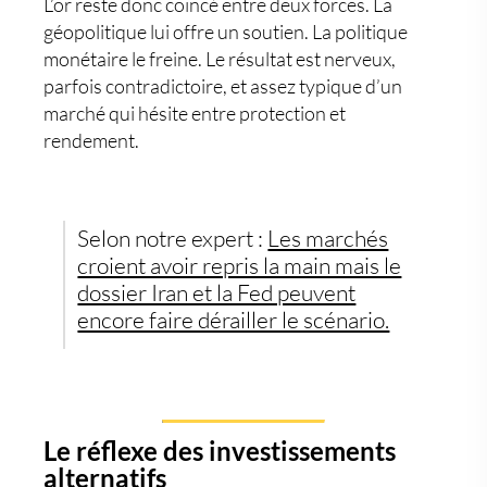
L’or reste donc coincé entre deux forces. La
géopolitique lui offre un soutien. La politique
monétaire le freine. Le résultat est nerveux,
parfois contradictoire, et assez typique d’un
marché qui hésite entre protection et
rendement.
Selon notre expert :
Les marchés
croient avoir repris la main mais le
dossier Iran et la Fed peuvent
encore faire dérailler le scénario.
Le réflexe des investissements
alternatifs