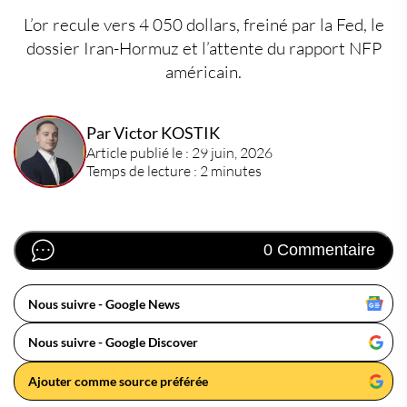
L’or recule vers 4 050 dollars, freiné par la Fed, le
dossier Iran-Hormuz et l’attente du rapport NFP
américain.
Par Victor KOSTIK
Article publié le : 29 juin, 2026
Temps de lecture : 2 minutes
0 Commentaire
Nous suivre - Google News
Nous suivre - Google Discover
Ajouter comme source préférée