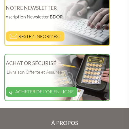
NOTRE NEWSLETTER
Inscription Newsletter BDOR
RESTEZ INFORMÉS !
ACHAT OR SÉCURISÉ
Livraison Offerte et Assurée
ACHETER DE L'OR EN LIGNE
À PROPOS