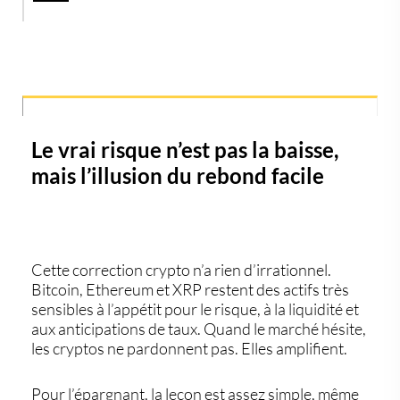
Le vrai risque n’est pas la baisse,
mais l’illusion du rebond facile
Cette correction crypto n’a rien d’irrationnel.
Bitcoin, Ethereum et XRP restent des actifs très
sensibles à l’appétit pour le risque, à la liquidité et
aux anticipations de taux. Quand le marché hésite,
les cryptos ne pardonnent pas. Elles amplifient.
Pour l’épargnant, la leçon est assez simple, même