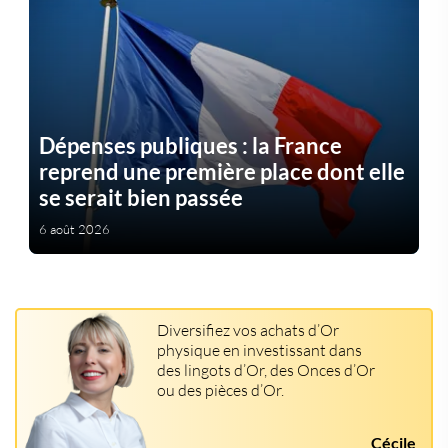
Dépenses publiques : la France
reprend une première place dont elle
se serait bien passée
6 août 2026
Diversifiez vos achats d’Or
physique en investissant dans
des lingots d’Or, des Onces d’Or
ou des pièces d’Or.
Cécile