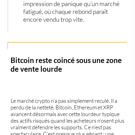
impression de panique qu’un marché
fatigué, où chaque rebond paraît
encore vendu trop vite.
Bitcoin reste coincé sous une zone
de vente lourde
Le marché crypto n’a pas simplement reculé. Il a
perdu de la netteté. Bitcoin, Ethereum et XRP
avancent désormais avec cette lourdeur typique
des actifs risqués quand les acheteurs n’osent plus
vraiment défendre les supports. Ce n’est pas
spectaculaire. C’est presque plus gênant : une