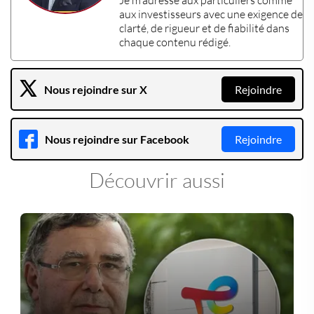
aux investisseurs avec une exigence de
clarté, de rigueur et de fiabilité dans
chaque contenu rédigé.
Nous rejoindre sur X
Rejoindre
Nous rejoindre sur Facebook
Rejoindre
Découvrir aussi