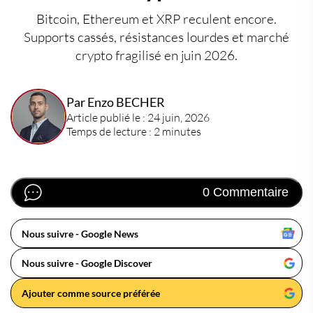
Bitcoin, Ethereum et XRP reculent encore.
Supports cassés, résistances lourdes et marché
crypto fragilisé en juin 2026.
Par Enzo BECHER
Article publié le : 24 juin, 2026
Temps de lecture : 2 minutes
0 Commentaire
Nous suivre - Google News
Nous suivre - Google Discover
Ajouter comme source préférée