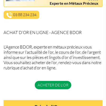
Experte en Métaux Précieux
03 88 234 234
ACHAT D’OR EN LIGNE - AGENCE BDOR
L’Agence BDOR, experte en métaux précieux vous
informe sur l’actualité de l’or, le cours de l’or, de l’argent
ainsi que sur les pièces et lingots d’or d’investissement.
Vous souhaitez acheter de l’or, rendez-vous dans notre
rubrique d’achat d’or en ligne.
ACHETER DE L'OR