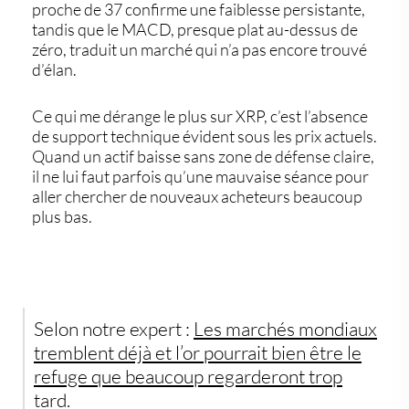
proche de 37 confirme une faiblesse persistante,
tandis que le MACD, presque plat au-dessus de
zéro, traduit un marché qui n’a pas encore trouvé
d’élan.
Ce qui me dérange le plus sur XRP, c’est l’absence
de support technique évident sous les prix actuels.
Quand un actif baisse sans zone de défense claire,
il ne lui faut parfois qu’une mauvaise séance pour
aller chercher de nouveaux acheteurs beaucoup
plus bas.
Selon notre expert :
Les marchés mondiaux
tremblent déjà et l’or pourrait bien être le
refuge que beaucoup regarderont trop
tard.