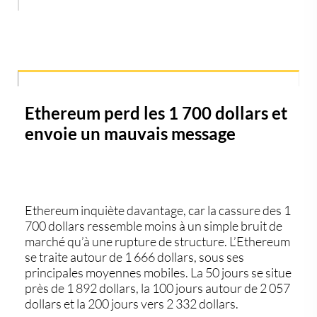
Ethereum perd les 1 700 dollars et
envoie un mauvais message
Ethereum inquiète davantage, car la cassure des 1
700 dollars ressemble moins à un simple bruit de
marché qu’à une rupture de structure. L’
Ethereum
se traite autour de 1 666 dollars, sous ses
principales moyennes mobiles. La 50 jours se situe
près de 1 892 dollars, la 100 jours autour de 2 057
dollars et la 200 jours vers 2 332 dollars.